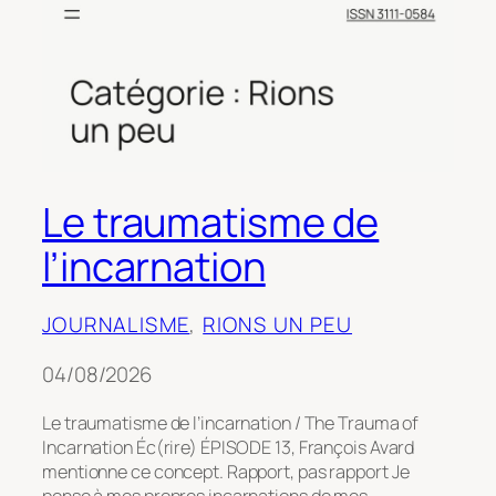
Le traumatisme de
l’incarnation
JOURNALISME
, 
RIONS UN PEU
04/08/2026
Le traumatisme de l’incarnation / The Trauma of
Incarnation Éc(rire) ÉPISODE 13, François Avard
mentionne ce concept. Rapport, pas rapport Je