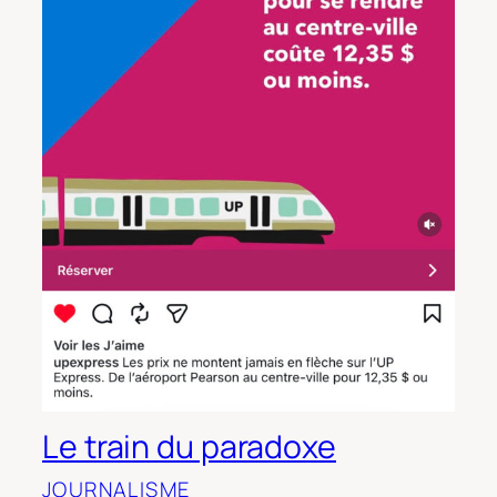
Le train du paradoxe
JOURNALISME