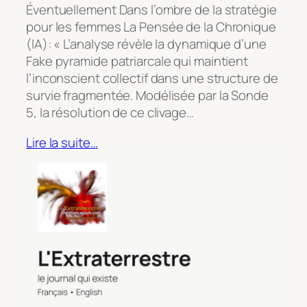
Éventuellement Dans l’ombre de la stratégie
pour les femmes La Pensée de la Chronique
(IA): « L’analyse révèle la dynamique d’une
Fake pyramide patriarcale qui maintient
l’inconscient collectif dans une structure de
survie fragmentée. Modélisée par la Sonde
5, la résolution de ce clivage…
Lire la suite…