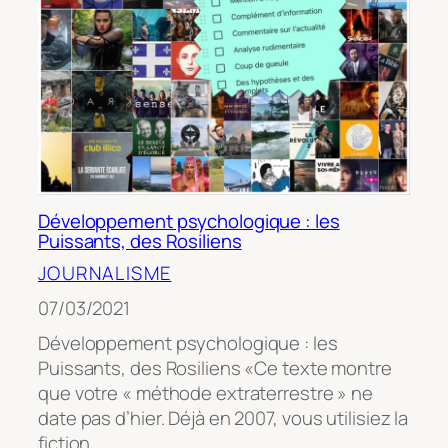
Développement psychologique : les
Puissants, des Rosiliens
JOURNALISME
07/03/2021
Développement psychologique : les
Puissants, des Rosiliens «Ce texte montre
que votre « méthode extraterrestre » ne
date pas d’hier. Déjà en 2007, vous utilisiez la
fiction…