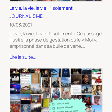
La vie, la vie, la vie : l’isolement
JOURNALISME
10/03/2021
La vie, la vie, la vie : l’isolement « Ce passage
illustre la phase de gestation où le « Moi »,
emprisonné dans sa bulle de verre,…
Lire la suite…