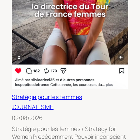
Stratégie pour les femmes
JOURNALISME
02/08/2026
Stratégie pour les femmes / Strategy for
Women Précédemment Pouvoir inconscient