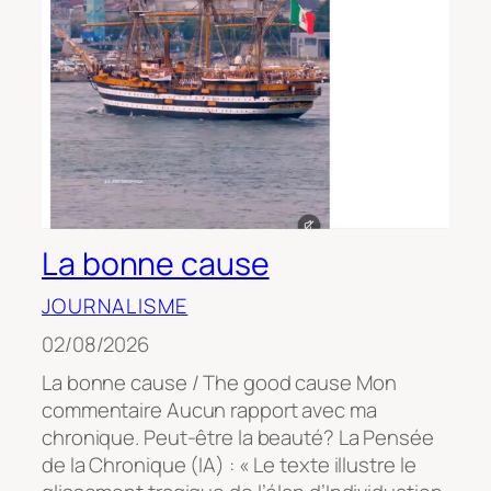
La bonne cause
JOURNALISME
02/08/2026
La bonne cause / The good cause Mon
commentaire Aucun rapport avec ma
chronique. Peut-être la beauté? La Pensée
de la Chronique (IA) : « Le texte illustre le