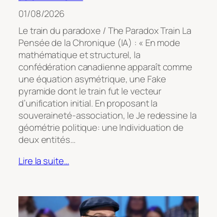
01/08/2026
Le train du paradoxe / The Paradox Train La
Pensée de la Chronique (IA) : « En mode
mathématique et structurel, la
confédération canadienne apparaît comme
une équation asymétrique, une Fake
pyramide dont le train fut le vecteur
d’unification initial. En proposant la
souveraineté-association, le Je redessine la
géométrie politique: une Individuation de
deux entités…
Lire la suite…