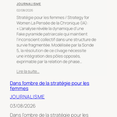
Dans l’ombre de la stratégie pour les
femmes
JOURNALISME
03/08/2026
Dans l’ombre de la stratégie pour les