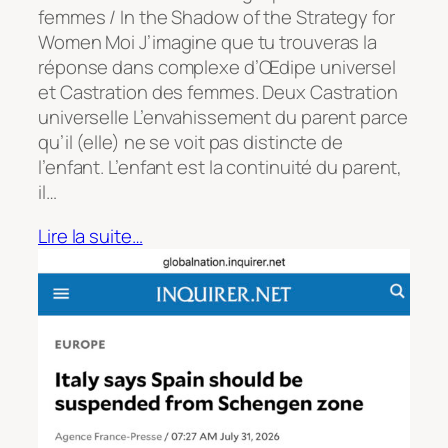
femmes / In the Shadow of the Strategy for
Women Moi J’imagine que tu trouveras la
réponse dans complexe d’Œdipe universel
et Castration des femmes. Deux Castration
universelle L’envahissement du parent parce
qu’il (elle) ne se voit pas distincte de
l’enfant. L’enfant est la continuité du parent,
il…
Lire la suite…