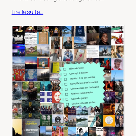
Lire la suite…