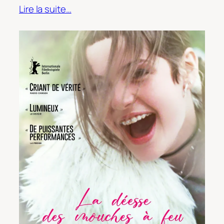
Lire la suite…