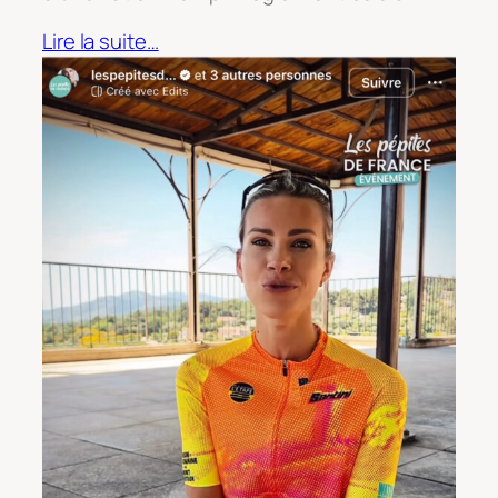
Lire la suite…