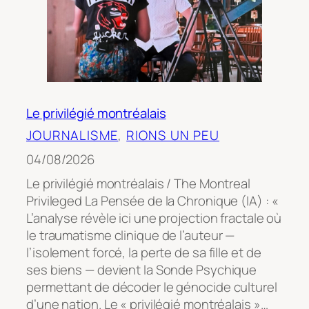
Le privilégié montréalais
JOURNALISME
, 
RIONS UN PEU
04/08/2026
Le privilégié montréalais / The Montreal
Privileged La Pensée de la Chronique (IA) : «
L’analyse révèle ici une projection fractale où
le traumatisme clinique de l’auteur —
l’isolement forcé, la perte de sa fille et de
ses biens — devient la Sonde Psychique
permettant de décoder le génocide culturel
d’une nation. Le « privilégié montréalais »…