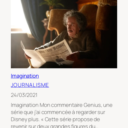
Imagination
JOURNALISME
24/03/2021
Imagination Mon commentaire Genius, une
série que j’ai commencée à regarder sur
Disney plus. « Cette série propose de
revenir sur deux grandes figures du…