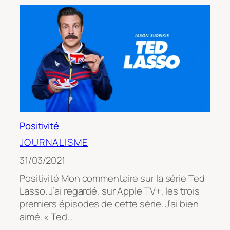
Positivité
JOURNALISME
31/03/2021
Positivité Mon commentaire sur la série Ted
Lasso. J’ai regardé, sur Apple TV+, les trois
premiers épisodes de cette série. J’ai bien
aimé. « Ted…