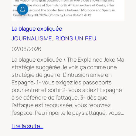
La blague expliquée
JOURNALISME
, 
RIONS UN PEU
02/08/2026
La blague expliquée / The Explained Joke Ma
stratégie suggérée Je vois ça comme une
stratégie de guerre. L’intrusion arrive en
Espagne: 1- vous exigez les passeports
pour entrer et sortir 2- vous aidez l’Espagne
à se défendre de l’attaque. 3- dès que
l’attaque est repoussée, vous réouvrez
l’espace. Peu importe le pays attaqué, vous…
Lire la suite…