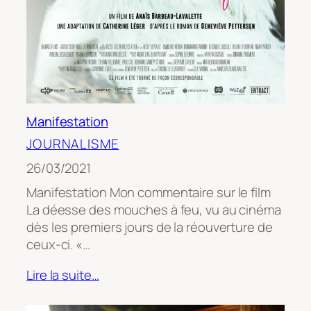
Manifestation
JOURNALISME
26/03/2021
Manifestation Mon commentaire sur le film
La déesse des mouches à feu, vu au cinéma
dès les premiers jours de la réouverture de
ceux-ci. «…
Lire la suite…