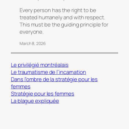
Every person has the right to be
treated humanely and with respect.
This must be the guiding principle for
everyone.
March 8, 2026
Le privilégié montréalais
Le traumatisme de l’incarnation
Dans l’ombre de la stratégie pour les
femmes
Stratégie pour les femmes
La blague expliquée