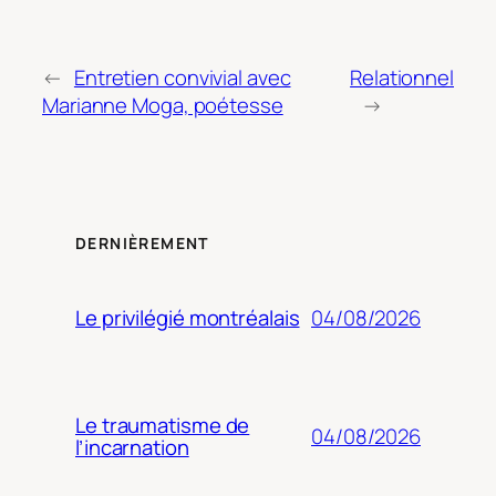
←
Entretien convivial avec
Relationnel
Marianne Moga, poétesse
→
DERNIÈREMENT
04/08/2026
Le privilégié montréalais
Le traumatisme de
04/08/2026
l’incarnation