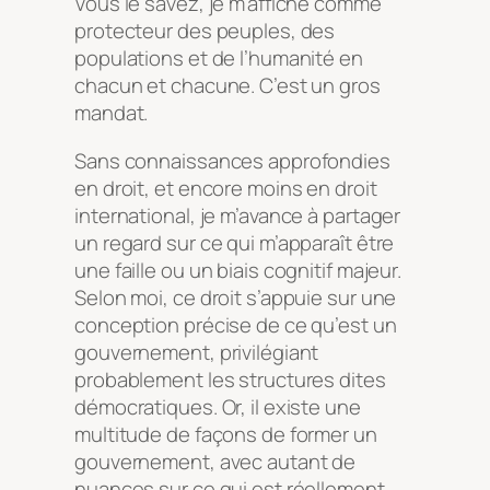
Vous le savez, je m’affiche comme
protecteur des peuples, des
populations et de l’humanité en
chacun et chacune. C’est un gros
mandat.
Sans connaissances approfondies
en droit, et encore moins en droit
international, je m’avance à partager
un regard sur ce qui m’apparaît être
une faille ou un biais cognitif majeur.
Selon moi, ce droit s’appuie sur une
conception précise de ce qu’est un
gouvernement, privilégiant
probablement les structures dites
démocratiques. Or, il existe une
multitude de façons de former un
gouvernement, avec autant de
nuances sur ce qui est réellement