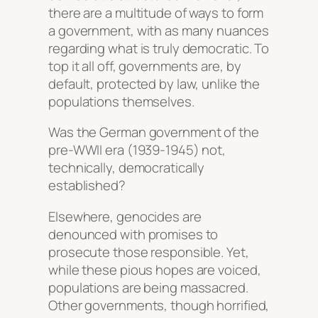
there are a multitude of ways to form
a government, with as many nuances
regarding what is truly democratic. To
top it all off, governments are, by
default, protected by law, unlike the
populations themselves.
Was the German government of the
pre-WWII era (1939-1945) not,
technically, democratically
established?
Elsewhere, genocides are
denounced with promises to
prosecute those responsible. Yet,
while these pious hopes are voiced,
populations are being massacred.
Other governments, though horrified,