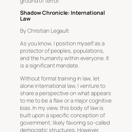
ground of terror.
Shadow Chronicle: International
Law
By Christian Legault
As you know, I position myself as a
protector of peoples, populations,
and the humanity within everyone. It
is a significant mandate.
Without formal training in law, let
alone international law, I venture to
share a perspective on what appears
to me to be a flaw or a major cognitive
bias. In my view, this body of law is
built upon a specific conception of
government, likely favoring so-called
democratic structures. However,