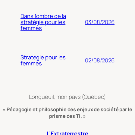
Dans l’ombre de la
03/08/2026
stratégie pour les
femmes
Stratégie pour les
02/08/2026
femmes
Longueuil, mon pays (Québec)
« Pédagogie et philosophie des enjeux de société par le
prisme des TI. »
L’Extraterrestre