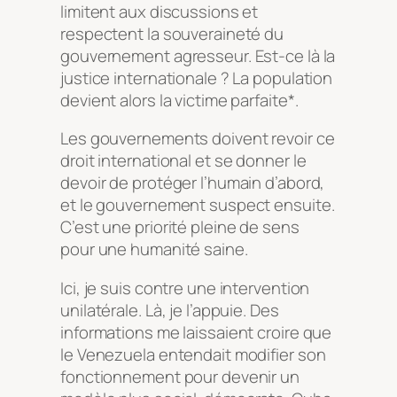
limitent aux discussions et
respectent la souveraineté du
gouvernement agresseur. Est-ce là la
justice internationale ? La population
devient alors la victime parfaite*.
Les gouvernements doivent revoir ce
droit international et se donner le
devoir de protéger l’humain d’abord,
et le gouvernement suspect ensuite.
C’est une priorité pleine de sens
pour une humanité saine.
Ici, je suis contre une intervention
unilatérale. Là, je l’appuie. Des
informations me laissaient croire que
le Venezuela entendait modifier son
fonctionnement pour devenir un