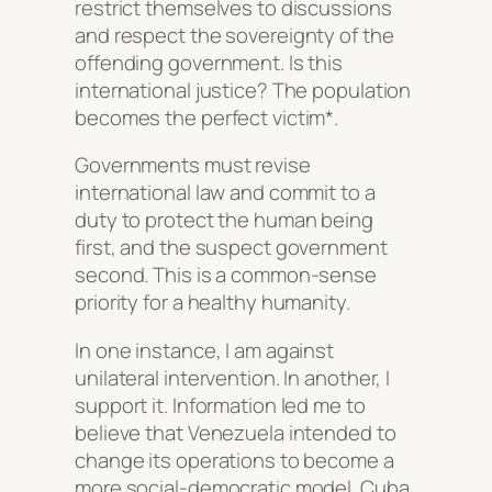
restrict themselves to discussions
and respect the sovereignty of the
offending government. Is this
international justice? The population
becomes the perfect victim*.
Governments must revise
international law and commit to a
duty to protect the human being
first, and the suspect government
second. This is a common-sense
priority for a healthy humanity.
In one instance, I am against
unilateral intervention. In another, I
support it. Information led me to
believe that Venezuela intended to
change its operations to become a
more social-democratic model. Cuba