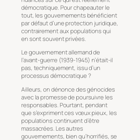
démocratique. Pour chapeauter le
tout, les gouvernements bénéficient
par défaut d’une protection juridique,
contrairement aux populations qui
en sont souvent privées.
Le gouvernement allemand de
l’avant-guerre (1939-1945) n’était-il
pas, techniquement, issu d’un
processus démocratique ?
Ailleurs, on dénonce des génocides
avec la promesse de poursuivre les
responsables. Pourtant, pendant
que s’expriment ces vœux pieux, les
populations continuent d’être
massacrées. Les autres
gouvernements, bien qu’horrifiés, se