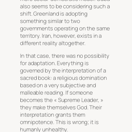
also seems to be considering such a
shift. Greenland is adopting
something similar to two
governments operating on the same
territory. Iran, however, exists in a
different reality altogether.
In that case, there was no possibility
for adaptation. Everything is
governed by the interpretation of a
sacred book: a religious domination
based on a very subjective and
malleable reading. If someone
becomes the « Supreme Leader, »
they make themselves God. Their
interpretation grants them
omnipotence. This is wrong; it is
humanly unhealthy.