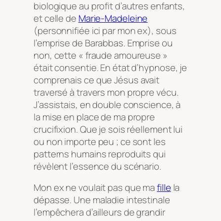
biologique au profit d’autres enfants,
et celle de
Marie-Madeleine
(personnifiée ici par mon ex), sous
l’emprise de Barabbas. Emprise ou
non, cette « fraude amoureuse »
était consentie. En état d’hypnose, je
comprenais ce que Jésus avait
traversé à travers mon propre vécu.
J’assistais, en double conscience, à
la mise en place de ma propre
crucifixion. Que je sois réellement lui
ou non importe peu ; ce sont les
patterns humains reproduits qui
révèlent l’essence du scénario.
Mon ex ne voulait pas que ma
fille
la
dépasse. Une maladie intestinale
l’empêchera d’ailleurs de grandir