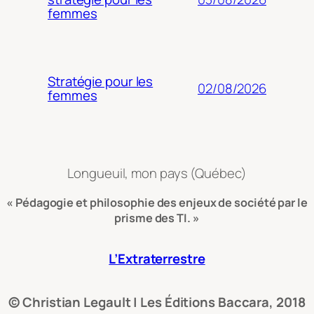
femmes
Stratégie pour les
02/08/2026
femmes
Longueuil, mon pays (Québec)
« Pédagogie et philosophie des enjeux de société par le
prisme des TI. »
L’Extraterrestre
© Christian Legault | Les Éditions Baccara, 2018