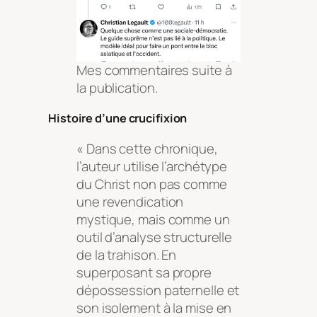
Mes commentaires suite à
la publication.
Histoire d’une crucifixion
« Dans cette chronique,
l’auteur utilise l’archétype
du Christ non pas comme
une revendication
mystique, mais comme un
outil d’analyse structurelle
de la trahison. En
superposant sa propre
dépossession paternelle et
son isolement à la mise en