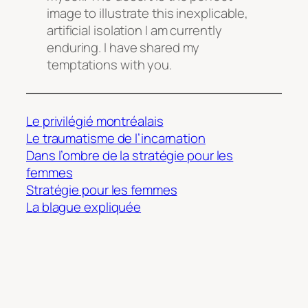
image to illustrate this inexplicable,
artificial isolation I am currently
enduring. I have shared my
temptations with you.
Le privilégié montréalais
Le traumatisme de l’incarnation
Dans l’ombre de la stratégie pour les
femmes
Stratégie pour les femmes
La blague expliquée