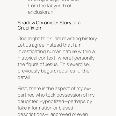
from the labyrinth of
exclusion. »
Shadow Chronicle: Story of a
Crucifixion
One might think I am rewriting history.
Let us agree instead that I am
investigating human nature within a
historical context, where I personify
the figure of Jesus. This exercise,
previously begun, requires further
detail.
First, there is the aspect of my ex-
partner, who took possession of my
daughter. Hypnotized—perhaps by
fake information or biased
descriptions—I approved or even