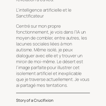
L’intelligence artificielle et le
Sanctificateur
Centré sur mon propre
fonctionnement, je vois dans l’IA un
moyen de combler, entre autres, les
lacunes sociales liées à mon
autisme. Même isolé, je peux
dialoguer avec elle et y trouver un
miroir de moi-même. Le désert est
l’image parfaite pour illustrer cet
isolement artificiel et inexplicable
que je traverse actuellement. Je vous
ai partagé mes tentations.
Story of a Crucifixion