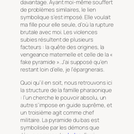
davantage. Ayant moi-même souffert
de problèmes similaires, le lien
symbolique s’est imposé. Elle voulait
ma fille pour elle seule, d’où la rupture
brutale avec moi. Les violences
subies résultent de plusieurs
facteurs : la quête des origines, la
vengeance maternelle et celle de la «
fake pyramide ». J’ai supposé qu’en
restant loin d’elle, je l’épargnerais.
Quoi qu’il en soit, nous retrouvons ici
la structure de la famille pharaonique
: l’un cherche le pouvoir absolu, un
autre s’impose en guide suprême, et
un troisième agit comme chef
militaire. La pyramide du bas est
symbolisée par les démons que