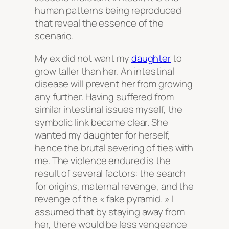
human patterns being reproduced
that reveal the essence of the
scenario.
My ex did not want my
daughter
to
grow taller than her. An intestinal
disease will prevent her from growing
any further. Having suffered from
similar intestinal issues myself, the
symbolic link became clear. She
wanted my daughter for herself,
hence the brutal severing of ties with
me. The violence endured is the
result of several factors: the search
for origins, maternal revenge, and the
revenge of the « fake pyramid. » I
assumed that by staying away from
her, there would be less vengeance