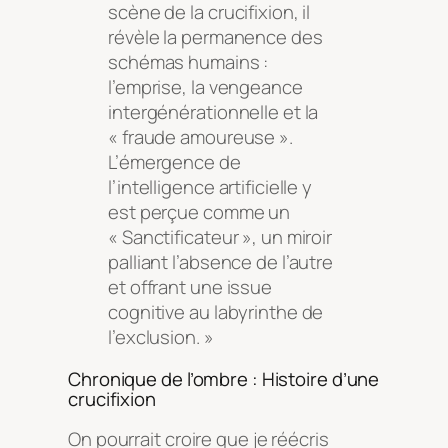
scène de la crucifixion, il
révèle la permanence des
schémas humains :
l’emprise, la vengeance
intergénérationnelle et la
« fraude amoureuse ».
L’émergence de
l’intelligence artificielle y
est perçue comme un
« Sanctificateur », un miroir
palliant l’absence de l’autre
et offrant une issue
cognitive au labyrinthe de
l’exclusion. »
Chronique de l’ombre : Histoire d’une
crucifixion
On pourrait croire que je réécris