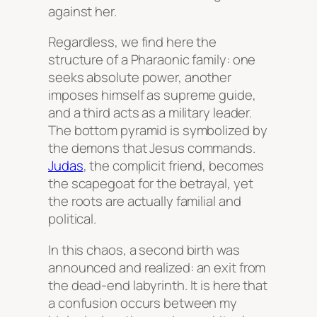
against her.
Regardless, we find here the
structure of a Pharaonic family: one
seeks absolute power, another
imposes himself as supreme guide,
and a third acts as a military leader.
The bottom pyramid is symbolized by
the demons that Jesus commands.
Judas
, the complicit friend, becomes
the scapegoat for the betrayal, yet
the roots are actually familial and
political.
In this chaos, a second birth was
announced and realized: an exit from
the dead-end labyrinth. It is here that
a confusion occurs between my