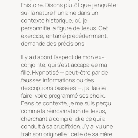
l’histoire. Disons plutôt que j’enquête
sur la nature humaine dans un
contexte historique, où je
personnifie la figure de Jésus. Cet
exercice, entamé précédemment,
demande des précisions.
Il y a d’abord l’aspect de mon ex-
conjointe, qui s’est accaparée ma
fille. Hypnotisé — peut-être par de
fausses informations ou des
descriptions biaisées —, j’ai laissé
faire, voire programmé ses choix.
Dans ce contexte, je me suis perçu
comme la réincarnation de Jésus,
cherchant à comprendre ce qui a
conduit à sa crucifixion. J’y ai vu une
trahison originelle : celle de sa mère