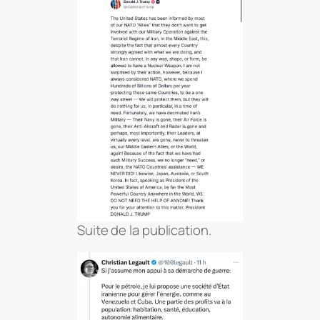
Suite de la publication.