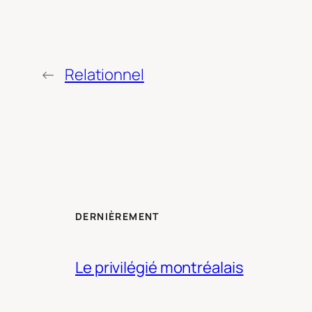
←
Relationnel
DERNIÈREMENT
Le privilégié montréalais