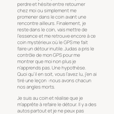
perdre et hésite entre retourner
chez moi ou simplement me
promener dans le coin avant une
rencontre ailleurs. Finalement, je
reste dans le coin, vais mettre de
l’essence et me retrouve encore à ce
coin mystérieux où le GPS me fait
faire un détour inutile. Judas a pris le
contrôle de mon GPS pour me
montrer que moi non plus je
n’apprends pas. Une hypothèse.
Quoi qu’il en soit, vous l’avez lu, j’en ai
tiré une leçon : nous avons chacun
nos angles morts.
Je suis au coin et réalise que je
m’apprête à refaire le détour. Il y a des
autos partout et je ne peux pas