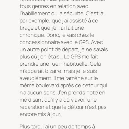
tous genres en relation avec
l’habillement ou la sécurité. C’est là,
par exemple, que j’ai assisté à ce
tirage et que j’en ai fait une
chronique. Donc, je vais chez le
concessionnaire avec le GPS. Avec
un autre point de départ, je ne savais
plus où j’en étais… Le GPS me fait
prendre une rue inhabituelle. Cela
m’apparaît bizarre, mais je le suis
aveuglément. Il me ramène sur le
même boulevard après ce détour qui
n’a aucun sens. J’en prends note en
me disant qu’il y a dû y avoir une
réparation et que le détour n’est pas
encore mis à jour.
Plus tard, j’ai un peu de temps à