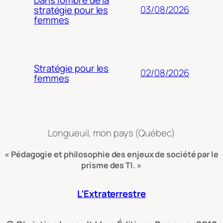
03/08/2026
stratégie pour les
femmes
Stratégie pour les
02/08/2026
femmes
Longueuil, mon pays (Québec)
« Pédagogie et philosophie des enjeux de société par le
prisme des TI. »
L’Extraterrestre