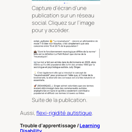
Capture d’écran d’une
publication sur un réseau
social. Cliquez sur l’image
pour y accéder.
Suite de la publication.
Aussi,
flexi-rigidité autistique
.
Trouble d’apprentissage /
Learning
Disability