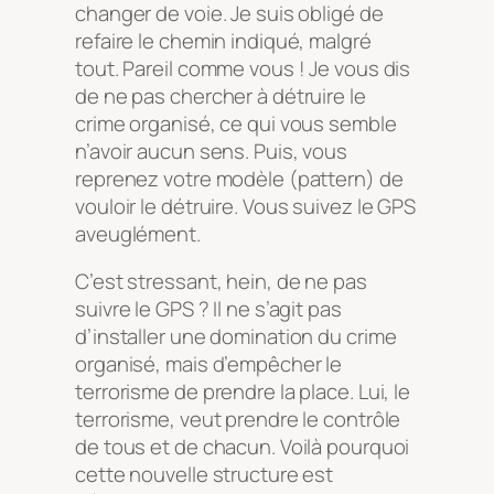
changer de voie. Je suis obligé de
refaire le chemin indiqué, malgré
tout. Pareil comme vous ! Je vous dis
de ne pas chercher à détruire le
crime organisé, ce qui vous semble
n’avoir aucun sens. Puis, vous
reprenez votre modèle (pattern) de
vouloir le détruire. Vous suivez le GPS
aveuglément.
C’est stressant, hein, de ne pas
suivre le GPS ? Il ne s’agit pas
d’installer une domination du crime
organisé, mais d’empêcher le
terrorisme de prendre la place. Lui, le
terrorisme, veut prendre le contrôle
de tous et de chacun. Voilà pourquoi
cette nouvelle structure est