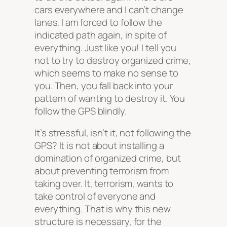
cars everywhere and I can’t change
lanes. I am forced to follow the
indicated path again, in spite of
everything. Just like you! I tell you
not to try to destroy organized crime,
which seems to make no sense to
you. Then, you fall back into your
pattern of wanting to destroy it. You
follow the GPS blindly.
It’s stressful, isn’t it, not following the
GPS? It is not about installing a
domination of organized crime, but
about preventing terrorism from
taking over. It, terrorism, wants to
take control of everyone and
everything. That is why this new
structure is necessary, for the