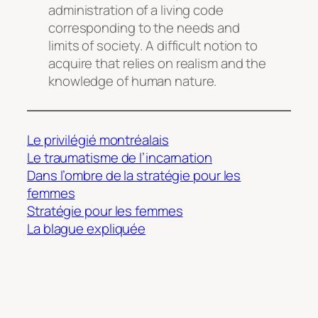
administration of a living code
corresponding to the needs and
limits of society. A difficult notion to
acquire that relies on realism and the
knowledge of human nature.
Le privilégié montréalais
Le traumatisme de l’incarnation
Dans l’ombre de la stratégie pour les
femmes
Stratégie pour les femmes
La blague expliquée