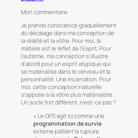
Mon commentaire
Je prends conscience graduellement
du décalage dans ma conception de
la réalité et la vôtre. Pour moi, la
matière est le reflet de l’Esprit. Pour
l’autisme, ma conception s’illustre
d’abord pour un esprit atypique qui
se matérialise dans le cerveau et la
personnalité. Une incarnation. Pour
moi, cette conception naturelle
s’oppose à la vôtre plus matérialiste.
Un socle fort différent, n’est-ce pas ?
« Le GPS agit ici comme une
programmation de survie
externe palliant la rupture