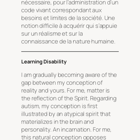
nécessaire, pour l’administration d’un
code vivant correspondant aux
besoins et limites de la société. Une
notion difficile à acquérir qui s’appuie
sur un réalisme et sur la
connaissance de la nature humaine.
Learning Disability
I am gradually becoming aware of the
gap between my conception of
reality and yours. For me, matter is
the reflection of the Spirit. Regarding
autism, my conception is first
illustrated by an atypical spirit that
materializes in the brain and
personality. An incarnation. For me,
this natural conception opposes