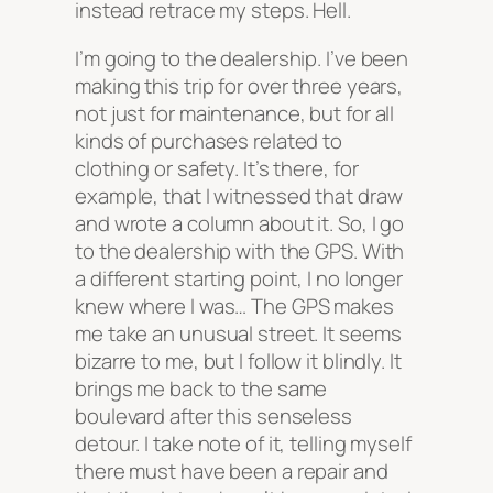
instead retrace my steps. Hell.
I’m going to the dealership. I’ve been
making this trip for over three years,
not just for maintenance, but for all
kinds of purchases related to
clothing or safety. It’s there, for
example, that I witnessed that draw
and wrote a column about it. So, I go
to the dealership with the GPS. With
a different starting point, I no longer
knew where I was… The GPS makes
me take an unusual street. It seems
bizarre to me, but I follow it blindly. It
brings me back to the same
boulevard after this senseless
detour. I take note of it, telling myself
there must have been a repair and