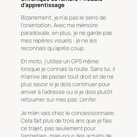
d’apprentissage
Bizarrement, je n’ai pas le sens de
l’orientation. Avec ma mémoire
paradoxale, en plus, je ne garde pas
mes repères visuels : je ne les
reconnais qu’après coup.
En moto, j’utilise un GPS même
lorsque je connais la route. Sans lui, il
m’arrive de passer tout droit et de ne
plus savoir si je dois continuer pour
arriver à l’adresse ou si je dois plutôt
retourner sur mes pas. L’enfer.
Je m’en vais chez le concessionnaire.
Cela fait plus de trois ans que je fais
ce trajet, pas seulement pour
l’entretien, mais pour des achats de