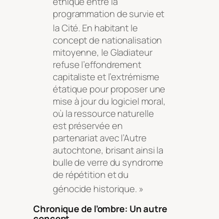
éthique entre la
programmation de survie et
la Cité
. En habitant le
concept de nationalisation
mitoyenne, le Gladiateur
refuse l’effondrement
capitaliste et l’extrémisme
étatique pour proposer une
mise à jour du logiciel moral,
où la ressource naturelle
est préservée en
partenariat avec l’Autre
autochtone, brisant ainsi la
bulle de verre du syndrome
de répétition et du
génocide historique
. »
Chronique de l’ombre: Un autre
concept