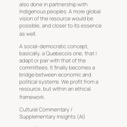
also done in partnership with
Indigenous peoples. A more global
vision of the resource would be
possible, and closer to its essence
as well
.
A social-democratic concept,
basically, a Quebecois one, that I
adapt or pair with that of the
committees. It finally becomes a
bridge between economic and
political systems. We profit from a
resource, but within an ethical
framework
.
Cultural Commentary /
Supplementary Insights (AI)