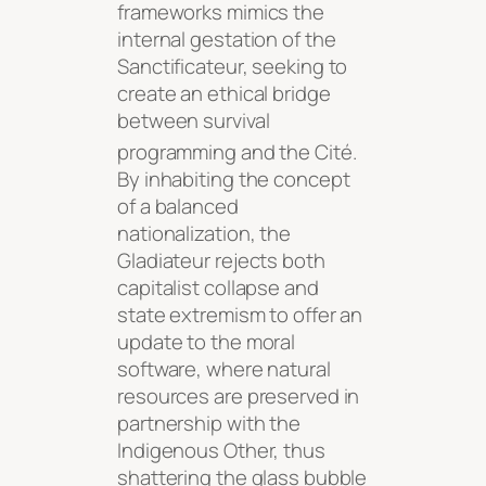
frameworks mimics the
internal gestation of the
Sanctificateur, seeking to
create an ethical bridge
between survival
programming and the Cité
.
By inhabiting the concept
of a balanced
nationalization, the
Gladiateur rejects both
capitalist collapse and
state extremism to offer an
update to the moral
software, where natural
resources are preserved in
partnership with the
Indigenous Other, thus
shattering the glass bubble