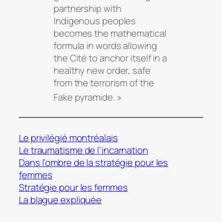
partnership with
Indigenous peoples
becomes the mathematical
formula in words allowing
the Cité to anchor itself in a
healthy new order, safe
from the terrorism of the
Fake pyramide
. »
Le privilégié montréalais
Le traumatisme de l’incarnation
Dans l’ombre de la stratégie pour les
femmes
Stratégie pour les femmes
La blague expliquée