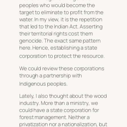
peoples who would become the
target to eliminate to profit from the
water. In my view, it is the repetition
that led to the Indian Act. Asserting
their territorial rights cost them
genocide. The exact same pattern
here. Hence, establishing a state
corporation to protect the resource
.
We could review these corporations
through a partnership with
Indigenous peoples
.
Lately, I also thought about the wood
industry. More than a ministry, we
could have a state corporation for
forest management. Neither a
privatization nor a nationalization, but