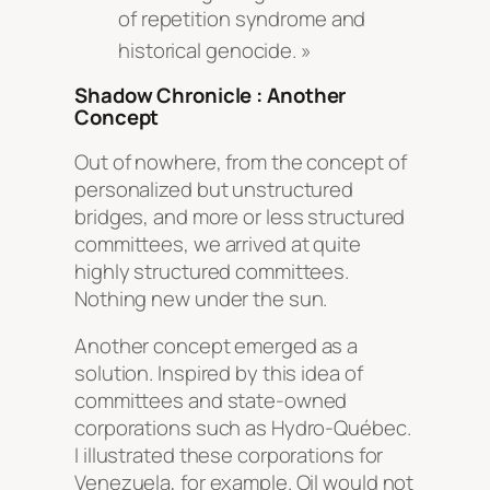
of repetition syndrome and
historical genocide
. »
Shadow Chronicle : Another
Concept
Out of nowhere, from the concept of
personalized but unstructured
bridges, and more or less structured
committees, we arrived at quite
highly structured committees.
Nothing new under the sun.
Another concept emerged as a
solution. Inspired by this idea of
committees and state-owned
corporations such as Hydro-Québec.
I illustrated these corporations for
Venezuela, for example. Oil would not