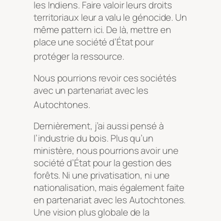
les Indiens. Faire valoir leurs droits
territoriaux leur a valu le génocide. Un
même pattern ici. De là, mettre en
place une société d’État pour
protéger la ressource
.
Nous pourrions revoir ces sociétés
avec un partenariat avec les
Autochtones
.
Dernièrement, j’ai aussi pensé à
l’industrie du bois. Plus qu’un
ministère, nous pourrions avoir une
société d’État pour la gestion des
forêts. Ni une privatisation, ni une
nationalisation, mais également faite
en partenariat avec les Autochtones.
Une vision plus globale de la