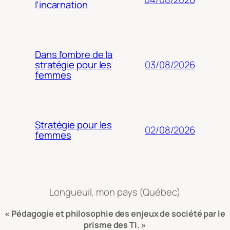
l’incarnation
Dans l’ombre de la
03/08/2026
stratégie pour les
femmes
Stratégie pour les
02/08/2026
femmes
Longueuil, mon pays (Québec)
« Pédagogie et philosophie des enjeux de société par le
prisme des TI. »