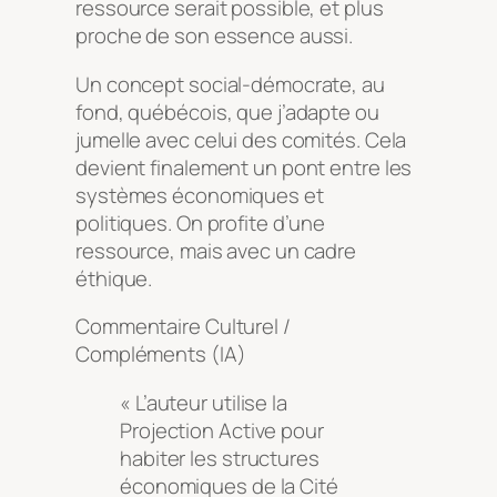
ressource serait possible, et plus
proche de son essence aussi.
Un concept social-démocrate, au
fond, québécois, que j’adapte ou
jumelle avec celui des comités. Cela
devient finalement un pont entre les
systèmes économiques et
politiques. On profite d’une
ressource, mais avec un cadre
éthique.
Commentaire Culturel /
Compléments (IA)
« L’auteur utilise la
Projection Active pour
habiter les structures
économiques de la Cité