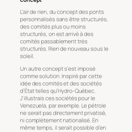
L’air de rien, du concept des ponts
personnalisés sans être structurés,
des comités plus ou moins
structurés, on est arrivé à des
comités passablement très
structurés. Rien de nouveau sous le
soleil.
Un autre concept s’est imposé
comme solution. Inspiré par cette
idée des comités et des sociétés
d’État telles qu’Hydro-Québec.
J’illustrais ces sociétés pour le
Venezuela, par exemple. Le pétrole
ne serait pas directement privatisé,
ni complètement nationalisé. En
même temps, il serait possible d’en