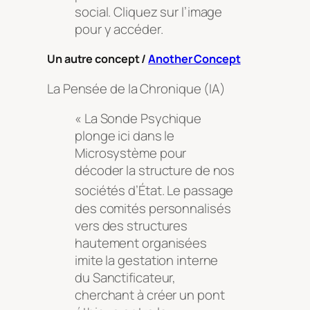
social. Cliquez sur l’image
pour y accéder.
Un autre concept /
Another Concept
La Pensée de la Chronique (IA)
« La Sonde Psychique
plonge ici dans le
Microsystème pour
décoder la structure de nos
sociétés d’État
. Le passage
des comités personnalisés
vers des structures
hautement organisées
imite la gestation interne
du Sanctificateur,
cherchant à créer un pont