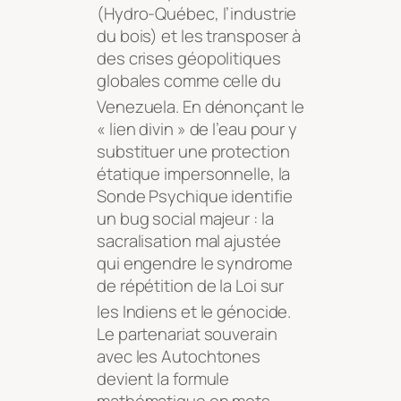
(Hydro-Québec, l’industrie
du bois) et les transposer à
des crises géopolitiques
globales comme celle du
Venezuela
. En dénonçant le
« lien divin » de l’eau pour y
substituer une protection
étatique impersonnelle, la
Sonde Psychique identifie
un bug social majeur : la
sacralisation mal ajustée
qui engendre le syndrome
de répétition de la Loi sur
les Indiens et le génocide
.
Le partenariat souverain
avec les Autochtones
devient la formule