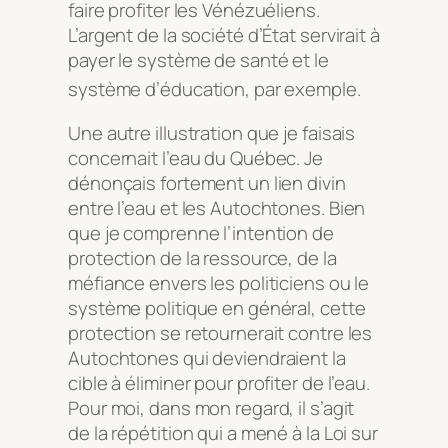
faire profiter les Vénézuéliens.
L’argent de la société d’État servirait à
payer le système de santé et le
système d’éducation, par exemple
.
Une autre illustration que je faisais
concernait l’eau du Québec. Je
dénonçais fortement un lien divin
entre l’eau et les Autochtones. Bien
que je comprenne l’intention de
protection de la ressource, de la
méfiance envers les politiciens ou le
système politique en général, cette
protection se retournerait contre les
Autochtones qui deviendraient la
cible à éliminer pour profiter de l’eau.
Pour moi, dans mon regard, il s’agit
de la répétition qui a mené à la Loi sur