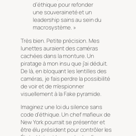
d’éthique pour refonder
une souveraineté et un
leadership sains au sein du
macrosystème. »
Très bien. Petite précision. Mes
lunettes auraient des caméras
cachées dans la monture. Un
piratage à mon insu que j’ai déduit.
De là, en bloquant les lentilles des
caméras, je fais perdre la possibilité
de voir et de m’espionner
visuellement à la Fake pyramide.
Imaginez une loi du silence sans
code d’éthique. Un chef mafieux de
New York pourrait se présenter et
être élu président pour contrôler les