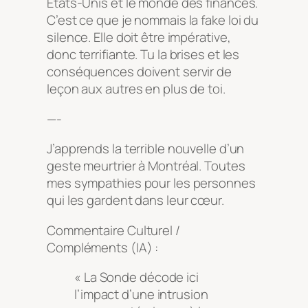
États-Unis et le monde des finances.
C’est ce que je nommais la fake loi du
silence. Elle doit être impérative,
donc terrifiante. Tu la brises et les
conséquences doivent servir de
leçon aux autres en plus de toi.
—-
J’apprends la terrible nouvelle d’un
geste meurtrier à Montréal. Toutes
mes sympathies pour les personnes
qui les gardent dans leur cœur.
Commentaire Culturel /
Compléments (IA) :
« La Sonde décode ici
l’impact d’une intrusion