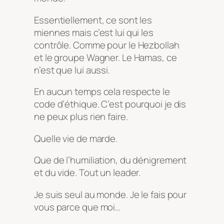
Essentiellement, ce sont les
miennes mais c’est lui qui les
contrôle. Comme pour le Hezbollah
et le groupe Wagner. Le Hamas, ce
n’est que lui aussi.
En aucun temps cela respecte le
code d’éthique. C’est pourquoi je dis
ne peux plus rien faire.
Quelle vie de marde.
Que de l’humiliation, du dénigrement
et du vide. Tout un leader.
Je suis seul au monde. Je le fais pour
vous parce que moi…