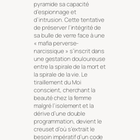
pyramide sa capacité
d’espionnage et
d’intrusion. Cette tentative
de préserver l’intégrité de
sa bulle de verre face à une
« mafia perverse-
narcissique » s’inscrit dans
une gestation douloureuse
entre la spirale de la mort et
la spirale de la vie. Le
tiraillement du Moi
conscient, cherchant la
beauté chez la femme
malgré l’isolement et la
dérive d’une double
programmation, devient le
creuset d’où s’extrait le
besoin impératif d’un code