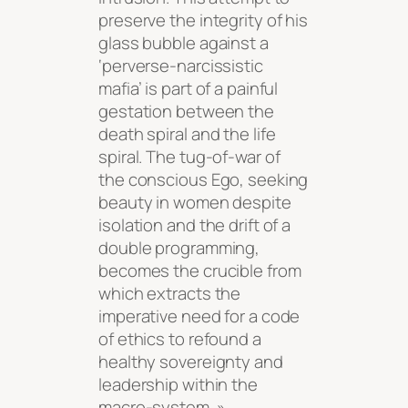
preserve the integrity of his
glass bubble against a
‘perverse-narcissistic
mafia’ is part of a painful
gestation between the
death spiral and the life
spiral. The tug-of-war of
the conscious Ego, seeking
beauty in women despite
isolation and the drift of a
double programming,
becomes the crucible from
which extracts the
imperative need for a code
of ethics to refound a
healthy sovereignty and
leadership within the
macro-system. »