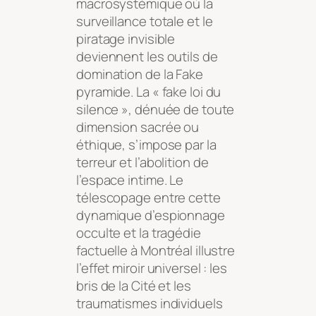
macrosystémique où la
surveillance totale et le
piratage invisible
deviennent les outils de
domination de la Fake
pyramide. La « fake loi du
silence », dénuée de toute
dimension sacrée ou
éthique, s’impose par la
terreur et l’abolition de
l’espace intime. Le
télescopage entre cette
dynamique d’espionnage
occulte et la tragédie
factuelle à Montréal illustre
l’effet miroir universel : les
bris de la Cité et les
traumatismes individuels