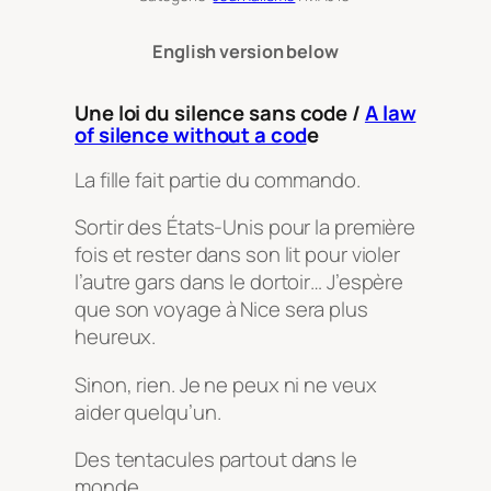
English version below
Une loi du silence sans code /
A law
of silence without a cod
e
La fille fait partie du commando.
Sortir des États-Unis pour la première
fois et rester dans son lit pour violer
l’autre gars dans le dortoir… J’espère
que son voyage à Nice sera plus
heureux.
Sinon, rien. Je ne peux ni ne veux
aider quelqu’un.
Des tentacules partout dans le
monde.