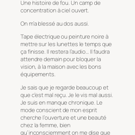
Une histoire de fou. Un camp de
concentration à ciel ouvert.
On m’a blessé au dos aussi.
Tape électrique ou peinture noire à
mettre sur les lunettes le temps que
ça finisse. Il restera l’audio… Il faudra
attendre demain pour bloquer la
vision, à la maison avec les bons
équipements.
Je sais que je regarde beaucoup et
que c’est mal reçu. Je le vis mal aussi.
Je suis en manque chronique. Le
mode conscient de mon esprit
cherche l’ouverture et une beauté
chez la femme, bien
qu’inconsciemment on me dise que