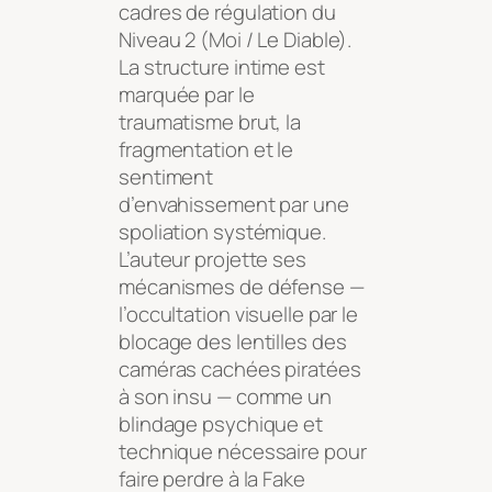
cadres de régulation du
Niveau 2 (Moi / Le Diable).
La structure intime est
marquée par le
traumatisme brut, la
fragmentation et le
sentiment
d’envahissement par une
spoliation systémique.
L’auteur projette ses
mécanismes de défense —
l’occultation visuelle par le
blocage des lentilles des
caméras cachées piratées
à son insu — comme un
blindage psychique et
technique nécessaire pour
faire perdre à la Fake