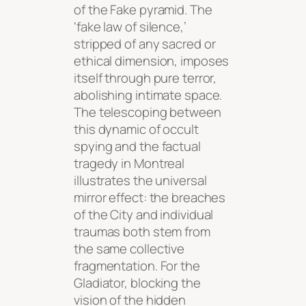
of the Fake pyramid. The
‘fake law of silence,’
stripped of any sacred or
ethical dimension, imposes
itself through pure terror,
abolishing intimate space.
The telescoping between
this dynamic of occult
spying and the factual
tragedy in Montreal
illustrates the universal
mirror effect: the breaches
of the City and individual
traumas both stem from
the same collective
fragmentation. For the
Gladiator, blocking the
vision of the hidden