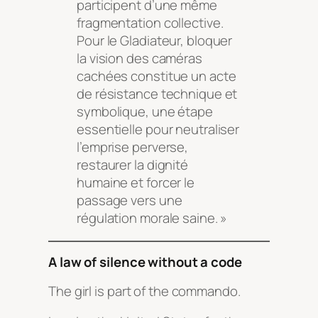
participent d’une même
fragmentation collective.
Pour le Gladiateur, bloquer
la vision des caméras
cachées constitue un acte
de résistance technique et
symbolique, une étape
essentielle pour neutraliser
l’emprise perverse,
restaurer la dignité
humaine et forcer le
passage vers une
régulation morale saine. »
A law of silence without a code
The girl is part of the commando.