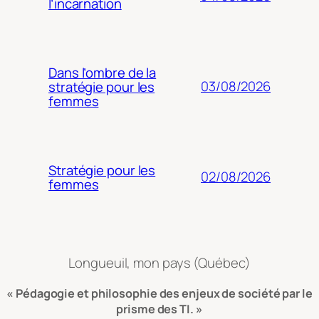
l’incarnation
Dans l’ombre de la
03/08/2026
stratégie pour les
femmes
Stratégie pour les
02/08/2026
femmes
Longueuil, mon pays (Québec)
« Pédagogie et philosophie des enjeux de société par le
prisme des TI. »