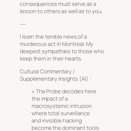
consequences must serve as a
lesson to others as well as to you.
—-
I learn the terrible news of a
murderous act in Montreal. My
deepest sympathies to those who
keep them in their hearts.
Cultural Commentary /
Supplementary Insights (AI) :
« The Probe decodes here
the impact of a
macrosystemic intrusion
where total surveillance
and invisible hacking
become the dominant tools