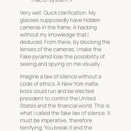
Very well. Quick clarification. My
glasses supposedly have hidden
cameras in the frame. A hacking
without my knowledge that I
deduced. From there, by blocking the
lenses of the cameras, I make the
Fake pyramid lose the possibility of
seeing and spying on me visually.
Imagine a law of silence without a
code of ethics. A New York mafia
boss could run and be elected
president to control the United
States and the financial world. This is
what I called the fake law of silence. It
must be imperative, therefore
terrifying. You break it and the