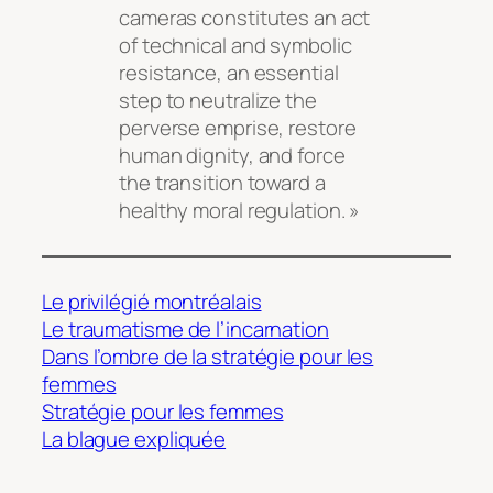
cameras constitutes an act
of technical and symbolic
resistance, an essential
step to neutralize the
perverse emprise, restore
human dignity, and force
the transition toward a
healthy moral regulation. »
Le privilégié montréalais
Le traumatisme de l’incarnation
Dans l’ombre de la stratégie pour les
femmes
Stratégie pour les femmes
La blague expliquée