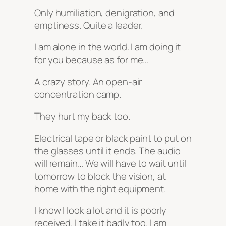
Only humiliation, denigration, and
emptiness. Quite a leader.
I am alone in the world. I am doing it
for you because as for me…
A crazy story. An open-air
concentration camp.
They hurt my back too.
Electrical tape or black paint to put on
the glasses until it ends. The audio
will remain… We will have to wait until
tomorrow to block the vision, at
home with the right equipment.
I know I look a lot and it is poorly
received. I take it badly too. I am