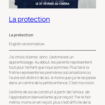
La protection
La protection
English version below
J’ai choisi d’aimer, donc. L’estime est un
apprentissage. Au début, les parents représentent
tout pour l’enfant que nous sommes. Plus tard, la
fratrie représente les premières socialisations où
l’autre est distinct de soi, à moins que ça ne se passe
dans un centre de la petite enfance. C’est ma vision.
L’estime de soi se construit à partir de l’amour, de
l’approbation bienveillante qu’on reçoit. Par le fait
même, moins on en reçoit, plus c’est difficile de la