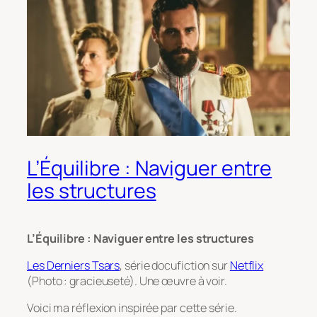
L’Équilibre : Naviguer entre
les structures
L’Équilibre : Naviguer entre les structures
Les Derniers Tsars
, série docufiction sur
Netflix
(Photo : gracieuseté). Une œuvre à voir.
Voici ma réflexion inspirée par cette série.