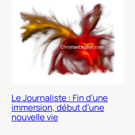
Le Journaliste : Fin d’une
immersion, début d’une
nouvelle vie