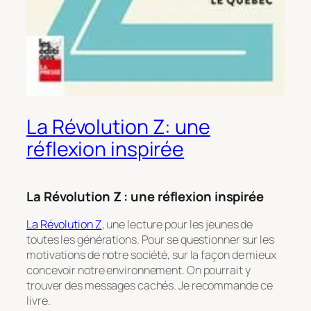
La Révolution Z: une
réflexion inspirée
La Révolution Z : une réflexion inspirée
La Révolution Z
, une lecture pour les jeunes de
toutes les générations. Pour se questionner sur les
motivations de notre société, sur la façon de mieux
concevoir notre environnement. On pourrait y
trouver des messages cachés. Je recommande ce
livre.