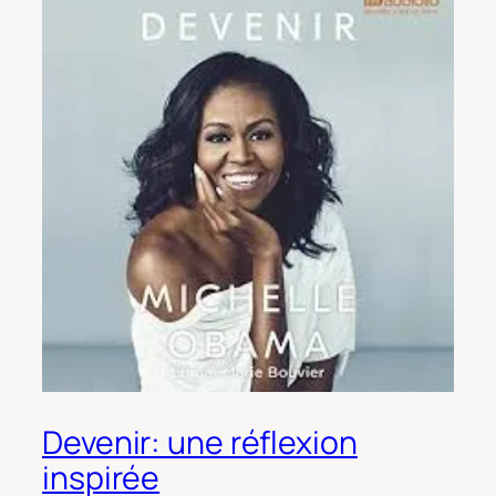
Devenir: une réflexion
inspirée