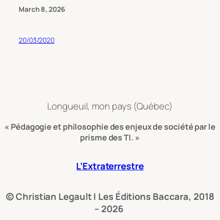
March 8, 2026
20/03/2020
Longueuil, mon pays (Québec)
« Pédagogie et philosophie des enjeux de société par le
prisme des TI. »
L’Extraterrestre
© Christian Legault | Les Éditions Baccara, 2018
– 2026