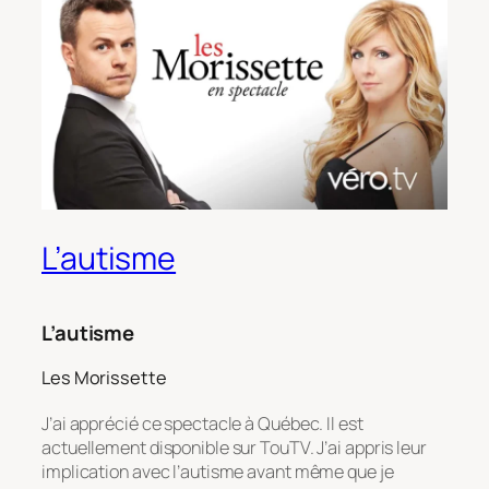
L’autisme
L’autisme
Les Morissette
J’ai apprécié ce spectacle à Québec. Il est
actuellement disponible sur TouTV. J’ai appris leur
implication avec l’autisme avant même que je