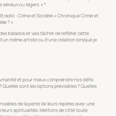
 sérieux ou légers. » *
B radio :
Crime et Société
« Chronique Crime et
lée ? »
des balados et vais tâcher de refléter cette
s d’un même artiste ou d’une création lorsque je
 humanité et pour mieux comprendre nos défis
? Quelles sont les options prévisibles ? Quelles
nsables de la perte de leurs repères avec une
 leurs spiritualités. Mettons de côté toute