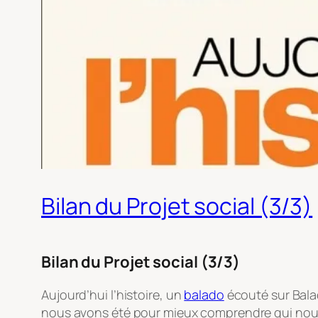
Bilan du Projet social (3/3)
Bilan du Projet social (3/3)
Aujourd’hui l’histoire
, un
balado
écouté sur Balad
nous avons été pour mieux comprendre qui nou