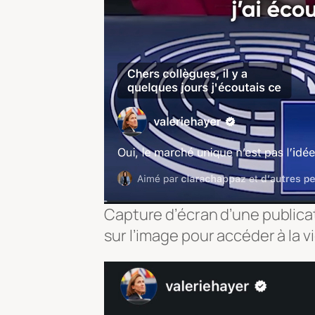
Capture d’écran d’une publicat
sur l’image pour accéder à la v