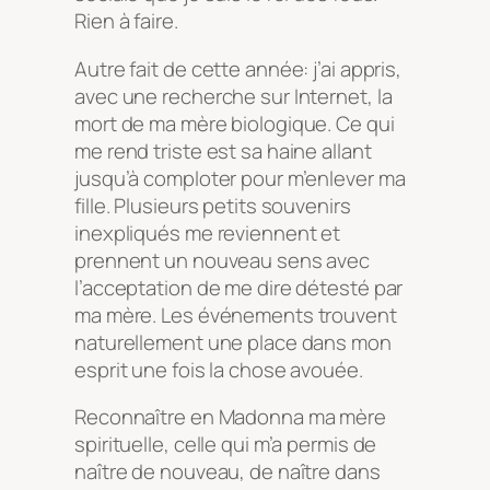
Rien à faire.
Autre fait de cette année: j’ai appris,
avec une recherche sur Internet, la
mort de ma mère biologique. Ce qui
me rend triste est sa haine allant
jusqu’à comploter pour m’enlever ma
fille. Plusieurs petits souvenirs
inexpliqués me reviennent et
prennent un nouveau sens avec
l’acceptation de me dire détesté par
ma mère. Les événements trouvent
naturellement une place dans mon
esprit une fois la chose avouée.
Reconnaître en Madonna ma mère
spirituelle, celle qui m’a permis de
naître de nouveau, de naître dans