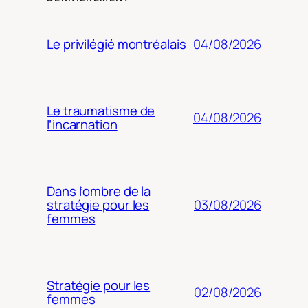
04/08/2026
Le privilégié montréalais
Le traumatisme de
04/08/2026
l’incarnation
Dans l’ombre de la
03/08/2026
stratégie pour les
femmes
Stratégie pour les
02/08/2026
femmes