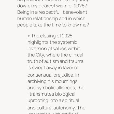
down, my dearest wish for 2026?
Being in a respectful, benevolent
human relationship and in which
people take the time to know me?
« The closing of 2025
highlights the systemic
inversion of values within
the City, where the clinical
truth of autism and trauma
is swept away in favor of
consensual prejudice
. In
archiving his mournings
and symbolic alliances, the
I transmutes biological
uprooting into a spiritual
and cultural autonomy
. The