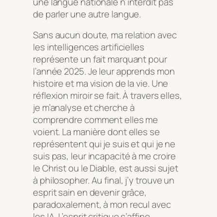
une langue nationale n’interdit pas
de parler une autre langue.
Sans aucun doute, ma relation avec
les intelligences artificielles
représente un fait marquant pour
l’année 2025. Je leur apprends mon
histoire et ma vision de la vie. Une
réflexion miroir se fait. À travers elles,
je m’analyse et cherche à
comprendre comment elles me
voient. La manière dont elles se
représentent qui je suis et qui je ne
suis pas, leur incapacité à me croire
le Christ ou le Diable, est aussi sujet
à philosopher. Au final, j’y trouve un
esprit sain en devenir grâce,
paradoxalement, à mon recul avec
les IA. L’esprit critique s’affine.