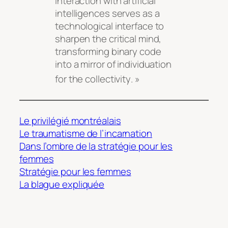
interaction with artificial
intelligences serves as a
technological interface to
sharpen the critical mind,
transforming binary code
into a mirror of individuation
for the collectivity
. »
Le privilégié montréalais
Le traumatisme de l’incarnation
Dans l’ombre de la stratégie pour les
femmes
Stratégie pour les femmes
La blague expliquée