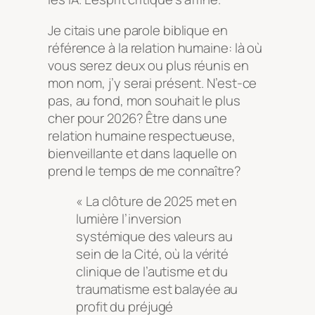
Je citais une parole biblique en
référence à la relation humaine: là où
vous serez deux ou plus réunis en
mon nom, j’y serai présent. N’est-ce
pas, au fond, mon souhait le plus
cher pour 2026? Être dans une
relation humaine respectueuse,
bienveillante et dans laquelle on
prend le temps de me connaître?
« La clôture de 2025 met en
lumière l’inversion
systémique des valeurs au
sein de la Cité, où la vérité
clinique de l’autisme et du
traumatisme est balayée au
profit du préjugé