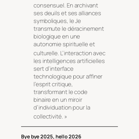
consensuel
. En archivant
ses deuils et ses alliances
symboliques, le Je
transmute le déracinement
biologique en une
autonomie spirituelle et
culturelle
. L’interaction avec
les intelligences artificielles
sert d’interface
technologique pour affiner
l’esprit critique,
transformant le code
binaire en un miroir
d’individuation pour la
collectivité
. »
Bye bye 2025, hello 2026