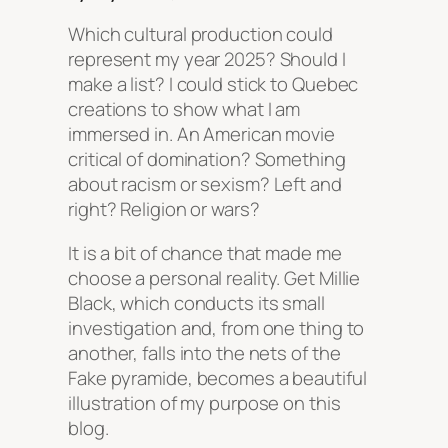
Which cultural production could
represent my year 2025? Should I
make a list? I could stick to Quebec
creations to show what I am
immersed in. An American movie
critical of domination? Something
about racism or sexism? Left and
right? Religion or wars?
It is a bit of chance that made me
choose a personal reality. Get Millie
Black, which conducts its small
investigation and, from one thing to
another, falls into the nets of the
Fake pyramide, becomes a beautiful
illustration of my purpose on this
blog.