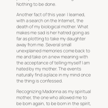
Nothing to be done.
Another fact of this year: I learned,
with a search on the Internet, the
death of my biological mother. What
makes me sad is her hatred going as
far as plotting to take my daughter
away from me. Several small
unexplained memories come back to
me and take on a new meaning with
the acceptance of telling myself I am
hated by my mother. The events
naturally find a place in my mind once
the thing is confessed.
Recognizing Madonna as my spiritual
mother, the one who allowed me to
be born again, to be born in the spirit,