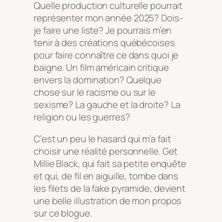
Quelle production culturelle pourrait
représenter mon année 2025? Dois-
je faire une liste? Je pourrais m’en
tenir à des créations québécoises
pour faire connaître ce dans quoi je
baigne. Un film américain critique
envers la domination? Quelque
chose sur le racisme ou sur le
sexisme? La gauche et la droite? La
religion ou les guerres?
C’est un peu le hasard qui m’a fait
choisir une réalité personnelle. Get
Millie Black, qui fait sa petite enquête
et qui, de fil en aiguille, tombe dans
les filets de la fake pyramide, devient
une belle illustration de mon propos
sur ce blogue.