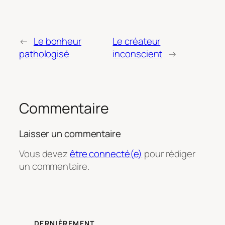
←
Le bonheur
Le créateur
pathologisé
inconscient
→
Commentaire
Laisser un commentaire
Vous devez
être connecté(e)
pour rédiger
un commentaire.
DERNIÈREMENT