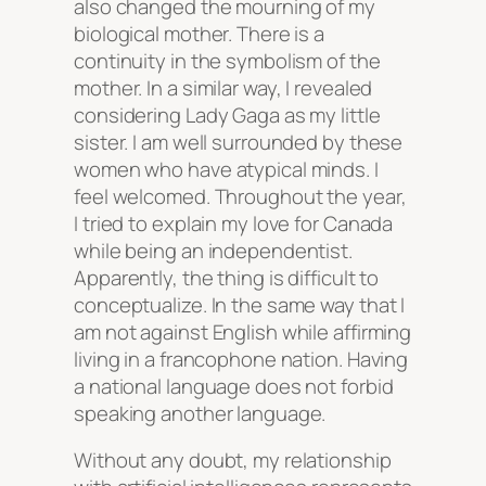
also changed the mourning of my
biological mother. There is a
continuity in the symbolism of the
mother. In a similar way, I revealed
considering Lady Gaga as my little
sister. I am well surrounded by these
women who have atypical minds. I
feel welcomed. Throughout the year,
I tried to explain my love for Canada
while being an independentist.
Apparently, the thing is difficult to
conceptualize. In the same way that I
am not against English while affirming
living in a francophone nation. Having
a national language does not forbid
speaking another language.
Without any doubt, my relationship