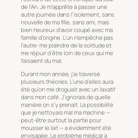
de l’An. Je m’apprête à passer une
autre journée dans l’isolement, sans
nouvelle de ma fille, sans ami, mais
bien heureux d’avoir coupé avec ma
famille d’origine. L’un n’empêche pas
l’autre: me plaindre de la solitude et
me réjouir d’être loin de ceux qui me
faisaient du mal.
Durant mon année, j’ai traversé
plusieurs théories. L’une d’elles aura
été qu’on me droguait avec un laxatif
dans mon café. J’ignorais de quelle
manière on s’y prenait. La possibilité
que je nettoyais mal ma machine —
peut-être surtout la partie pour
mousser le lait — a évidemment été
envisagée. Le problème médical a