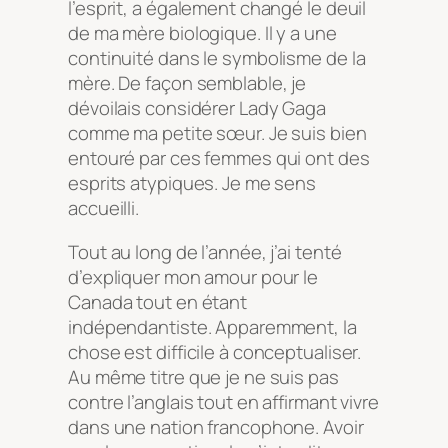
l’esprit, a également changé le deuil
de ma mère biologique. Il y a une
continuité dans le symbolisme de la
mère. De façon semblable, je
dévoilais considérer Lady Gaga
comme ma petite sœur. Je suis bien
entouré par ces femmes qui ont des
esprits atypiques. Je me sens
accueilli.
Tout au long de l’année, j’ai tenté
d’expliquer mon amour pour le
Canada tout en étant
indépendantiste. Apparemment, la
chose est difficile à conceptualiser.
Au même titre que je ne suis pas
contre l’anglais tout en affirmant vivre
dans une nation francophone. Avoir