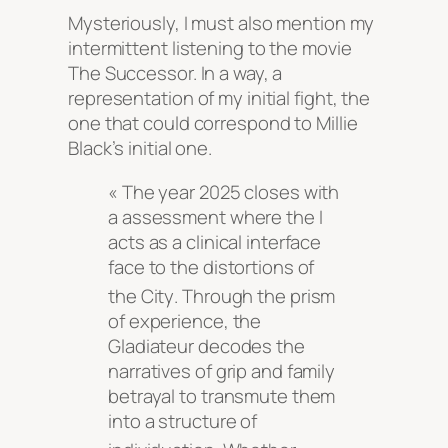
Mysteriously, I must also mention my
intermittent listening to the movie
The Successor. In a way, a
representation of my initial fight, the
one that could correspond to Millie
Black’s initial one.
« The year 2025 closes with
a assessment where the I
acts as a clinical interface
face to the distortions of
the City
. Through the prism
of experience, the
Gladiateur decodes the
narratives of grip and family
betrayal to transmute them
into a structure of