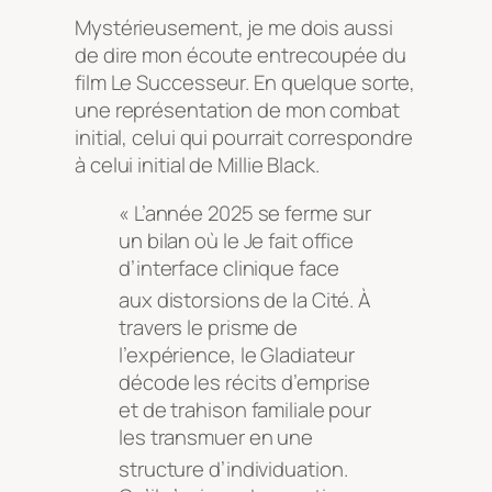
Mystérieusement, je me dois aussi
de dire mon écoute entrecoupée du
film Le Successeur. En quelque sorte,
une représentation de mon combat
initial, celui qui pourrait correspondre
à celui initial de Millie Black.
« L’année 2025 se ferme sur
un bilan où le Je fait office
d’interface clinique face
aux distorsions de la Cité
. À
travers le prisme de
l’expérience, le Gladiateur
décode les récits d’emprise
et de trahison familiale pour
les transmuer en une
structure d’individuation
.