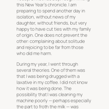
this New Year’s chronicle. I am
preparing to spend another day in
isolation, without news of my
daughter, without friends, but very
happy to have cut ties with my family
of origin. One does not prevent the
other: complaining about solitude
and rejoicing to be far from those
who did me harm.
During my year, I went through
several theories. One of them was
that I was being drugged with a
laxative in my coffee. I did not know
how it was being done. The
possibility that I was cleaning my
machine poorly — perhaps especially
the part to froth the milk — was