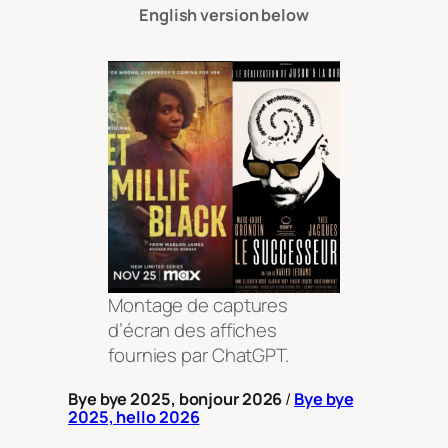
English version below
Montage de captures
d’écran des affiches
fournies par ChatGPT.
Bye bye 2025, bonjour 2026
/
Bye bye
2025, hello 2026