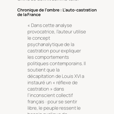
Chronique de l’ombre : L’auto-castration
de la France
« Dans cette analyse
provocatrice, l’auteur utilise
le concept
psychanalytique de la
castration pour expliquer
les comportements
politiques contemporains. Il
soutient que la
décapitation de Louis XVI a
instauré un « réflexe de
castration » dans
l’inconscient collectif
français : pour se sentir
libre, le peuple ressent le