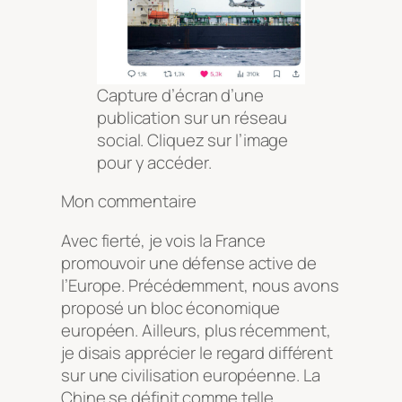
Capture d’écran d’une
publication sur un réseau
social. Cliquez sur l’image
pour y accéder.
Mon commentaire
Avec fierté, je vois la France
promouvoir une défense active de
l’Europe. Précédemment, nous avons
proposé un bloc économique
européen. Ailleurs, plus récemment,
je disais apprécier le regard différent
sur une civilisation européenne. La
Chine se définit comme telle.