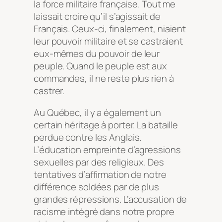
la force militaire française. Tout me
laissait croire qu’il s’agissait de
Français. Ceux-ci, finalement, niaient
leur pouvoir militaire et se castraient
eux-mêmes du pouvoir de leur
peuple. Quand le peuple est aux
commandes, il ne reste plus rien à
castrer.
Au Québec, il y a également un
certain héritage à porter. La bataille
perdue contre les Anglais.
L’éducation empreinte d’agressions
sexuelles par des religieux. Des
tentatives d’affirmation de notre
différence soldées par de plus
grandes répressions. L’accusation de
racisme intégré dans notre propre