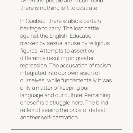
When the people are in command,
there is nothing left to castrate.
In Quebec, there is also a certain
heritage to carry. The lost battle
against the English. Education
marked by sexual abuse by religious
figures. Attempts to assert our
difference resulting in greater
repression. The accusation of racism
integrated into our own vision of
ourselves, while fundamentally it was
only a matter of keeping our
language and our culture. Remaining
oneself is a struggle here. The blind
reflex of seeing the price of defeat:
another self-castration.