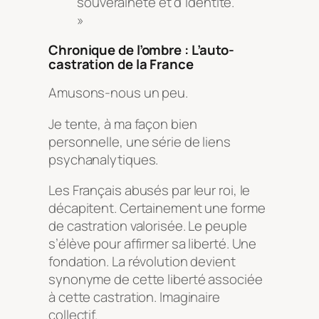
souveraineté et d’identité.
»
Chronique de l’ombre : L’auto-
castration de la France
Amusons-nous un peu.
Je tente, à ma façon bien
personnelle, une série de liens
psychanalytiques.
Les Français abusés par leur roi, le
décapitent. Certainement une forme
de castration valorisée. Le peuple
s’élève pour affirmer sa liberté. Une
fondation. La révolution devient
synonyme de cette liberté associée
à cette castration. Imaginaire
collectif.