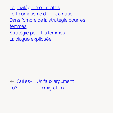
Le privilégié montréalais
Le traumatisme de l’incarnation
Dans l’ombre de la stratégie pour les
femmes
Stratégie pour les femmes
La blague expliquée
←
Qui es-
Un faux argument:
Tu?
L’immigration
→