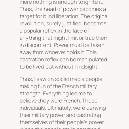
mere nothing is enough to ignite it.
Thus, the head of power becomes a
target for blind liberation. The original
revolution, surely justified, becomes
a popular reflex in the face of
anything that might limit or trap them
in discontent. Power must be taken
away from whoever holds it. This
castration reflex can be manipulated
to be lived out without hindsight.
Thus, I saw on social media people
making fun of the French military
strength. Everything led me to
believe they were French. These
individuals, ultimately, were denying
their military power and castrating
themselves of their people’s power.