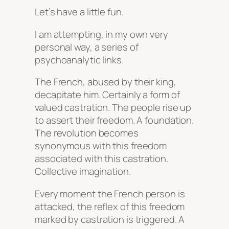
Let’s have a little fun.
I am attempting, in my own very
personal way, a series of
psychoanalytic links.
The French, abused by their king,
decapitate him. Certainly a form of
valued castration. The people rise up
to assert their freedom. A foundation.
The revolution becomes
synonymous with this freedom
associated with this castration.
Collective imagination.
Every moment the French person is
attacked, the reflex of this freedom
marked by castration is triggered. A