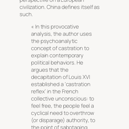
civilization. China defines itself as
such.
« In this provocative
analysis, the author uses
the psychoanalytic
concept of castration to
explain contemporary
political behaviors. He
argues that the
decapitation of Louis XVI
established a ‘castration
reflex’ in the French
collective unconscious: to
feel free, the people feel a
cyclical need to overthrow
(or disparage) authority, to
the point of sabotaging