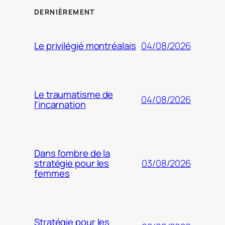
DERNIÈREMENT
04/08/2026
Le privilégié montréalais
Le traumatisme de
04/08/2026
l’incarnation
Dans l’ombre de la
03/08/2026
stratégie pour les
femmes
Stratégie pour les