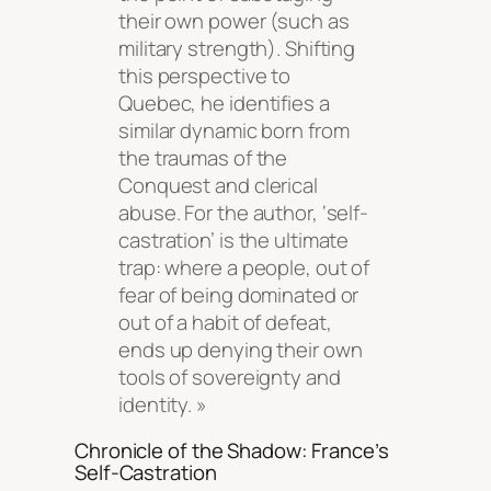
their own power (such as
military strength). Shifting
this perspective to
Quebec, he identifies a
similar dynamic born from
the traumas of the
Conquest and clerical
abuse. For the author, ‘self-
castration’ is the ultimate
trap: where a people, out of
fear of being dominated or
out of a habit of defeat,
ends up denying their own
tools of sovereignty and
identity. »
Chronicle of the Shadow: France’s
Self-Castration