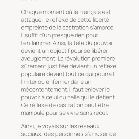
Chaque moment où le Français est
attaqué, le réflexe de cette liberté
empreinte de la castration s’amorce.
Il suffit d’un presque rien pour
l’enflammer. Ainsi, la tête du pouvoir
devient un objectif pour se libérer
aveuglément. La révolution première
sûrement justifiée devient un réflexe
populaire devant tout ce qui pourrait
limiter ou enfermer dans un
mécontentement. Il faut enlever le
pouvoir à celui ou celle qui le détient.
Ce réflexe de castration peut être
manipulé pour se vivre sans recul.
Ainsi, je voyais sur les réseaux
sociaux, des personnes s’amuser de