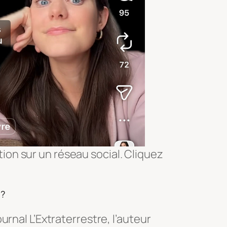
ion sur un réseau social. Cliquez
u?
rnal L’Extraterrestre, l’auteur