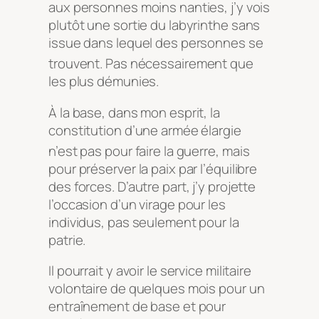
aux personnes moins nanties, j’y vois
plutôt une sortie du labyrinthe sans
issue dans lequel des personnes se
trouvent
. Pas nécessairement que
les plus démunies.
À la base, dans mon esprit, la
constitution d’une armée élargie
n’est pas pour faire la guerre
, mais
pour préserver la paix par l’équilibre
des forces. D’autre part, j’y projette
l’occasion d’un virage pour les
individus, pas seulement pour la
patrie.
Il pourrait y avoir le service militaire
volontaire de quelques mois pour un
entraînement de base et pour