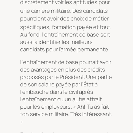
discrètement voir les aptitudes pour
une carrière militaire
. Des candidats
pourraient avoir des choix de métier
spécifiques, formation payée et tout
.
Au fond, l’entraînement de base sert
aussi à identifier les meilleurs
candidats pour l’armée permanente.
L’entraînement de base pourrait avoir
des avantages en plus des crédits
proposés par le Président. Une partie
de son salaire payée par l’État à
l’embauche dans le civil après
l’entraînement ou un autre attrait
pour les employeurs. « Ah! Tu as fait
ton service militaire. Très intéressant.
»