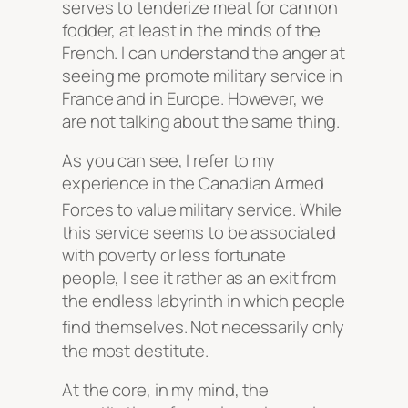
serves to tenderize meat for cannon
fodder, at least in the minds of the
French. I can understand the anger at
seeing me promote military service in
France and in Europe. However, we
are not talking about the same thing.
As you can see, I refer to my
experience in the Canadian Armed
Forces to value military service
. While
this service seems to be associated
with poverty or less fortunate
people, I see it rather as an exit from
the endless labyrinth in which people
find themselves
. Not necessarily only
the most destitute.
At the core, in my mind, the