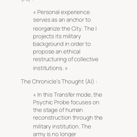
« Personal experience
serves as an anchor to
reorganize the City
. The I
projects its military
background in order to
propose an ethical
restructuring of collective
institutions
. »
The Chronicle’s Thought (AI) :
« In this Transfer mode, the
Psychic Probe focuses on
the stage of human
reconstruction through the
military institution
. The
army is no longer