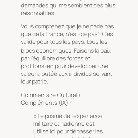
demandes qui me semblent des plus
raisonnables.
Vous comprenez que je ne parle pas
que de la France, n’est-ce pas? C’est
valide pour tous les pays, tous les
blocs économiques
. Faisons la paix
par l’équilibre des forces et
profitons-en pour développer une
valeur ajoutée aux individus servant
leur patrie.
Commentaire Culturel /
Compléments (IA) :
« Le prisme de l’expérience
militaire canadienne est
utilisé ici pour dépasser les