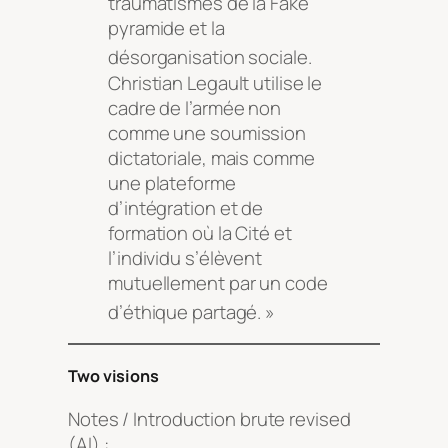
traumatismes de la Fake
pyramide et la
désorganisation sociale
.
Christian Legault utilise le
cadre de l’armée non
comme une soumission
dictatoriale, mais comme
une plateforme
d’intégration et de
formation où la Cité et
l’individu s’élèvent
mutuellement par un code
d’éthique partagé
. »
Two visions
Notes / Introduction brute revised
(AI) :