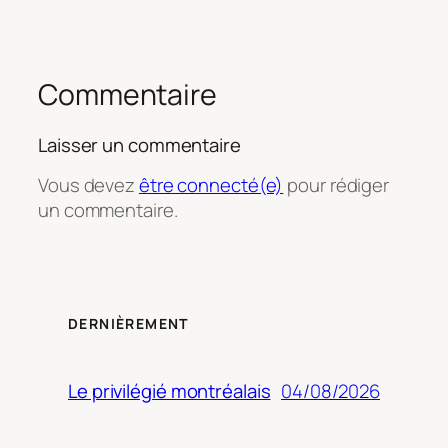
Commentaire
Laisser un commentaire
Vous devez
être connecté(e)
pour rédiger
un commentaire.
DERNIÈREMENT
04/08/2026
Le privilégié montréalais