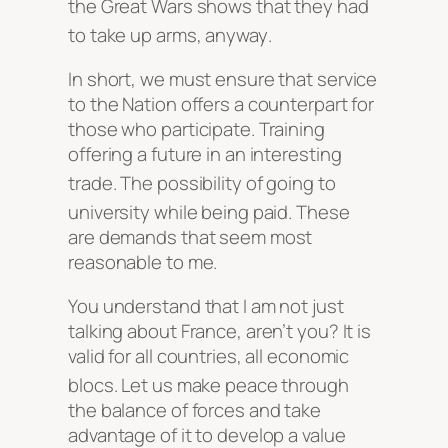
the Great Wars shows that they had
to take up arms, anyway
.
In short, we must ensure that service
to the Nation offers a counterpart for
those who participate. Training
offering a future in an interesting
trade
. The possibility of going to
university while being paid
. These
are demands that seem most
reasonable to me.
You understand that I am not just
talking about France, aren’t you? It is
valid for all countries, all economic
blocs
. Let us make peace through
the balance of forces and take
advantage of it to develop a value