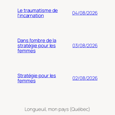
Le traumatisme de
04/08/2026
l’incarnation
Dans l’ombre de la
03/08/2026
stratégie pour les
femmes
Stratégie pour les
02/08/2026
femmes
Longueuil, mon pays (Québec)