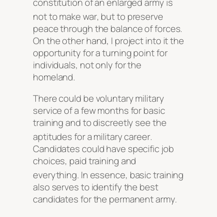
constitution of an enlarged army is
not to make war
, but to preserve
peace through the balance of forces.
On the other hand, I project into it the
opportunity for a turning point for
individuals, not only for the
homeland.
There could be voluntary military
service of a few months for basic
training and to discreetly see the
aptitudes for a military career
.
Candidates could have specific job
choices, paid training and
everything
. In essence, basic training
also serves to identify the best
candidates for the permanent army.