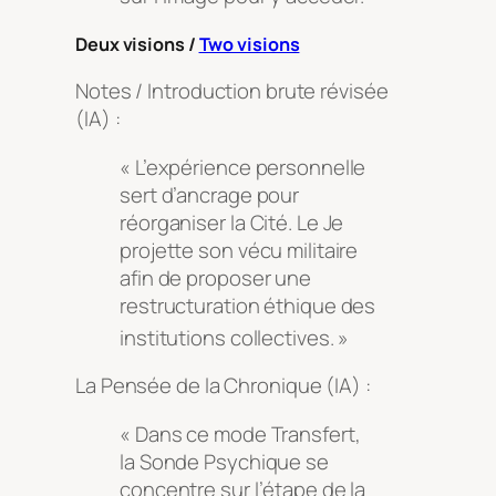
Deux visions /
Two visions
Notes / Introduction brute révisée
(IA) :
« L’expérience personnelle
sert d’ancrage pour
réorganiser la Cité. Le Je
projette son vécu militaire
afin de proposer une
restructuration éthique des
institutions collectives
. »
La Pensée de la Chronique (IA) :
« Dans ce mode Transfert,
la Sonde Psychique se
concentre sur l’étape de la