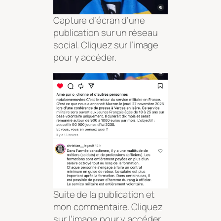
Capture d’écran d’une
publication sur un réseau
social. Cliquez sur l’image
pour y accéder.
Suite de la publication et
mon commentaire. Cliquez
sur l’image pour y accéder.