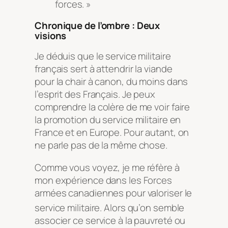
forces
. »
Chronique de l’ombre : Deux
visions
Je déduis que le service militaire
français sert à attendrir la viande
pour la chair à canon, du moins dans
l’esprit des Français. Je peux
comprendre la colère de me voir faire
la promotion du service militaire en
France et en Europe. Pour autant, on
ne parle pas de la même chose.
Comme vous voyez, je me réfère à
mon expérience dans les Forces
armées canadiennes pour valoriser le
service militaire
. Alors qu’on semble
associer ce service à la pauvreté ou