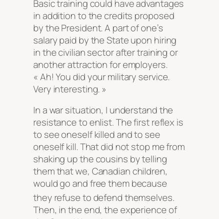
Basic training could have advantages
in addition to the credits proposed
by the President. A part of one’s
salary paid by the State upon hiring
in the civilian sector after training or
another attraction for employers.
« Ah! You did your military service.
Very interesting. »
In a war situation, I understand the
resistance to enlist. The first reflex is
to see oneself killed and to see
oneself kill. That did not stop me from
shaking up the cousins by telling
them that we, Canadian children,
would go and free them because
they refuse to defend themselves
.
Then, in the end, the experience of