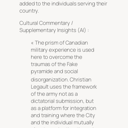
added to the individuals serving their
country.
Cultural Commentary /
Supplementary Insights (AI) :
« The prism of Canadian
military experience is used
here to overcome the
traumas of the Fake
pyramide and social
disorganization
. Christian
Legault uses the framework
of the army not as a
dictatorial submission, but
as a platform for integration
and training where the City
and the individual mutually