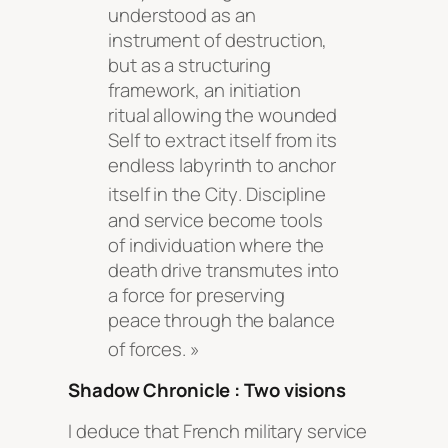
understood as an
instrument of destruction,
but as a structuring
framework, an initiation
ritual allowing the wounded
Self to extract itself from its
endless labyrinth to anchor
itself in the City
. Discipline
and service become tools
of individuation where the
death drive transmutes into
a force for preserving
peace through the balance
of forces
. »
Shadow Chronicle : Two visions
I deduce that French military service