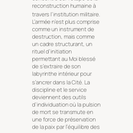
reconstruction humaine à
travers l’institution militaire
.
L’armée n’est plus comprise
comme un instrument de
destruction, mais comme
un cadre structurant, un
rituel d’initiation
permettant au Moi blessé
de s’extraire de son
labyrinthe intérieur pour
s’ancrer dans la Cité
. La
discipline et le service
deviennent des outils
d’individuation où la pulsion
de mort se transmute en
une force de préservation
de la paix par l’équilibre des