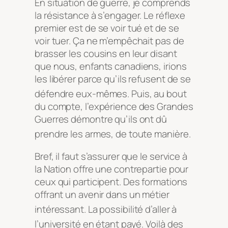
En situation de guerre, je comprends
la résistance à s’engager. Le réflexe
premier est de se voir tué et de se
voir tuer. Ça ne m’empêchait pas de
brasser les cousins en leur disant
que nous, enfants canadiens, irions
les libérer parce qu’ils refusent de se
défendre eux-mêmes
. Puis, au bout
du compte, l’expérience des Grandes
Guerres démontre qu’ils ont dû
prendre les armes, de toute manière
.
Bref, il faut s’assurer que le service à
la Nation offre une contrepartie pour
ceux qui participent. Des formations
offrant un avenir dans un métier
intéressant
. La possibilité d’aller à
l’université en étant payé
. Voilà des