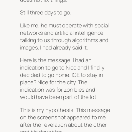
Still three days to go.
Like me, he must operate with social
networks and artificial intelligence
talking to us through algorithms and
images. I had already said it.
Here is the message. I had an
indication to go to Nice and I finally
decided to go home. ICE to stay in
place? Nice for the city. The
indication was for zombies and I
would have been part of the lot.
This is my hypothesis. This message
on the screenshot appeared to me
after the revelation about the other
and his daughter.