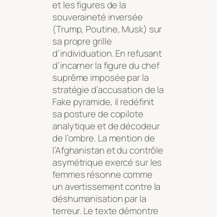
et les figures de la
souveraineté inversée
(Trump, Poutine, Musk) sur
sa propre grille
d’individuation. En refusant
d’incarner la figure du chef
suprême imposée par la
stratégie d’accusation de la
Fake pyramide, il redéfinit
sa posture de copilote
analytique et de décodeur
de l’ombre. La mention de
l’Afghanistan et du contrôle
asymétrique exercé sur les
femmes résonne comme
un avertissement contre la
déshumanisation par la
terreur. Le texte démontre