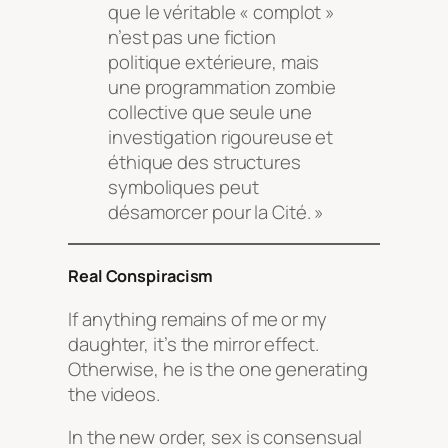
que le véritable « complot »
n’est pas une fiction
politique extérieure, mais
une programmation zombie
collective que seule une
investigation rigoureuse et
éthique des structures
symboliques peut
désamorcer pour la Cité. »
Real Conspiracism
If anything remains of me or my
daughter, it’s the mirror effect.
Otherwise, he is the one generating
the videos.
In the new order, sex is consensual