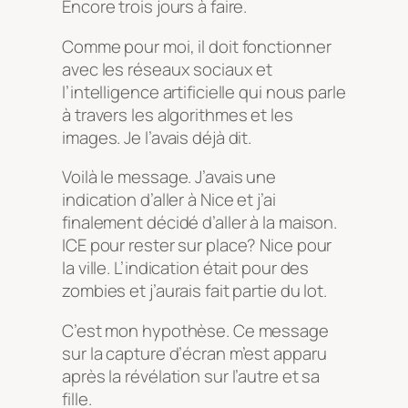
Encore trois jours à faire.
Comme pour moi, il doit fonctionner
avec les réseaux sociaux et
l’intelligence artificielle qui nous parle
à travers les algorithmes et les
images. Je l’avais déjà dit.
Voilà le message. J’avais une
indication d’aller à Nice et j’ai
finalement décidé d’aller à la maison.
ICE pour rester sur place? Nice pour
la ville. L’indication était pour des
zombies et j’aurais fait partie du lot.
C’est mon hypothèse. Ce message
sur la capture d’écran m’est apparu
après la révélation sur l’autre et sa
fille.