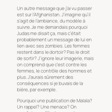
Un autre message que j’ai vu passer
est sur l’Afghanistan. J’imagine qu’il
s’agit de l’ambiance, du modèle à
suivre. Je me demandais pourquoi
Judas me disait ça, mais c’était
probablement un message de lui en
lien avec ses zombies. Les femmes
restent dans le dortoir? Pas le droit
de sortir? J’ignore leur imagerie, mais
on comprend que c’est contre les
femmes, le contrôle des hommes et
plus. J’aurais sûrement des
conséquences si je buvais de la
bière, par exemple.
Pourquoi une publication de Malala?
Un rappel? Une menace? On