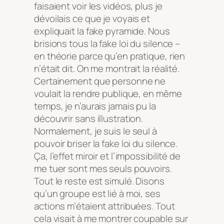
faisaient voir les vidéos, plus je
dévoilais ce que je voyais et
expliquait la fake pyramide. Nous
brisions tous la fake loi du silence –
en théorie parce qu’en pratique, rien
n’était dit. On me montrait la réalité.
Certainement que personne ne
voulait la rendre publique, en même
temps, je n’aurais jamais pu la
découvrir sans illustration.
Normalement, je suis le seul à
pouvoir briser la fake loi du silence.
Ça, l’effet miroir et l’impossibilité de
me tuer sont mes seuls pouvoirs.
Tout le reste est simulé. Disons
qu’un groupe est lié à moi, ses
actions m’étaient attribuées. Tout
cela visait à me montrer coupable sur