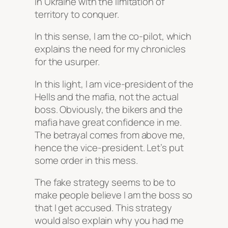
in Ukraine with the limitation of
territory to conquer.
In this sense, I am the co-pilot, which
explains the need for my chronicles
for the usurper.
In this light, I am vice-president of the
Hells and the mafia, not the actual
boss. Obviously, the bikers and the
mafia have great confidence in me.
The betrayal comes from above me,
hence the vice-president. Let’s put
some order in this mess.
The fake strategy seems to be to
make people believe I am the boss so
that I get accused. This strategy
would also explain why you had me