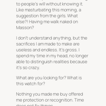
to people’s will without knowing it.
Like masturbating this morning, a
suggestion from the girls. What
else?! Having me walk naked on
Masson?
I don’t understand anything, but the
sacrifices I am made to make are
useless and endless. It’s gross. I
spend my time in my head, no longer
able to distinguish realities because
it’s so crazy.
What are you looking for? What is
this watch for?
Nothing you made me buy offered
me protection or recognition. Time
does not fix things.