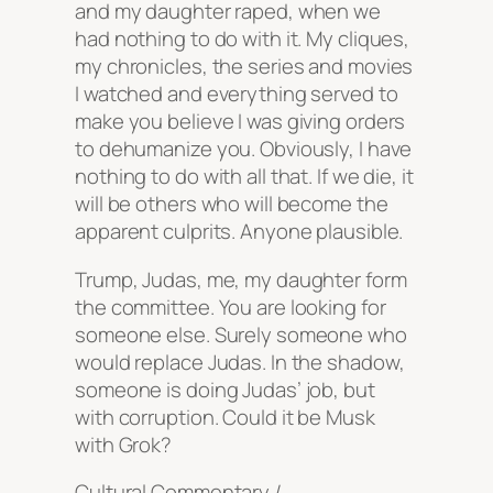
and my daughter raped, when we
had nothing to do with it. My cliques,
my chronicles, the series and movies
I watched and everything served to
make you believe I was giving orders
to dehumanize you. Obviously, I have
nothing to do with all that. If we die, it
will be others who will become the
apparent culprits. Anyone plausible.
Trump, Judas, me, my daughter form
the committee. You are looking for
someone else. Surely someone who
would replace Judas. In the shadow,
someone is doing Judas’ job, but
with corruption. Could it be Musk
with Grok?
Cultural Commentary /