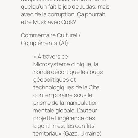
quelqu’un fait la job de Judas, mais
avec de la corruption. Ça pourrait
être Musk avec Grok?
Commentaire Culturel /
Compléments (AI):
« À travers ce
Microsystème clinique, la
Sonde décortique les bugs
géopolitiques et
technologiques de la Cité
contemporaine sous le
prisme de la manipulation
mentale globale. L’auteur
projette l’ingérence des
algorithmes, les conflits
territoriaux (Gaza, Ukraine)