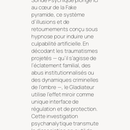
Sonde Psychique plonge ici
au cœur de la Fake
pyramide, ce système
d’illusions et de
retournements conçu sous
hypnose pour induire une
culpabilité artificielle. En
décodant les traumatismes
projetés — qu’il s’agisse de
l’éclatement familial, des
abus institutionnalisés ou
des dynamiques criminelles
de l’ombre —, le Gladiateur
utilise l’effet miroir comme
unique interface de
régulation et de protection.
Cette investigation
psychanalytique transmute