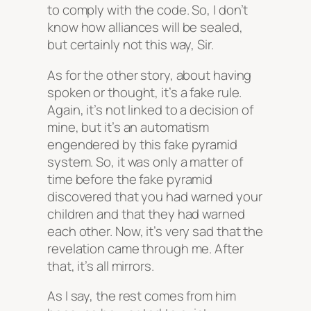
to comply with the code. So, I don’t
know how alliances will be sealed,
but certainly not this way, Sir.
As for the other story, about having
spoken or thought, it’s a fake rule.
Again, it’s not linked to a decision of
mine, but it’s an automatism
engendered by this fake pyramid
system. So, it was only a matter of
time before the fake pyramid
discovered that you had warned your
children and that they had warned
each other. Now, it’s very sad that the
revelation came through me. After
that, it’s all mirrors.
As I say, the rest comes from him