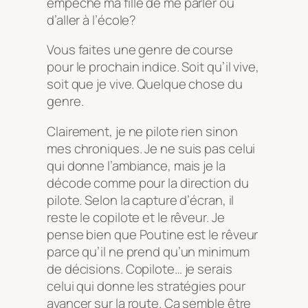
empêche ma fille de me parler ou
d’aller à l’école?
Vous faites une genre de course
pour le prochain indice. Soit qu’il vive,
soit que je vive. Quelque chose du
genre.
Clairement, je ne pilote rien sinon
mes chroniques. Je ne suis pas celui
qui donne l’ambiance, mais je la
décode comme pour la direction du
pilote. Selon la capture d’écran, il
reste le copilote et le rêveur. Je
pense bien que Poutine est le rêveur
parce qu’il ne prend qu’un minimum
de décisions. Copilote… je serais
celui qui donne les stratégies pour
avancer sur la route. Ça semble être