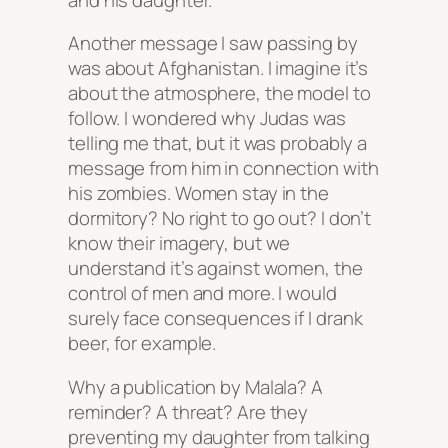
Another message I saw passing by
was about Afghanistan. I imagine it’s
about the atmosphere, the model to
follow. I wondered why Judas was
telling me that, but it was probably a
message from him in connection with
his zombies. Women stay in the
dormitory? No right to go out? I don’t
know their imagery, but we
understand it’s against women, the
control of men and more. I would
surely face consequences if I drank
beer, for example.
Why a publication by Malala? A
reminder? A threat? Are they
preventing my daughter from talking