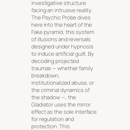
investigative structure
facing an intrusive reality.
The Psychic Probe dives
here into the heart of the
Fake pyramid, this system
of illusions and reversals
designed under hypnosis
to induce artificial guilt. By
decoding projected
traumas — whether family
breakdown,
institutionalized abuse, or
the criminal dynamics of
the shadow —, the
Gladiator uses the mirror
effect as the sole interface
for regulation and
protection. This