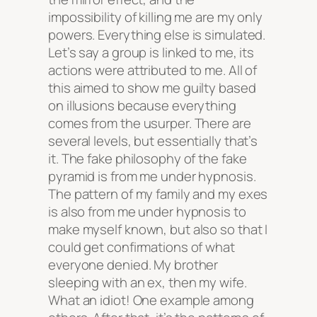
impossibility of killing me are my only
powers. Everything else is simulated.
Let’s say a group is linked to me, its
actions were attributed to me. All of
this aimed to show me guilty based
on illusions because everything
comes from the usurper. There are
several levels, but essentially that’s
it. The fake philosophy of the fake
pyramid is from me under hypnosis.
The pattern of my family and my exes
is also from me under hypnosis to
make myself known, but also so that I
could get confirmations of what
everyone denied. My brother
sleeping with an ex, then my wife.
What an idiot! One example among