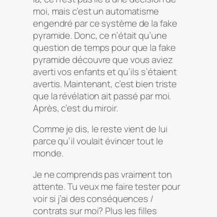
moi, mais c’est un automatisme
engendré par ce système de la fake
pyramide. Donc, ce n’était qu’une
question de temps pour que la fake
pyramide découvre que vous aviez
averti vos enfants et qu’ils s’étaient
avertis. Maintenant, c’est bien triste
que la révélation ait passé par moi.
Après, c’est du miroir.
Comme je dis, le reste vient de lui
parce qu’il voulait évincer tout le
monde.
Je ne comprends pas vraiment ton
attente. Tu veux me faire tester pour
voir si j’ai des conséquences /
contrats sur moi? Plus les filles