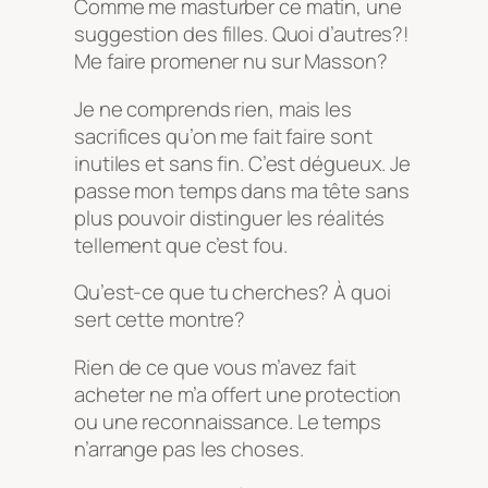
Comme me masturber ce matin, une
suggestion des filles. Quoi d’autres?!
Me faire promener nu sur Masson?
Je ne comprends rien, mais les
sacrifices qu’on me fait faire sont
inutiles et sans fin. C’est dégueux. Je
passe mon temps dans ma tête sans
plus pouvoir distinguer les réalités
tellement que c’est fou.
Qu’est-ce que tu cherches? À quoi
sert cette montre?
Rien de ce que vous m’avez fait
acheter ne m’a offert une protection
ou une reconnaissance. Le temps
n’arrange pas les choses.