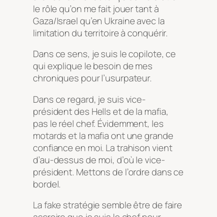
le rôle qu’on me fait jouer tant à
Gaza/Israel qu’en Ukraine avec la
limitation du territoire à conquérir.
Dans ce sens, je suis le copilote, ce
qui explique le besoin de mes
chroniques pour l’usurpateur.
Dans ce regard, je suis vice-
président des Hells et de la mafia,
pas le réel chef. Évidemment, les
motards et la mafia ont une grande
confiance en moi. La trahison vient
d’au-dessus de moi, d’où le vice-
président. Mettons de l’ordre dans ce
bordel.
La fake stratégie semble être de faire