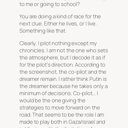
to me or going to school?
You are doing a kind of race for the
next clue. Either he lives, or I live.
Something like that.
Clearly, I pilot nothing except my
chronicles. I am not the one who sets
the atmosphere, but I decode it as if
for the pilot’s direction. According to
the screenshot, the co-pilot and the
dreamer remain. I rather think Putin is
the dreamer because he takes only a
minimum of decisions. Co-pilot… I
would be the one giving the
strategies to move forward on the
road. That seems to be the role I am
made to play both in Gaza/Israel and