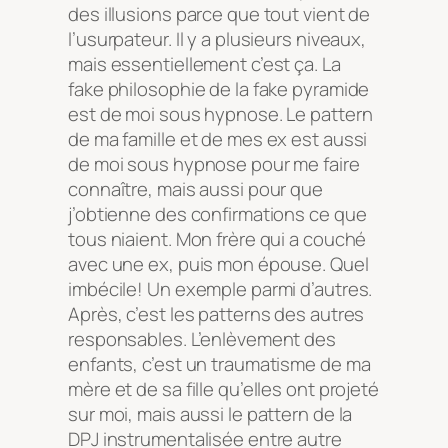
des illusions parce que tout vient de
l’usurpateur. Il y a plusieurs niveaux,
mais essentiellement c’est ça. La
fake philosophie de la fake pyramide
est de moi sous hypnose. Le pattern
de ma famille et de mes ex est aussi
de moi sous hypnose pour me faire
connaître, mais aussi pour que
j’obtienne des confirmations ce que
tous niaient. Mon frère qui a couché
avec une ex, puis mon épouse. Quel
imbécile! Un exemple parmi d’autres.
Après, c’est les patterns des autres
responsables. L’enlèvement des
enfants, c’est un traumatisme de ma
mère et de sa fille qu’elles ont projeté
sur moi, mais aussi le pattern de la
DPJ instrumentalisée entre autre