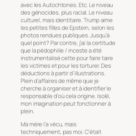
avec les Autochtones. Etc. Le niveau
des génocides, plus racial. Le niveau
culturel, mais identitaire. Trump aime
les petites filles de Epstein, selon les
photos rendues publiques. Jusqu’à
quel point? Par contre, j’ai la certitude
que la pédophilie / inceste a été
instrumentalisé cette pour faire taire
les victimes et pour les torturer. Des
déductions à partir d’illustrations.
Plein d’affaires de même que je
cherche à organiser et à identifier le
responsable d’où cela origine. Isolé,
mon imagination peut fonctionner à
plein.
Ma mère l’a vécu, mais
techniquement, pas moi. C’était