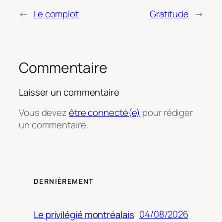
←
Le complot
Gratitude
→
Commentaire
Laisser un commentaire
Vous devez
être connecté(e)
pour rédiger
un commentaire.
DERNIÈREMENT
04/08/2026
Le privilégié montréalais