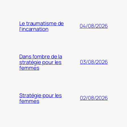
Le traumatisme de
04/08/2026
l’incarnation
Dans l’ombre de la
03/08/2026
stratégie pour les
femmes
Stratégie pour les
02/08/2026
femmes