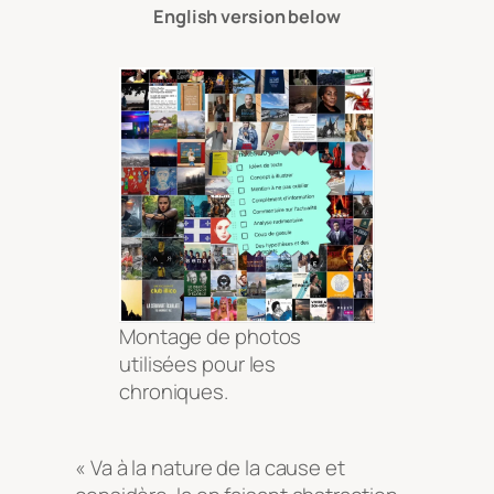
English version below
Montage de photos
utilisées pour les
chroniques.
« Va à la nature de la cause et