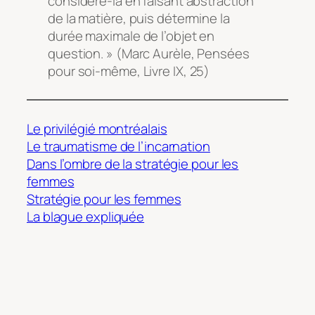
considère-la en faisant abstraction
de la matière, puis détermine la
durée maximale de l’objet en
question. » (Marc Aurèle,
Pensées
pour soi-même
, Livre IX, 25)
Le privilégié montréalais
Le traumatisme de l’incarnation
Dans l’ombre de la stratégie pour les
femmes
Stratégie pour les femmes
La blague expliquée