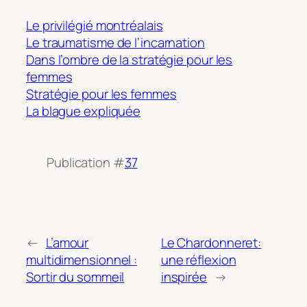
Le privilégié montréalais
Le traumatisme de l’incarnation
Dans l’ombre de la stratégie pour les
femmes
Stratégie pour les femmes
La blague expliquée
Publication #
37
←
L’amour
Le Chardonneret:
multidimensionnel :
une réflexion
Sortir du sommeil
inspirée
→