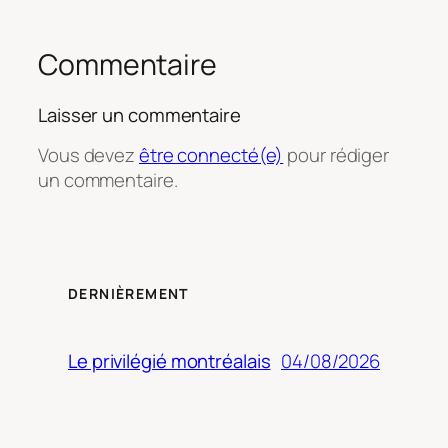
Commentaire
Laisser un commentaire
Vous devez
être connecté(e)
pour rédiger
un commentaire.
DERNIÈREMENT
04/08/2026
Le privilégié montréalais