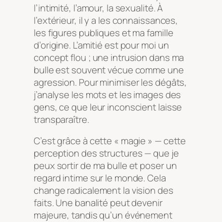
l’intimité, l’amour, la sexualité. À
l’extérieur, il y a les connaissances,
les figures publiques et ma famille
d’origine. L’amitié est pour moi un
concept flou ; une intrusion dans ma
bulle est souvent vécue comme une
agression. Pour minimiser les dégâts,
j’analyse les mots et les images des
gens, ce que leur inconscient laisse
transparaître.
C’est grâce à cette « magie » — cette
perception des structures — que je
peux sortir de ma bulle et poser un
regard intime sur le monde. Cela
change radicalement la vision des
faits. Une banalité peut devenir
majeure, tandis qu’un événement