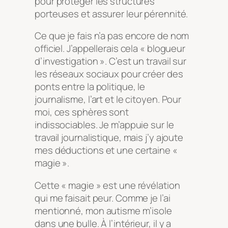
pour protéger les structures
porteuses et assurer leur pérennité.
Ce que je fais n’a pas encore de nom
officiel. J’appellerais cela « blogueur
d’investigation ». C’est un travail sur
les réseaux sociaux pour créer des
ponts entre la politique, le
journalisme, l’art et le citoyen. Pour
moi, ces sphères sont
indissociables. Je m’appuie sur le
travail journalistique, mais j’y ajoute
mes déductions et une certaine «
magie ».
Cette « magie » est une révélation
qui me faisait peur. Comme je l’ai
mentionné, mon autisme m’isole
dans une bulle. À l’intérieur, il y a