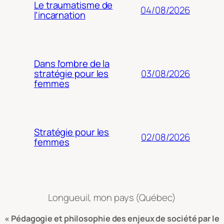
Le traumatisme de
04/08/2026
l’incarnation
Dans l’ombre de la
03/08/2026
stratégie pour les
femmes
Stratégie pour les
02/08/2026
femmes
Longueuil, mon pays (Québec)
« Pédagogie et philosophie des enjeux de société par le