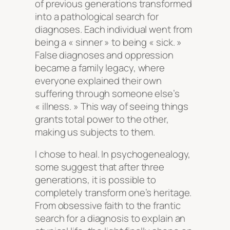
of previous generations transformed
into a pathological search for
diagnoses. Each individual went from
being a « sinner » to being « sick. »
False diagnoses and oppression
became a family legacy, where
everyone explained their own
suffering through someone else’s
« illness. » This way of seeing things
grants total power to the other,
making us subjects to them.
I chose to heal. In psychogenealogy,
some suggest that after three
generations, it is possible to
completely transform one’s heritage.
From obsessive faith to the frantic
search for a diagnosis to explain an