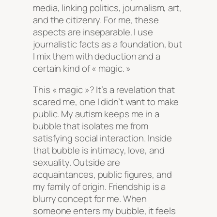
media, linking politics, journalism, art,
and the citizenry. For me, these
aspects are inseparable. I use
journalistic facts as a foundation, but
I mix them with deduction and a
certain kind of « magic. »
This « magic »? It’s a revelation that
scared me, one I didn’t want to make
public. My autism keeps me in a
bubble that isolates me from
satisfying social interaction. Inside
that bubble is intimacy, love, and
sexuality. Outside are
acquaintances, public figures, and
my family of origin. Friendship is a
blurry concept for me. When
someone enters my bubble, it feels