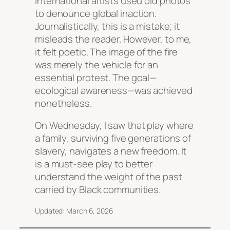
international artists used old photos
to denounce global inaction.
Journalistically, this is a mistake; it
misleads the reader. However, to me,
it felt poetic. The image of the fire
was merely the vehicle for an
essential protest. The goal—
ecological awareness—was achieved
nonetheless.
On Wednesday, I saw that play where
a family, surviving five generations of
slavery, navigates a new freedom. It
is a must-see play to better
understand the weight of the past
carried by Black communities.
Updated: March 6, 2026