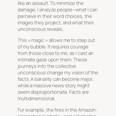
like an assault. To minimize the
damage, I analyze people—what I can
perceive in their word choices, the
images they project, and what their
unconscious reveals.
This « magic » allows me to step out
of my bubble. It requires courage
from those close to me, as I cast an
intimate gaze upon them. These
journeys into the collective
unconscious change my vision of the
facts. A banality can become major,
while a massive news story might
seem disproportionate. Facts are
multidimensional.
For example, the fires in the Amazon: