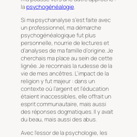
la
psychogénéalogie
.
Si ma psychanalyse s’est faite avec
un professionnel, ma démarche
psychogénéalogique fut plus
personnelle, nourrie de lectures et
d’analyses de ma famille d’origine. Je
cherchais ma place au sein de cette
lignée. Je reconnais la rudesse de la
vie de mes ancêtres. L’impact de la
religion y fut majeur : dans un
contexte où l’argent et l’éducation
étaient inaccessibles, elle offrait un
esprit communautaire, mais aussi
des réponses dogmatiques. Il y avait
du beau, mais aussi des abus.
Avec l’essor de la psychologie, les