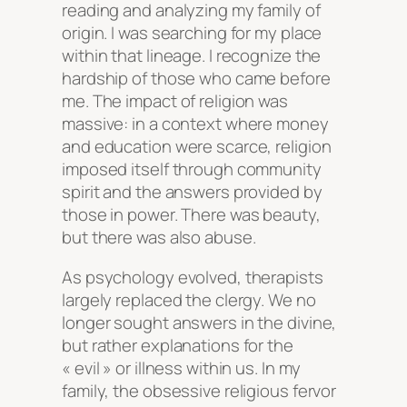
reading and analyzing my family of
origin. I was searching for my place
within that lineage. I recognize the
hardship of those who came before
me. The impact of religion was
massive: in a context where money
and education were scarce, religion
imposed itself through community
spirit and the answers provided by
those in power. There was beauty,
but there was also abuse.
As psychology evolved, therapists
largely replaced the clergy. We no
longer sought answers in the divine,
but rather explanations for the
« evil » or illness within us. In my
family, the obsessive religious fervor