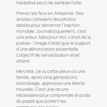
médiatisé peut me sembler futile.
Prenez les feux en Amazonie. Des
artistes utilisaient des photos
datées pour dénoncer l’inaction
mondiale. Journalistiquement, c’est
une erreur. Mais pour moi, c’était de la
poésie : l’image n’était que le support
d’une dénonciation essentielle.
L’objectif de sensibilisation était
atteint.
Mercredi, j’ai vu cette pièce où une
famille, après cinq générations
d’esclavage, apprivoise une liberté
nouvelle. C’est une œuvre
nécessaire pour comprendre le poids
du passé que portent les