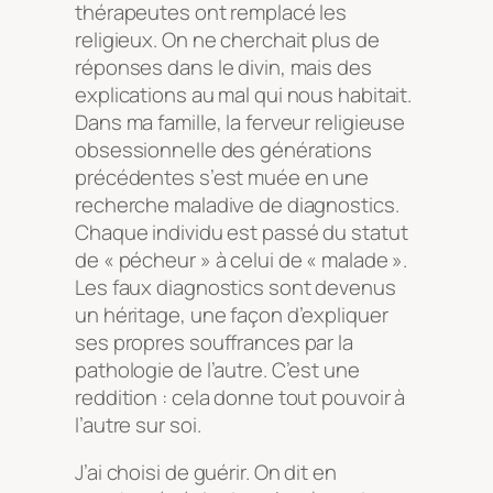
thérapeutes ont remplacé les
religieux. On ne cherchait plus de
réponses dans le divin, mais des
explications au mal qui nous habitait.
Dans ma famille, la ferveur religieuse
obsessionnelle des générations
précédentes s’est muée en une
recherche maladive de diagnostics.
Chaque individu est passé du statut
de « pécheur » à celui de « malade ».
Les faux diagnostics sont devenus
un héritage, une façon d’expliquer
ses propres souffrances par la
pathologie de l’autre. C’est une
reddition : cela donne tout pouvoir à
l’autre sur soi.
J’ai choisi de guérir. On dit en