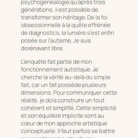
psychogénéalogie qu’après trois
générations, il est possible de
transformer son héritage. De la foi
obsessionnelle à la quête effrénée
de diagnostics, la lumière s’est enfin
posée sur l’autisme. Je suis
dorénavant libre.
L’enquête fait partie de mon
fonctionnement autistique. Je
cherche la vérité au-delà du simple
fait, car un fait possède plusieurs
dimensions. Pour communiquer cette
réalité, je dois construire un tout
cohérent et simplifié. Cette simplicité
et son équilibre implicite sont au
cœur de mon approche artistique
conceptuelle. Il faut parfois se battre