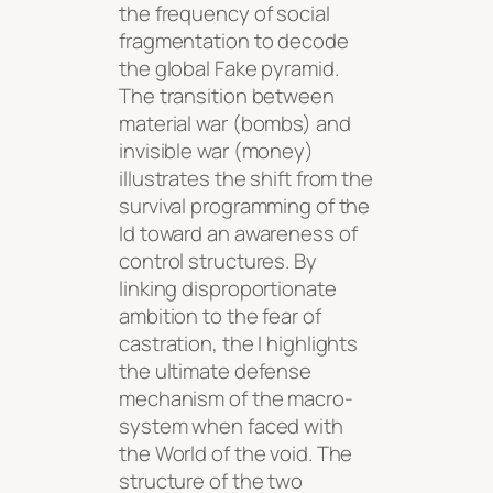
the frequency of social
fragmentation to decode
the global Fake pyramid.
The transition between
material war (bombs) and
invisible war (money)
illustrates the shift from the
survival programming of the
Id toward an awareness of
control structures. By
linking disproportionate
ambition to the fear of
castration, the I highlights
the ultimate defense
mechanism of the macro-
system when faced with
the World of the void. The
structure of the two