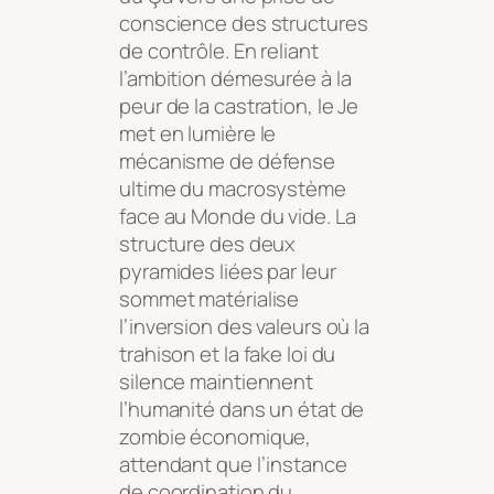
conscience des structures
de contrôle. En reliant
l’ambition démesurée à la
peur de la castration, le Je
met en lumière le
mécanisme de défense
ultime du macrosystème
face au Monde du vide. La
structure des deux
pyramides liées par leur
sommet matérialise
l’inversion des valeurs où la
trahison et la fake loi du
silence maintiennent
l’humanité dans un état de
zombie économique,
attendant que l’instance
de coordination du