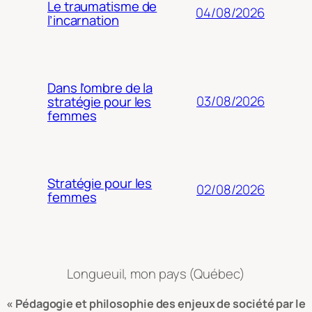
Le traumatisme de
04/08/2026
l’incarnation
Dans l’ombre de la
03/08/2026
stratégie pour les
femmes
Stratégie pour les
02/08/2026
femmes
Longueuil, mon pays (Québec)
« Pédagogie et philosophie des enjeux de société par le