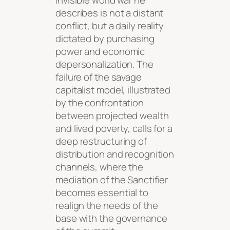
invisible world war he
describes is not a distant
conflict, but a daily reality
dictated by purchasing
power and economic
depersonalization. The
failure of the savage
capitalist model, illustrated
by the confrontation
between projected wealth
and lived poverty, calls for a
deep restructuring of
distribution and recognition
channels, where the
mediation of the Sanctifier
becomes essential to
realign the needs of the
base with the governance