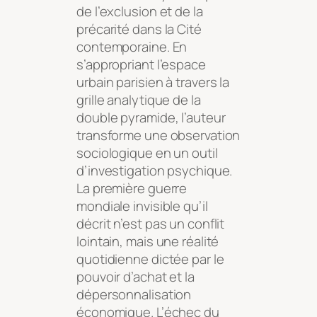
de l’exclusion et de la
précarité dans la Cité
contemporaine. En
s’appropriant l’espace
urbain parisien à travers la
grille analytique de la
double pyramide, l’auteur
transforme une observation
sociologique en un outil
d’investigation psychique.
La première guerre
mondiale invisible qu’il
décrit n’est pas un conflit
lointain, mais une réalité
quotidienne dictée par le
pouvoir d’achat et la
dépersonnalisation
économique. L’échec du