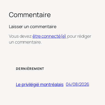
Commentaire
Laisser un commentaire
Vous devez
être connecté(e)
pour rédiger
un commentaire.
DERNIÈREMENT
04/08/2026
Le privilégié montréalais