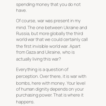
spending money that you do not
have.
Of course, war was present in my
mind
. The one between Ukraine and
Russia, but more globally the third
world war that we could certainly call
the first invisible world war
. Apart
from Gaza and Ukraine, who is
actually living this war
?
Everything is a question of
perception
. Over there, it is war with
bombs, here with money
. Your level
of human dignity depends on your
purchasing power. That is where it
happens
.