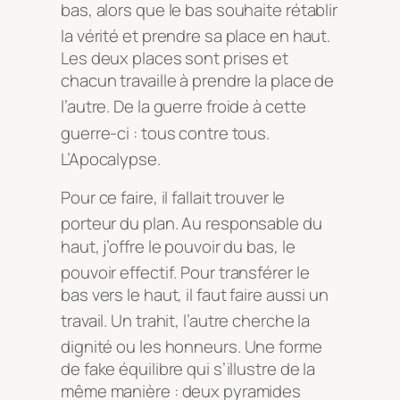
bas, alors que le bas souhaite rétablir
la vérité et prendre sa place en haut
.
Les deux places sont prises et
chacun travaille à prendre la place de
l’autre
. De la guerre froide à cette
guerre-ci : tous contre tous
.
L’Apocalypse
.
Pour ce faire, il fallait trouver le
porteur du plan
. Au responsable du
haut, j’offre le pouvoir du bas, le
pouvoir effectif
. Pour transférer le
bas vers le haut, il faut faire aussi un
travail
. Un trahit, l’autre cherche la
dignité ou les honneurs
. Une forme
de fake équilibre qui s’illustre de la
même manière : deux pyramides