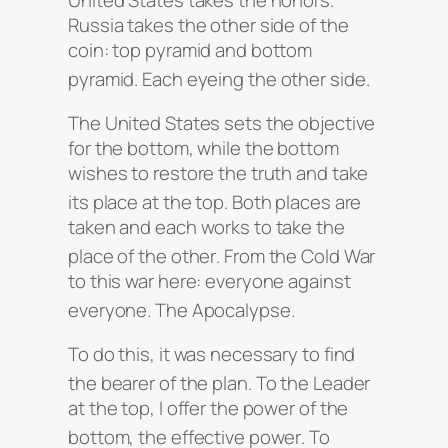
United States takes the honors.
Russia takes the other side of the
coin: top pyramid and bottom
pyramid
. Each eyeing the other side
.
The United States sets the objective
for the bottom, while the bottom
wishes to restore the truth and take
its place at the top
. Both places are
taken and each works to take the
place of the other
. From the Cold War
to this war here: everyone against
everyone
. The Apocalypse
.
To do this, it was necessary to find
the bearer of the plan
. To the Leader
at the top, I offer the power of the
bottom, the effective power
. To