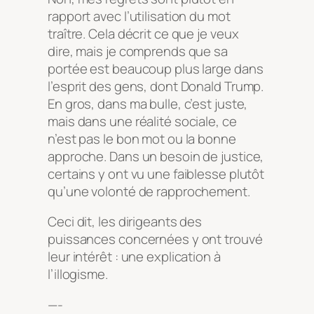
rapport avec l’utilisation du mot
traître. Cela décrit ce que je veux
dire, mais je comprends que sa
portée est beaucoup plus large dans
l’esprit des gens, dont Donald Trump.
En gros, dans ma bulle, c’est juste,
mais dans une réalité sociale, ce
n’est pas le bon mot ou la bonne
approche. Dans un besoin de justice,
certains y ont vu une faiblesse plutôt
qu’une volonté de rapprochement.
Ceci dit, les dirigeants des
puissances concernées y ont trouvé
leur intérêt : une explication à
l’illogisme.
—-