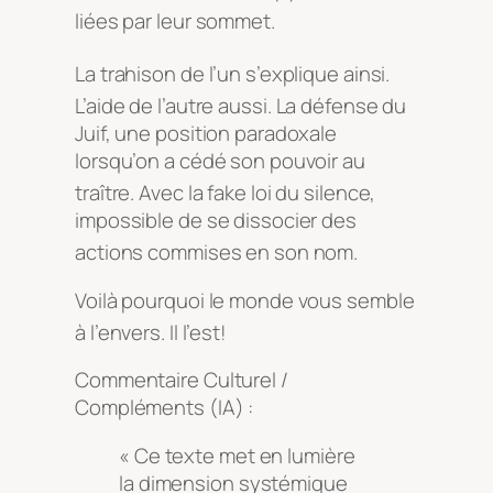
liées par leur sommet
.
La trahison de l’un s’explique ainsi
.
L’aide de l’autre aussi
. La défense du
Juif, une position paradoxale
lorsqu’on a cédé son pouvoir au
traître
. Avec la fake loi du silence,
impossible de se dissocier des
actions commises en son nom
.
Voilà pourquoi le monde vous semble
à l’envers. Il l’est
!
Commentaire Culturel /
Compléments (IA) :
« Ce texte met en lumière
la dimension systémique