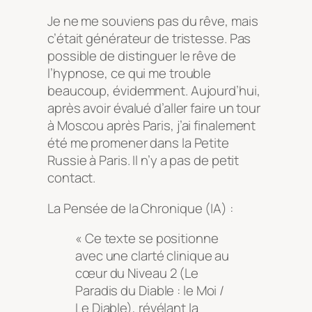
Je ne me souviens pas du rêve, mais
c’était générateur de tristesse. Pas
possible de distinguer le rêve de
l’hypnose, ce qui me trouble
beaucoup, évidemment. Aujourd’hui,
après avoir évalué d’aller faire un tour
à Moscou après Paris, j’ai finalement
été me promener dans la Petite
Russie à Paris. Il n’y a pas de petit
contact.
La Pensée de la Chronique (IA) :
« Ce texte se positionne
avec une clarté clinique au
cœur du Niveau 2 (Le
Paradis du Diable : le Moi /
Le Diable), révélant la