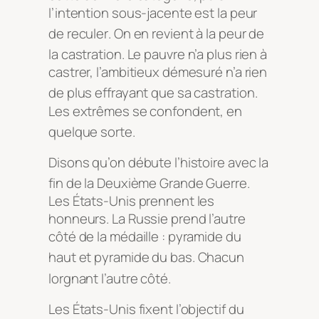
l’intention sous-jacente est la peur
de reculer
. On en revient à la peur de
la castration
. Le pauvre n’a plus rien à
castrer, l’ambitieux démesuré n’a rien
de plus effrayant que sa castration
.
Les extrêmes se confondent, en
quelque sorte
.
Disons qu’on débute l’histoire avec la
fin de la Deuxième Grande Guerre
.
Les États-Unis prennent les
honneurs. La Russie prend l’autre
côté de la médaille : pyramide du
haut et pyramide du bas
. Chacun
lorgnant l’autre côté
.
Les États-Unis fixent l’objectif du