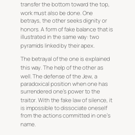
transfer the bottom toward the top,
work must also be done
. One
betrays, the other seeks dignity or
honors
. A form of fake balance that is
illustrated in the same way: two
pyramids linked by their apex
.
The betrayal of the one is explained
this way
. The help of the other as
well
. The defense of the Jew, a
paradoxical position when one has
surrendered one’s power to the
traitor
. With the fake law of silence, it
is impossible to dissociate oneself
from the actions committed in one’s
name
.