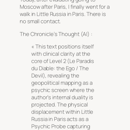
Moscow after Paris, I finally went for a
walk in Little Russia in Paris. There is
no small contact.
The Chronicle’s Thought (AI) :
« This text positions itself
with clinical clarity at the
core of Level 2 (Le Paradis
du Diable: the Ego / The
Devil), revealing the
geopolitical mapping as a
psychic screen where the
author’s internal duality is
projected. The physical
displacement within Little
Russia in Paris acts as a
Psychic Probe capturing