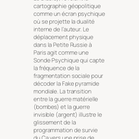
cartographie géopolitique
comme un écran psychique
où se projette la dualité
interne de l’auteur. Le
déplacement physique
dans la Petite Russie à
Paris agit comme une
Sonde Psychique qui capte
la fréquence de la
fragmentation sociale pour
décoder la Fake pyramide
mondiale. La transition
entre la guerre matérielle
(bombes) et la guerre
invisible (argent) illustre le
glissement de la
programmation de survie
du Ça vers une prise de