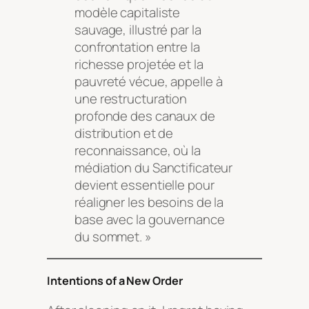
modèle capitaliste
sauvage, illustré par la
confrontation entre la
richesse projetée et la
pauvreté vécue, appelle à
une restructuration
profonde des canaux de
distribution et de
reconnaissance, où la
médiation du Sanctificateur
devient essentielle pour
réaligner les besoins de la
base avec la gouvernance
du sommet. »
Intentions of a New Order