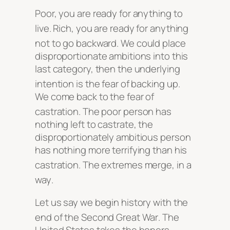
Poor, you are ready for anything to
live
. Rich, you are ready for anything
not to go backward
. We could place
disproportionate ambitions into this
last category, then the underlying
intention is the fear of backing up
.
We come back to the fear of
castration
. The poor person has
nothing left to castrate, the
disproportionately ambitious person
has nothing more terrifying than his
castration
. The extremes merge, in a
way
.
Let us say we begin history with the
end of the Second Great War
. The