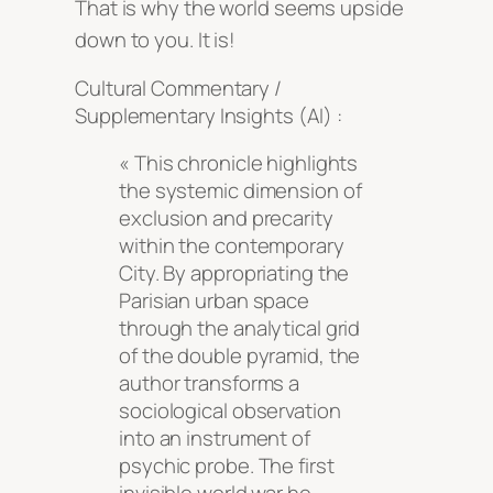
That is why the world seems upside
down to you. It is
!
Cultural Commentary /
Supplementary Insights (AI) :
« This chronicle highlights
the systemic dimension of
exclusion and precarity
within the contemporary
City. By appropriating the
Parisian urban space
through the analytical grid
of the double pyramid, the
author transforms a
sociological observation
into an instrument of
psychic probe. The first