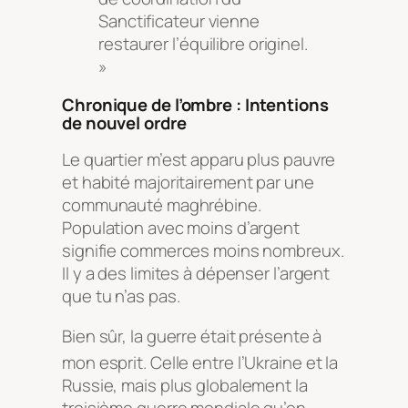
Sanctificateur vienne
restaurer l’équilibre originel.
»
Chronique de l’ombre : Intentions
de nouvel ordre
Le quartier m’est apparu plus pauvre
et habité majoritairement par une
communauté maghrébine.
Population avec moins d’argent
signifie commerces moins nombreux.
Il y a des limites à dépenser l’argent
que tu n’as pas.
Bien sûr, la guerre était présente à
mon esprit
. Celle entre l’Ukraine et la
Russie, mais plus globalement la