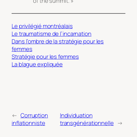
of the summit. »
Le privilégié montréalais
Le traumatisme de l’incarnation
Dans l’ombre de la stratégie pour les
femmes
Stratégie pour les femmes
La blague expliquée
←
Corruption
Individuation
inflationniste
transgénérationnelle
→