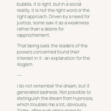
bubble, it is right, but in a social
reality, it is not the right word or the
right approach. Driven by a need for
justice, some saw it as a weakness
rather than a desire for
rapprochement.
That being said, the leaders of the
powers concerned found their
interest in it : an explanation for the
illogism.
—-
I do not remember the dream, but it
generated sadness. Not possible to
distinguish the dream from hypnosis,
which troubles me a lot, obviously.
Today, after evaluating going to