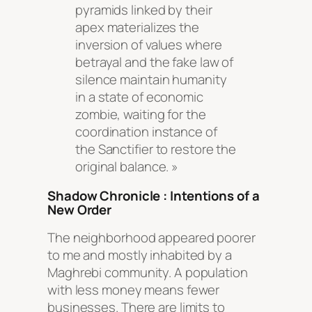
pyramids linked by their
apex materializes the
inversion of values where
betrayal and the fake law of
silence maintain humanity
in a state of economic
zombie, waiting for the
coordination instance of
the Sanctifier to restore the
original balance. »
Shadow Chronicle : Intentions of a
New Order
The neighborhood appeared poorer
to me and mostly inhabited by a
Maghrebi community. A population
with less money means fewer
businesses. There are limits to