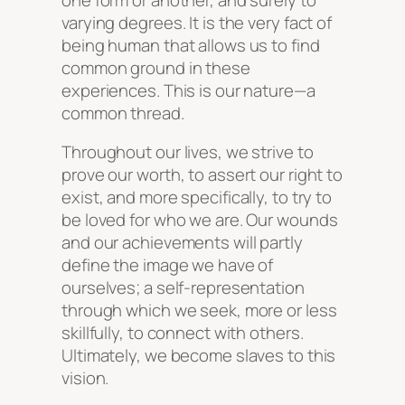
varying degrees. It is the very fact of
being human that allows us to find
common ground in these
experiences. This is our nature—a
common thread.
Throughout our lives, we strive to
prove our worth, to assert our right to
exist, and more specifically, to try to
be loved for who we are. Our wounds
and our achievements will partly
define the image we have of
ourselves; a self-representation
through which we seek, more or less
skillfully, to connect with others.
Ultimately, we become slaves to this
vision.