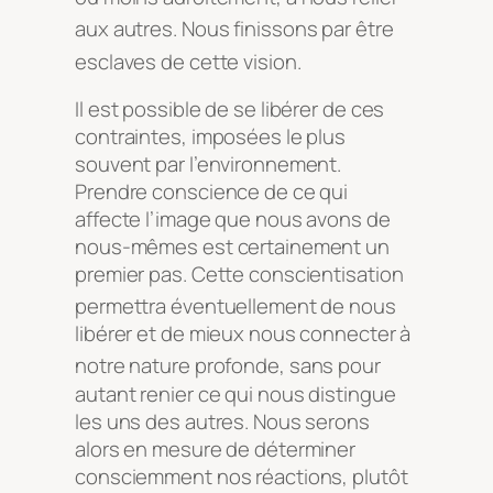
aux autr
es. Nous
finissons par être
esclaves de cette vision.
Il est possible de se libérer de ces
contraintes, imposées le plus
souvent par l’environnement.
Prendre conscience de ce qui
affecte l’image que nous avons de
nous-mêmes est certainement un
premier pas. Cette conscientisation
permettra éventuellement de nous
libérer et de mieux nous connecter à
notre nature profonde, sa
ns pour
autant renier ce qui nous distingue
les uns des autres. Nous serons
alors en mesure de déterminer
consciemment nos réactions, plutôt