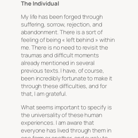
The Individual
My life has been forged through
suffering, sorrow, rejection, and
abandonment. There is a sort of
feeling of being « left behind » within
me. There is no need to revisit the
traumas and difficult moments
already mentioned in several
previous texts. I have, of course,
been incredibly fortunate to make it
through these difficulties, and for
that, I am grateful.
What seems important to specify is
the universality of these human
experiences. I am aware that
everyone has lived through them in
one form or another, and surely to