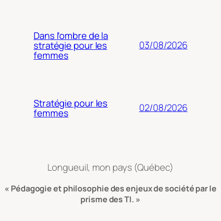
Dans l’ombre de la
03/08/2026
stratégie pour les
femmes
Stratégie pour les
02/08/2026
femmes
Longueuil, mon pays (Québec)
« Pédagogie et philosophie des enjeux de société par le
prisme des TI. »