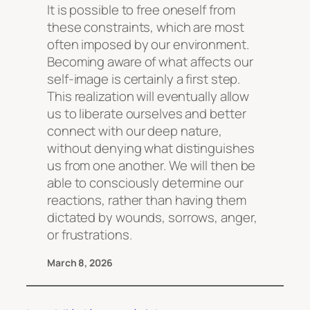
It is possible to free oneself from
these constraints, which are most
often imposed by our environment.
Becoming aware of what affects our
self-image is certainly a first step.
This realization will eventually allow
us to liberate ourselves and better
connect with our deep nature,
without denying what distinguishes
us from one another. We will then be
able to consciously determine our
reactions, rather than having them
dictated by wounds, sorrows, anger,
or frustrations.
March 8, 2026