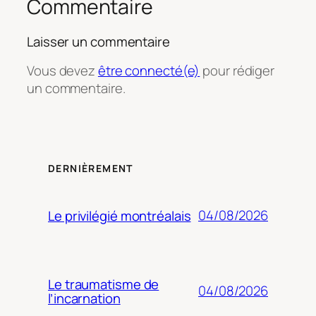
Commentaire
Laisser un commentaire
Vous devez
être connecté(e)
pour rédiger
un commentaire.
DERNIÈREMENT
04/08/2026
Le privilégié montréalais
Le traumatisme de
04/08/2026
l’incarnation