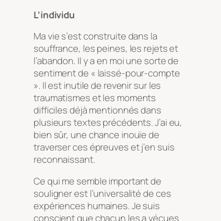
L’individu
Ma vie s’est construite dans la
souffrance, les peines, les rejets et
l’abandon. Il y a en moi une sorte de
sentiment de « laissé-pour-compte
». Il est inutile de revenir sur les
traumatismes et les moments
difficiles déjà mentionnés dans
plusieurs textes précédents. J’ai eu,
bien sûr, une chance inouïe de
traverser ces épreuves et j’en suis
reconnaissant.
Ce qui me semble important de
souligner est l’universalité de ces
expériences humaines. Je suis
conscient que chacun les a vécues