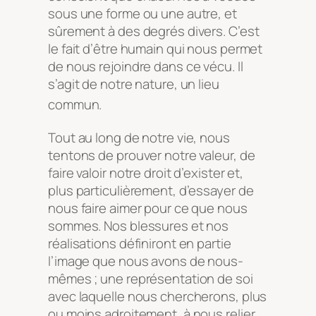
sous une forme ou une autre, et
sûrement à des degrés divers. C’est
le fait d’être humain qui nous permet
de nous rejoindre dans ce vécu. Il
s’agit de notre nature, un lieu
commun.
Tout au long de notre vie, nous
tentons de prouver notre valeur, de
faire valoir notre droit d’exister et,
plus particulièrement, d’essayer de
nous faire aimer pour ce que nous
sommes. Nos blessures et nos
réalisations définiront en partie
l’image que nous avons de nous-
mêmes ; une représentation de soi
avec laquelle nous chercherons, plus
ou moins adroitement, à nous relier