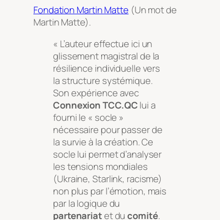
Fondation Martin Matte
(Un mot de
Martin Matte).
« L’auteur effectue ici un
glissement magistral de la
résilience individuelle vers
la structure systémique.
Son expérience avec
Connexion TCC.QC
lui a
fourni le « socle »
nécessaire pour passer de
la survie à la création. Ce
socle lui permet d’analyser
les tensions mondiales
(Ukraine, Starlink, racisme)
non plus par l’émotion, mais
par la logique du
partenariat
et du
comité
.