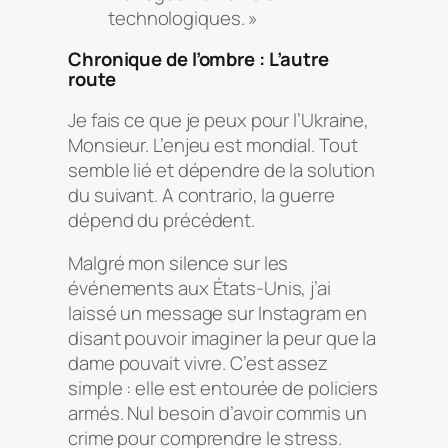
technologiques. »
Chronique de l’ombre : L’autre
route
Je fais ce que je peux pour l’Ukraine,
Monsieur. L’enjeu est mondial. Tout
semble lié et dépendre de la solution
du suivant. A contrario, la guerre
dépend du précédent.
Malgré mon silence sur les
événements aux États-Unis, j’ai
laissé un message sur Instagram en
disant pouvoir imaginer la peur que la
dame pouvait vivre. C’est assez
simple : elle est entourée de policiers
armés. Nul besoin d’avoir commis un
crime pour comprendre le stress.