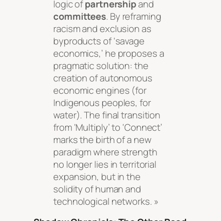
logic of
partnership
and
committees
. By reframing
racism and exclusion as
byproducts of ‘savage
economics,’ he proposes a
pragmatic solution: the
creation of autonomous
economic engines (for
Indigenous peoples, for
water). The final transition
from ‘Multiply’ to ‘Connect’
marks the birth of a new
paradigm where strength
no longer lies in territorial
expansion, but in the
solidity of human and
technological networks. »