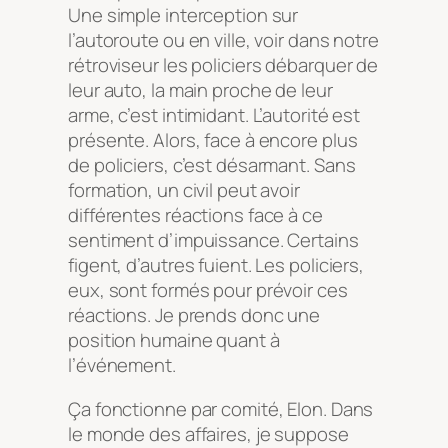
Une simple interception sur
l’autoroute ou en ville, voir dans notre
rétroviseur les policiers débarquer de
leur auto, la main proche de leur
arme, c’est intimidant. L’autorité est
présente. Alors, face à encore plus
de policiers, c’est désarmant. Sans
formation, un civil peut avoir
différentes réactions face à ce
sentiment d’impuissance. Certains
figent, d’autres fuient. Les policiers,
eux, sont formés pour prévoir ces
réactions. Je prends donc une
position humaine quant à
l’événement.
Ça fonctionne par comité, Elon. Dans
le monde des affaires, je suppose