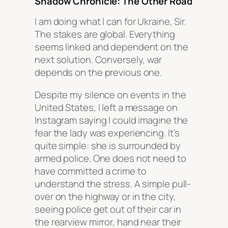
Shadow Chronicle: The Other Road
I am doing what I can for Ukraine, Sir.
The stakes are global. Everything
seems linked and dependent on the
next solution. Conversely, war
depends on the previous one.
Despite my silence on events in the
United States, I left a message on
Instagram saying I could imagine the
fear the lady was experiencing. It’s
quite simple: she is surrounded by
armed police. One does not need to
have committed a crime to
understand the stress. A simple pull-
over on the highway or in the city,
seeing police get out of their car in
the rearview mirror, hand near their