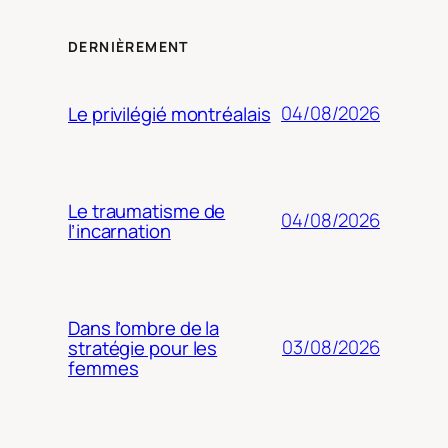
DERNIÈREMENT
04/08/2026
Le privilégié montréalais
Le traumatisme de
04/08/2026
l’incarnation
Dans l’ombre de la
03/08/2026
stratégie pour les
femmes