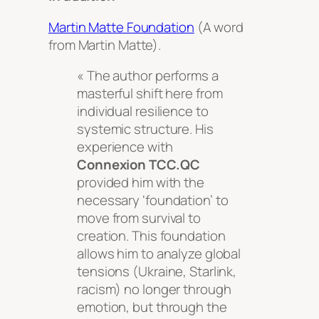
Martin Matte Foundation
(A word
from Martin Matte).
« The author performs a
masterful shift here from
individual resilience to
systemic structure. His
experience with
Connexion TCC.QC
provided him with the
necessary ‘foundation’ to
move from survival to
creation. This foundation
allows him to analyze global
tensions (Ukraine, Starlink,
racism) no longer through
emotion, but through the