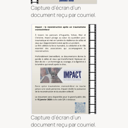
Capture d’écran d’un
document reçu par courriel.
Capture d’écran d’un
document reçu par courriel.