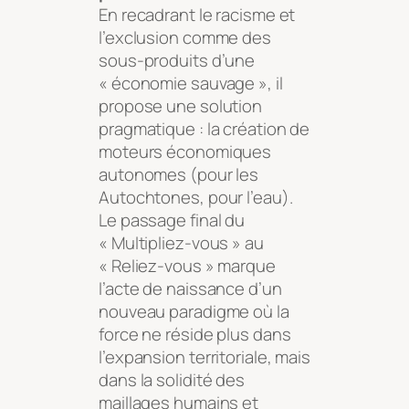
En recadrant le racisme et
l’exclusion comme des
sous-produits d’une
« économie sauvage », il
propose une solution
pragmatique : la création de
moteurs économiques
autonomes (pour les
Autochtones, pour l’eau).
Le passage final du
« Multipliez-vous » au
« Reliez-vous » marque
l’acte de naissance d’un
nouveau paradigme où la
force ne réside plus dans
l’expansion territoriale, mais
dans la solidité des
maillages humains et