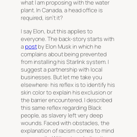
what I am proposing with the water
plant. In Canada, a head office is
required, isn’t it?
I say Elon, but this applies to
everyone. The back-story starts with
a
post
by Elon Musk in which he
complains about being prevented
from installing his Starlink system. I
suggest a partnership with local
businesses. But let me take you
elsewhere: his reflex is to identify his
skin color to explain his exclusion or
the barrier encountered. I described
this same reflex regarding Black
people, as slavery left very deep
wounds. Faced with obstacles, the
explanation of racism comes to mind