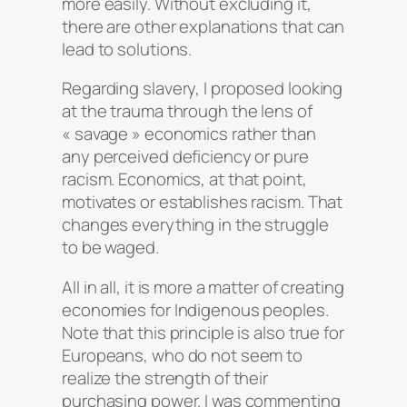
more easily. Without excluding it,
there are other explanations that can
lead to solutions.
Regarding slavery, I proposed looking
at the trauma through the lens of
« savage » economics rather than
any perceived deficiency or pure
racism. Economics, at that point,
motivates or establishes racism. That
changes everything in the struggle
to be waged.
All in all, it is more a matter of creating
economies for Indigenous peoples.
Note that this principle is also true for
Europeans, who do not seem to
realize the strength of their
purchasing power. I was commenting