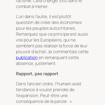
racisme. Cela change tout dans le
combat à mener.
L’un dans l’autre, il est plutôt
question de créer des économies
pour les peuples autochtones.
Remarquez que ce principe est aussi
vrai pour les Européens, qui ne
semblent pas réaliser la force de leur
pouvoir d’achat. Je commentais cette
publication
en remarquant cette
absence, justement.
Rapport, pas rapport
Dans l’ancien ordre, l’humain avait
tendance à vouloir prendre de
l’expansion. Peut-être une
conséquence de la parole : «