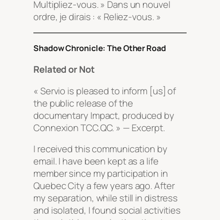
Multipliez-vous. » Dans un nouvel
ordre, je dirais : « Reliez-vous. »
Shadow Chronicle: The Other Road
Related or Not
« Servio is pleased to inform [us] of
the public release of the
documentary
Impact
, produced by
Connexion TCC.QC. » — Excerpt.
I received this communication by
email. I have been kept as a life
member since my participation in
Quebec City a few years ago. After
my separation, while still in distress
and isolated, I found social activities