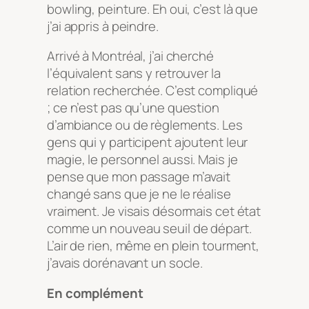
bowling, peinture. Eh oui, c’est là que
j’ai appris à peindre.
Arrivé à Montréal, j’ai cherché
l’équivalent sans y retrouver la
relation recherchée. C’est compliqué
; ce n’est pas qu’une question
d’ambiance ou de règlements. Les
gens qui y participent ajoutent leur
magie, le personnel aussi. Mais je
pense que mon passage m’avait
changé sans que je ne le réalise
vraiment. Je visais désormais cet état
comme un nouveau seuil de départ.
L’air de rien, même en plein tourment,
j’avais dorénavant un socle.
En complément