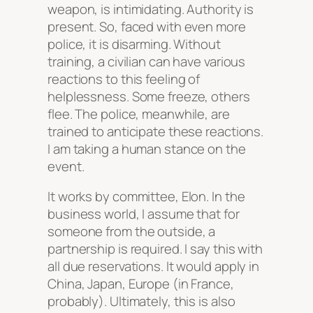
weapon, is intimidating. Authority is
present. So, faced with even more
police, it is disarming. Without
training, a civilian can have various
reactions to this feeling of
helplessness. Some freeze, others
flee. The police, meanwhile, are
trained to anticipate these reactions.
I am taking a human stance on the
event.
It works by committee, Elon. In the
business world, I assume that for
someone from the outside, a
partnership is required. I say this with
all due reservations. It would apply in
China, Japan, Europe (in France,
probably). Ultimately, this is also