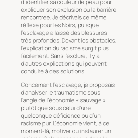
d’identifier sa couleur de peau pour
expliquer son exclusion ou la barrière
rencontrée. Je décrivais ce même
réflexe pour les Noirs, puisque
l’esclavage a laissé des blessures
très profondes. Devant les obstacles,
l’explication du racisme surgit plus
facilement. Sans l’exclure, il y a
d’autres explications qui peuvent
conduire à des solutions.
Concernant l’esclavage, je proposais
d’analyser le traumatisme sous
l’angle de l’économie « sauvage »
plutôt que sous celui d’une
quelconque déficience ou d’un
racisme pur. L’économie vient, à ce
moment-là, motiver ou instaurer un