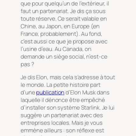
que pour quelqu’un de l’extérieur, il
faut un partenariat. Je dis ça sous
toute réserve. Ce serait valable en
Chine, au Japon, en Europe (en
France, probablement). Au fond,
c’est aussi ce que je propose avec
l’usine d’eau. Au Canada, on
demande un siège social, n’est-ce
pas ?
Je dis Elon, mais cela s’adresse à tout
le monde. La petite histoire part
d’une
publication
d’Elon Musk dans
laquelle il dénonce être empêché
d’installer son système Starlink. Je lui
suggère un partenariat avec des
entreprises locales. Mais je vous
emmène ailleurs : son réflexe est