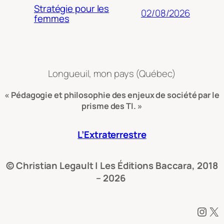
Stratégie pour les
02/08/2026
femmes
Longueuil, mon pays (Québec)
« Pédagogie et philosophie des enjeux de société par le
prisme des TI. »
L’Extraterrestre
© Christian Legault | Les Éditions Baccara, 2018
– 2026
Instagram
X