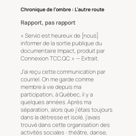
Chronique de l’ombre : L’autre route
Rapport, pas rapport
« Servio est heureux de [nous]
informer de la sortie publique du
documentaire
Impact
, produit par
Connexion TCC.QC. » — Extrait.
J’ai reçu cette communication par
courriel. On me garde comme
membre à vie depuis ma
participation, à Québec, il y a
quelques années. Après ma
séparation, alors que j’étais toujours
dans la détresse et isolé, j’avais
trouvé dans cette organisation des
activités sociales : théâtre, danse,