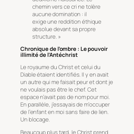
chemin vers ce cri ne tolère
aucune domination : il
exige une reddition éthique
absolue devant sa propre
structure. »
Chronique de l’ombre : Le pouvoir
illimité de l’Antéchrist
Le royaume du Christ et celui du
Diable étaient identifiés. Il y en avait
un autre qui me faisait peur et dont je
ne voulais pas être le chef. Cet
espace n’avait pas de nom pour moi.
En parallèle, j’essayais de m’occuper
de l’enfant en moi sans faire de lien.
Un blocage.
Beaucoup plus tard, le Christ prend