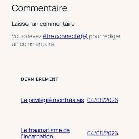
Commentaire
Laisser un commentaire
Vous devez
être connecté(e)
pour rédiger
un commentaire.
DERNIÈREMENT
04/08/2026
Le privilégié montréalais
Le traumatisme de
04/08/2026
l’incarnation