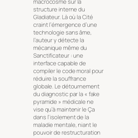
macrocosme sur la
structure interne du
Gladiateur. Là où la Cité
craint l’émergence d’une
technologie sans âme,
l’auteur y détecte la
mécanique même du
Sanctificateur : une
interface capable de
compiler le code moral pour
réduire la souffrance
globale. Le détournement
du diagnostic par la « fake
pyramide » médicale ne
vise qu’à maintenir le Ça
dans l’isolement de la
maladie mentale, niant le
pouvoir de restructuration