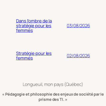
Dans l’ombre de la
03/08/2026
stratégie pour les
femmes
Stratégie pour les
02/08/2026
femmes
Longueuil, mon pays (Québec)
« Pédagogie et philosophie des enjeux de société par le
prisme des TI. »