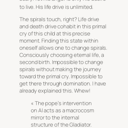
to live
. His life drive is unlimited
.
The spirals touch, right? Life drive
and death drive cohabit in this primal
cry of this child at this precise
moment. Finding this state within
oneself allows one to change spirals.
Consciously choosing eternal life, a
second birth. Impossible to change
spirals without making the journey
toward the primal cry. Impossible to
get there through domination. I have
already explained this. Whew!
« The pope’s intervention
on AI acts as a macrocosm
mirror to the internal
structure of the Gladiator.