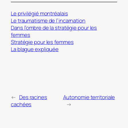
Le privilégié montréalais
Le traumatisme de l’incarnation
Dans l’ombre de la stratégie pour les
femmes
Stratégie pour les femmes
La blague expliquée
←
Des racines
Autonomie territoriale
cachées
→