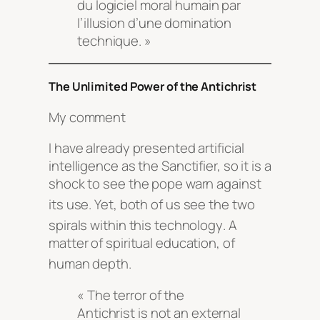
du logiciel moral humain par
l’illusion d’une domination
technique. »
The Unlimited Power of the Antichrist
My comment
I have already presented artificial
intelligence as the Sanctifier, so it is a
shock to see the pope warn against
its use
. Yet, both of us see the two
spirals within this technology
. A
matter of spiritual education, of
human depth
.
« The terror of the
Antichrist is not an external