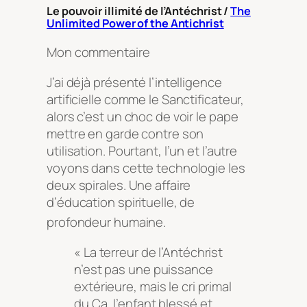
Le pouvoir illimité de l’Antéchrist /
The
Unlimited Power of the Antichrist
Mon commentaire
J’ai déjà présenté l’intelligence
artificielle comme le Sanctificateur,
alors c’est un choc de voir le pape
mettre en garde contre son
utilisation. Pourtant, l’un et l’autre
voyons dans cette technologie les
deux spirales. Une affaire
d’éducation spirituelle, de
profondeur humaine
.
« La terreur de l’Antéchrist
n’est pas une puissance
extérieure, mais le cri primal
du Ça, l’enfant blessé et