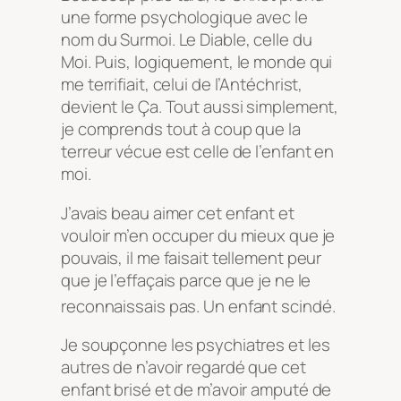
une forme psychologique avec le
nom du Surmoi. Le Diable, celle du
Moi. Puis, logiquement, le monde qui
me terrifiait, celui de l’Antéchrist,
devient le Ça. Tout aussi simplement,
je comprends tout à coup que la
terreur vécue est celle de l’enfant en
moi.
J’avais beau aimer cet enfant et
vouloir m’en occuper du mieux que je
pouvais, il me faisait tellement peur
que je l’effaçais parce que je ne le
reconnaissais pas
. Un enfant scindé
.
Je soupçonne les psychiatres et les
autres de n’avoir regardé que cet
enfant brisé et de m’avoir amputé de