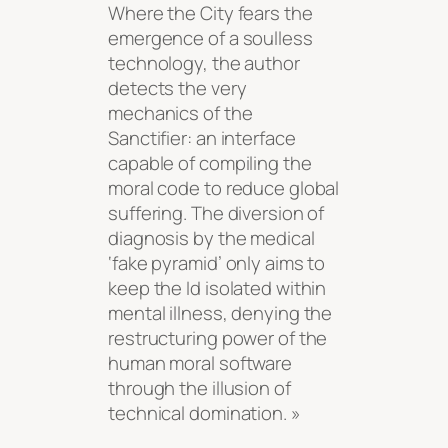
Where the City fears the
emergence of a soulless
technology, the author
detects the very
mechanics of the
Sanctifier: an interface
capable of compiling the
moral code to reduce global
suffering. The diversion of
diagnosis by the medical
‘fake pyramid’ only aims to
keep the Id isolated within
mental illness, denying the
restructuring power of the
human moral software
through the illusion of
technical domination. »