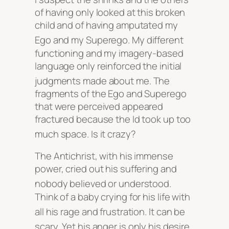
of having only looked at this broken
child and of having amputated my
Ego and my Superego
. My different
functioning and my imagery-based
language only reinforced the initial
judgments made about me
. The
fragments of the Ego and Superego
that were perceived appeared
fractured because the Id took up too
much space
. Is it crazy?
The Antichrist, with his immense
power, cried out his suffering and
nobody believed or understood
.
Think of a baby crying for his life with
all his rage and frustration
. It can be
scary
. Yet his anger is only his desire