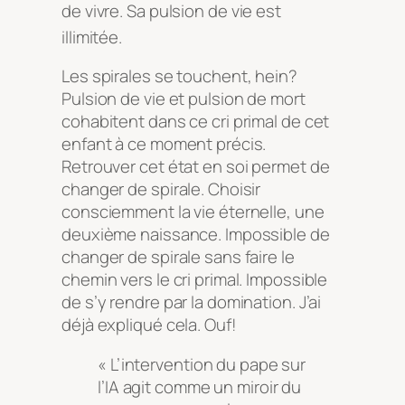
de vivre
. Sa pulsion de vie est
illimitée
.
Les spirales se touchent, hein?
Pulsion de vie et pulsion de mort
cohabitent dans ce cri primal de cet
enfant à ce moment précis.
Retrouver cet état en soi permet de
changer de spirale. Choisir
consciemment la vie éternelle, une
deuxième naissance. Impossible de
changer de spirale sans faire le
chemin vers le cri primal. Impossible
de s’y rendre par la domination. J’ai
déjà expliqué cela. Ouf!
« L’intervention du pape sur
l’IA agit comme un miroir du