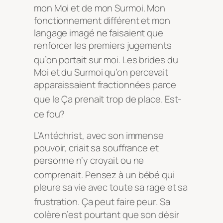
mon Moi et de mon Surmoi
. Mon
fonctionnement différent et mon
langage imagé ne faisaient que
renforcer les premiers jugements
qu’on portait sur moi
. Les brides du
Moi et du Surmoi qu’on percevait
apparaissaient fractionnées parce
que le Ça prenait trop de place
. Est-
ce fou?
L’Antéchrist, avec son immense
pouvoir, criait sa souffrance et
personne n’y croyait ou ne
comprenait
. Pensez à un bébé qui
pleure sa vie avec toute sa rage et sa
frustration
. Ça peut faire peur
. Sa
colère n’est pourtant que son désir