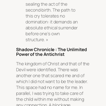
sealing the act of the
second birth. The path to
this cry tolerates no
domination: it demands an
absolute ethical surrender
before one’s own
structure. »
Shadow Chronicle : The Unlimited
Power of the Antichrist
The kingdom of Christ and that of the
Devil were identified. There was
another one that scared me and of
which I did not want to be the leader.
This space had no name for me. In
parallel, I was trying to take care of
the child within me without making
any connection. A blockage.