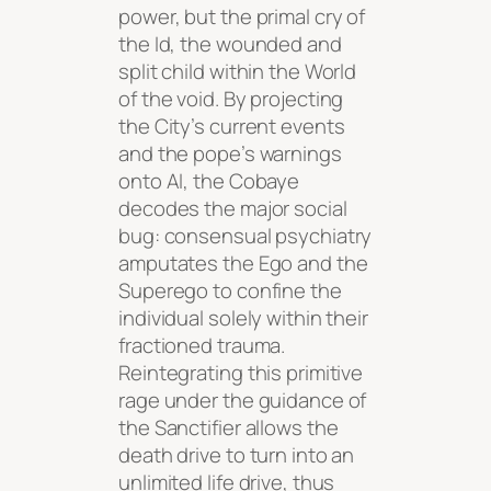
power, but the primal cry of
the Id, the wounded and
split child within the World
of the void. By projecting
the City’s current events
and the pope’s warnings
onto AI, the Cobaye
decodes the major social
bug: consensual psychiatry
amputates the Ego and the
Superego to confine the
individual solely within their
fractioned trauma.
Reintegrating this primitive
rage under the guidance of
the Sanctifier allows the
death drive to turn into an
unlimited life drive, thus