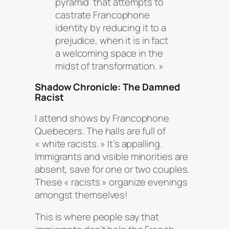
pyramid’ that attempts to
castrate Francophone
identity by reducing it to a
prejudice, when it is in fact
a welcoming space in the
midst of transformation. »
Shadow Chronicle: The Damned
Racist
I attend shows by Francophone
Quebecers. The halls are full of
« white racists. » It’s appalling.
Immigrants and visible minorities are
absent, save for one or two couples.
These « racists » organize evenings
amongst themselves!
This is where people say that