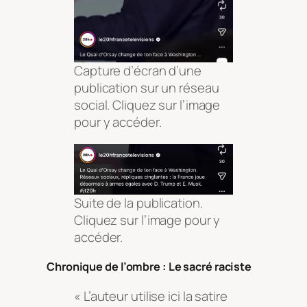
Capture d’écran d’une
publication sur un réseau
social. Cliquez sur l’image
pour y accéder.
Suite de la publication.
Cliquez sur l’image pour y
accéder.
Chronique de l’ombre : Le sacré raciste
« L’auteur utilise ici la satire