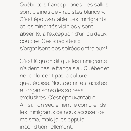
Québécois francophones. Les salles
sont pleines de « racistes blancs ».
C’est épouvantable. Les immigrants
et les minorités visibles y sont
absents, à l’exception d’un ou deux
couples. Ces « racistes »
s’organisent des soirées entre eux !
C’est là qu’on dit que les immigrants
n’aident pas le français au Québec et
ne renforcent pas la culture
québécoise. Nous sommes racistes
et organisons des soirées
exclusives. C’est épouvantable.
Ainsi, non seulement je comprends
les immigrants de nous accuser de
racisme, mais je les appuie
inconditionnellement.