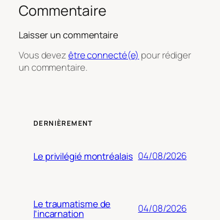
Commentaire
Laisser un commentaire
Vous devez
être connecté(e)
pour rédiger
un commentaire.
DERNIÈREMENT
04/08/2026
Le privilégié montréalais
Le traumatisme de
04/08/2026
l’incarnation