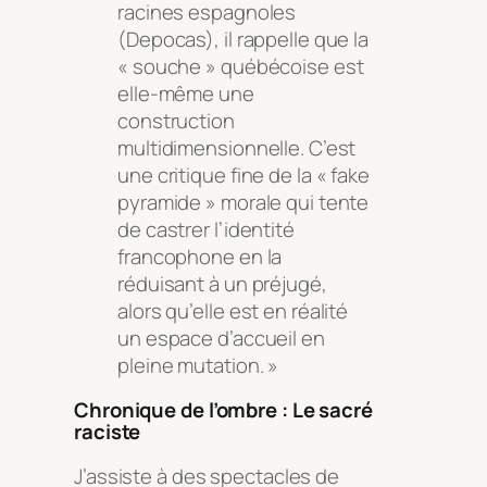
racines espagnoles
(Depocas), il rappelle que la
« souche » québécoise est
elle-même une
construction
multidimensionnelle. C’est
une critique fine de la « fake
pyramide » morale qui tente
de castrer l’identité
francophone en la
réduisant à un préjugé,
alors qu’elle est en réalité
un espace d’accueil en
pleine mutation. »
Chronique de l’ombre : Le sacré
raciste
J’assiste à des spectacles de