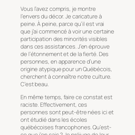
Vous l’avez compris, je montre
l’envers du décor. Je caricature à
peine. À peine, parce qu’il est vrai
que j’ai commencé à voir une certaine
participation des minorités visibles
dans ces assistances. J’en éprouve
de l’étonnement et de la fierté. Des
personnes, en apparence d’une
origine atypique pour un Québécois,
cherchent à connaître notre culture.
C’est beau.
En même temps, faire ce constat est
raciste. Effectivement, ces
personnes sont peut-être nées ici et
ont étudié dans les écoles
québécoises francophones. Qu’est-
ce que j’en sais ? Je préjuge de leur