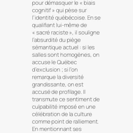
pour démasquer le « biais
cognitif » qui pèse sur
l’identité québécoise. En se
qualifiant lui-même de
« sacré raciste », il souligne
l’absurdité du piège
sémantique actuel : si les
salles sont homogènes, on
accuse le Québec
d’exclusion ; si l’on
remarque la diversité
grandissante, on est
accusé de profilage. Il
transmute ce sentiment de
culpabilité imposé en une
célébration de la culture
comme point de ralliement.
En mentionnant ses