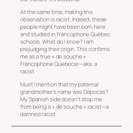
At the same time, making this
observation is racist. Indeed, these
people might have been born here
and studied in Francophone Quebec
schools. What do I know? I am
prejudging their origin. This confirms
me as a true « de souche »
Francophone Quebecer—aka, a
racist.
Must I mention that my paternal
grandmother’s name was Depocas?
My Spanish side doesn’t stop me
from being a « de souche » racist—a
damned racist.