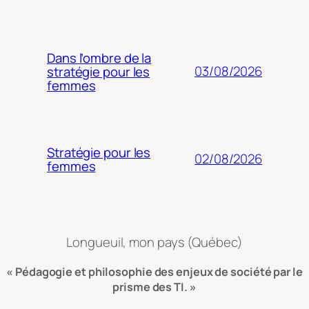
Dans l’ombre de la
03/08/2026
stratégie pour les
femmes
Stratégie pour les
02/08/2026
femmes
Longueuil, mon pays (Québec)
« Pédagogie et philosophie des enjeux de société par le
prisme des TI. »