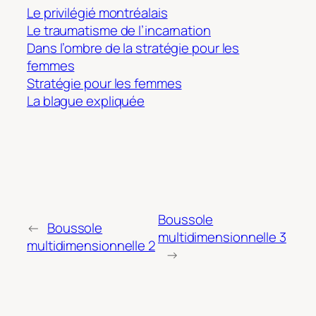
Le privilégié montréalais
Le traumatisme de l’incarnation
Dans l’ombre de la stratégie pour les
femmes
Stratégie pour les femmes
La blague expliquée
Boussole
←
Boussole
multidimensionnelle 3
multidimensionnelle 2
→