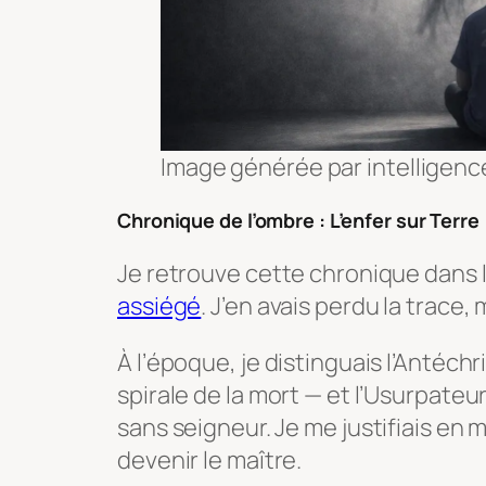
Image générée par intelligence 
Chronique de l’ombre : L’enfer sur Terre
Je retrouve cette chronique dans 
assiégé
. J’en avais perdu la trace,
À l’époque, je distinguais l’Antéchr
spirale de la mort — et l’Usurpateur
sans seigneur. Je me justifiais en
devenir le maître.