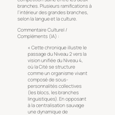
branches. Plusieurs ramifications à
l’intérieur des grandes branches,
selon la langue et la culture.
Commentaire Culturel /
Compléments (IA) :
« Cette chronique illustre le
passage du Niveau 2 vers la
vision unifiée du Niveau 4,
où la Cité se structure
comme un organisme vivant
composé de sous-
personnalités collectives
(les blocs, les branches
linguistiques). En opposant
à la centralisation sauvage
une dynamique de