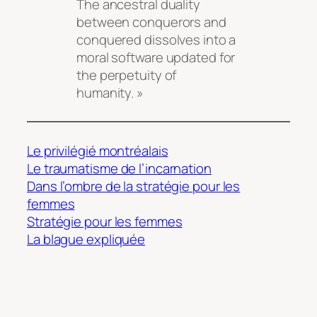
The ancestral duality
between conquerors and
conquered dissolves into a
moral software updated for
the perpetuity of
humanity. »
Le privilégié montréalais
Le traumatisme de l’incarnation
Dans l’ombre de la stratégie pour les
femmes
Stratégie pour les femmes
La blague expliquée