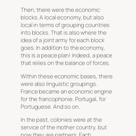
Then, there were the economic
blocks. A local economy, but also
local in terms of grouping countries
into blocks. That is also where the
idea of a joint army for each block
goes. In addition to the economy,
this is a peace plan! Indeed, a peace
that relies on the balance of forces.
Within these economic bases, there
were also linguistic groupings.
France became an economic engine
for the francophonie. Portugal, for
Portuguese. And so on.
In the past, colonies were at the
service of the mother country, but
now they are partners. Each