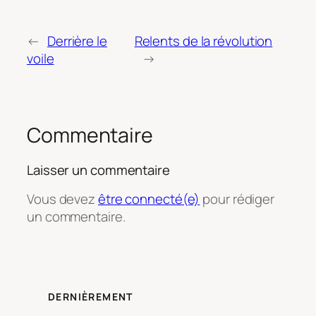
←
Derrière le
Relents de la révolution
voile
→
Commentaire
Laisser un commentaire
Vous devez
être connecté(e)
pour rédiger
un commentaire.
DERNIÈREMENT