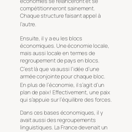
économies se relanceront et se
compétitionneront sainement.
Chaque structure faisant appel à
l’autre.
Ensuite, il y a eu l
es blocs
économiques. Une économie locale,
mais aussi locale en termes de
regroupement de pays en blocs.
C’est l
à que va aussi l’idée d’une
armée conjointe pour chaque bloc.
En plus de l’éco
nomie, il s’agit d’un
plan de paix! Effectivement, une paix
qui s’appuie sur l’équilibre des forces.
Dans ces bases économiques, il y
avait aussi des regroupements
linguistiques. La France devenait un