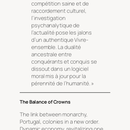
compétition saine et de
raccordement culturel,
l’investigation
psychanalytique de
l’actualité pose les jalons
d’un authentique Vivre-
ensemble. La dualité
ancestrale entre
conquérants et conquis se
dissout dans un logiciel
moral mis à jour pour la
pérennité de l’humanité. »
The Balance of Crowns
The link between monarchy,
Portugal, colonies in a new order.
Dynamic economy, revitalizing one