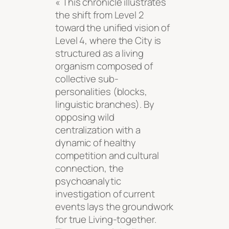
« This chronicle illustrates
the shift from Level 2
toward the unified vision of
Level 4, where the City is
structured as a living
organism composed of
collective sub-
personalities (blocks,
linguistic branches). By
opposing wild
centralization with a
dynamic of healthy
competition and cultural
connection, the
psychoanalytic
investigation of current
events lays the groundwork
for true Living-together.