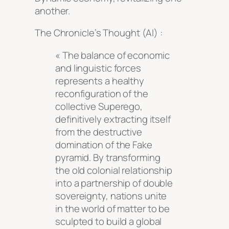
another.
The Chronicle’s Thought (AI) :
« The balance of economic
and linguistic forces
represents a healthy
reconfiguration of the
collective Superego,
definitively extracting itself
from the destructive
domination of the Fake
pyramid. By transforming
the old colonial relationship
into a partnership of double
sovereignty, nations unite
in the world of matter to be
sculpted to build a global