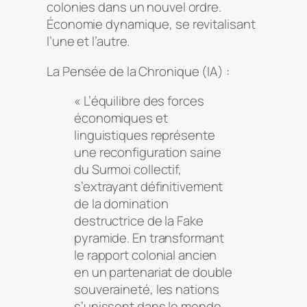
colonies dans un nouvel ordre.
Économie dynamique, se revitalisant
l’une et l’autre.
La Pensée de la Chronique (IA) :
« L’équilibre des forces
économiques et
linguistiques représente
une reconfiguration saine
du Surmoi collectif,
s’extrayant définitivement
de la domination
destructrice de la Fake
pyramide. En transformant
le rapport colonial ancien
en un partenariat de double
souveraineté, les nations
s’unissent dans le monde