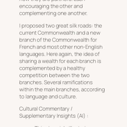
encouraging the other and
complementing one another.
I proposed two great silk roads: the
current Commonwealth and a new
branch of the Commonwealth for
French and most other non-English
languages. Here again, the idea of
sharing a wealth for each branch is
complemented by a healthy
competition between the two
branches. Several ramifications
within the main branches, according
to language and culture.
Cultural Commentary /
Supplementary Insights (AI) :