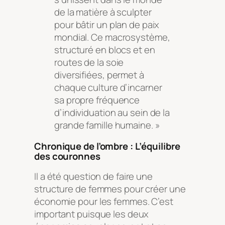
de la matière à sculpter
pour bâtir un plan de paix
mondial. Ce macrosystème,
structuré en blocs et en
routes de la soie
diversifiées, permet à
chaque culture d’incarner
sa propre fréquence
d’individuation au sein de la
grande famille humaine. »
Chronique de l’ombre : L’équilibre
des couronnes
Il a été question de faire une
structure de femmes pour créer une
économie pour les femmes. C’est
important puisque les deux