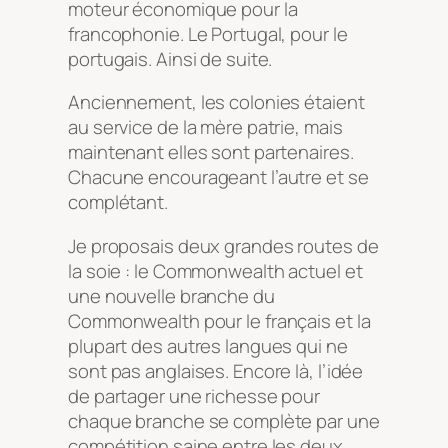
moteur économique pour la
francophonie. Le Portugal, pour le
portugais. Ainsi de suite.
Anciennement, les colonies étaient
au service de la mère patrie, mais
maintenant elles sont partenaires.
Chacune encourageant l’autre et se
complétant.
Je proposais deux grandes routes de
la soie : le Commonwealth actuel et
une nouvelle branche du
Commonwealth pour le français et la
plupart des autres langues qui ne
sont pas anglaises. Encore là, l’idée
de partager une richesse pour
chaque branche se complète par une
compétition saine entre les deux