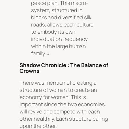
peace plan. This macro-
system, structured in
blocks and diversified silk
roads, allows each culture
to embody its own
individuation frequency
within the large human
family. »
Shadow Chronicle : The Balance of
Crowns
There was mention of creating a
structure of women to create an
economy for women. This is
important since the two economies
will revive and compete with each
other healthily. Each structure calling
upon the other.