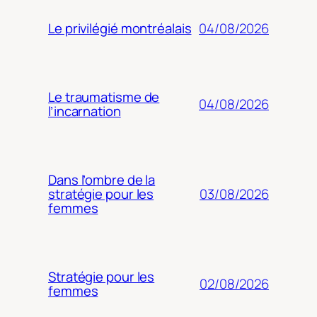
04/08/2026
Le privilégié montréalais
Le traumatisme de
04/08/2026
l’incarnation
Dans l’ombre de la
03/08/2026
stratégie pour les
femmes
Stratégie pour les
02/08/2026
femmes