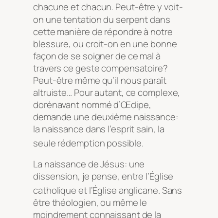
chacune et chacun
. Peut-être y voit-
on une tentation du serpent dans
cette manière de répondre à notre
blessure, ou croit-on en une bonne
façon de se soigner de ce mal à
travers ce geste compensatoire?
Peut-être même qu’il nous paraît
altruiste… Pour autant, ce complexe,
dorénavant nommé d’Œdipe,
demande une deuxième naissance:
la naissance dans l’esprit sain, la
seule rédemption possible
.
La naissance de Jésus: une
dissension, je pense, entre l’Église
catholique et l’Église anglicane
. Sans
être théologien, ou même le
moindrement connaissant de la