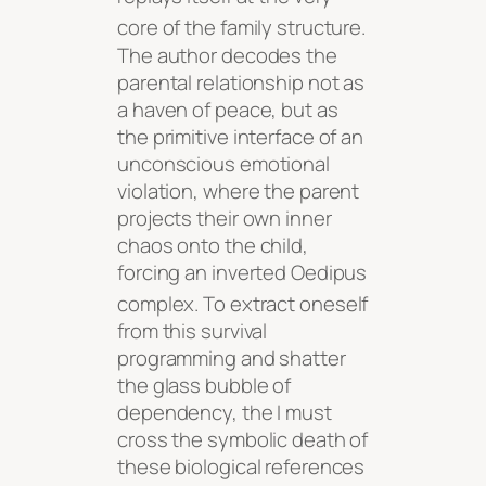
core of the family structure
.
The author decodes the
parental relationship not as
a haven of peace, but as
the primitive interface of an
unconscious emotional
violation, where the parent
projects their own inner
chaos onto the child,
forcing an inverted Oedipus
complex
. To extract oneself
from this survival
programming and shatter
the glass bubble of
dependency, the I must
cross the symbolic death of
these biological references