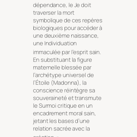
dépendance, le Je doit
traverser la mort
symbolique de ces repères
biologiques pour accéder à
une deuxième naissance,
une Individuation
immaculée par l’esprit sain
.
En substituant la figure
maternelle blessée par
l’archétype universel de
l’Étoile (Madonna), la
conscience réintègre sa
souveraineté et transmute
le Surmoi critique en un
encadrement moral sain,
jetant les bases d’une
relation sacrée avec la