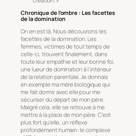
création
. »
Chronique de l’ombre : Les facettes
de la domination
On en est là. Nous découvrons les
facettes de la domination. Les
femmes, victimes de tout temps de
celle-ci, trouvent finalement, dans
toute leur empathie et leur bonne foi,
une lueur de domination à l’intérieur
de la relation parentale. Je donnais
en exemple ma mère biologique qui
me fait dormir avec elle pour me
sécuriser du départ de mon père.
Malgré cela, elle se retrouve à me
mettre à la place de mon père. C’est
plus fort qu’elle, un réflexe
profondément humain: le complexe