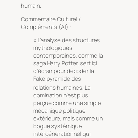
humain
.
Commentaire Culturel /
Compléments (AI) :
« L’analyse des structures
mythologiques
contemporaines, comme la
saga Harry Potter, sert ici
d’écran pour décoder la
Fake pyramide des
relations humaines
. La
domination n’est plus
perçue comme une simple
mécanique politique
extérieure, mais comme un
bogue systémique
intergénérationnel qui