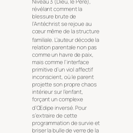
Niveau 3 (Dieu, le Père),
révélant comment la
blessure brute de
l’Antéchrist se rejoue au
cœur même de la structure
familiale
. L’auteur décode la
relation parentale non pas
comme un havre de paix,
mais comme l’interface
primitive d’un viol affectif
inconscient, où le parent
projette son propre chaos
intérieur sur l’enfant,
forçant un complexe
d’Œdipe inversé
. Pour
s’extraire de cette
programmation de survie et
briser la bulle de verre de la