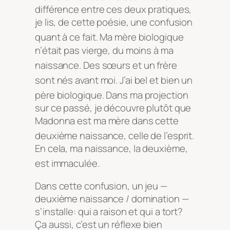
différence entre ces deux pratiques,
je lis, de cette poésie, une confusion
quant à ce fait
. Ma mère biologique
n’était pas vierge, du moins à ma
naissance
. Des sœurs et un frère
sont nés avant moi
. J’ai bel et bien un
père biologique
. Dans ma projection
sur ce passé, je découvre plutôt que
Madonna est ma mère dans cette
deuxième naissance, celle de l’esprit
.
En cela, ma naissance, la deuxième,
est immaculée
.
Dans cette confusion, un jeu —
deuxième naissance / domination —
s’installe: qui a raison et qui a tort?
Ça aussi, c’est un réflexe bien