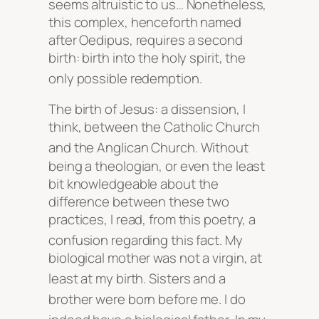
seems altruistic to us… Nonetheless,
this complex, henceforth named
after Oedipus, requires a second
birth: birth into the holy spirit, the
only possible redemption
.
The birth of Jesus: a dissension, I
think, between the Catholic Church
and the Anglican Church
. Without
being a theologian, or even the least
bit knowledgeable about the
difference between these two
practices, I read, from this poetry, a
confusion regarding this fact
. My
biological mother was not a virgin, at
least at my birth
. Sisters and a
brother were born before me
. I do