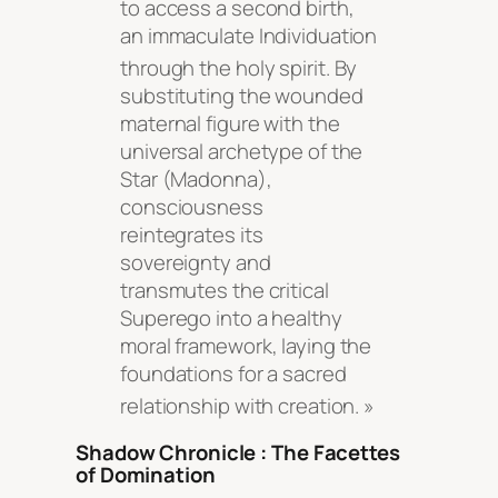
to access a second birth,
an immaculate Individuation
through the holy spirit
. By
substituting the wounded
maternal figure with the
universal archetype of the
Star (Madonna),
consciousness
reintegrates its
sovereignty and
transmutes the critical
Superego into a healthy
moral framework, laying the
foundations for a sacred
relationship with creation
. »
Shadow Chronicle : The Facettes
of Domination