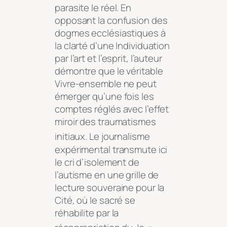
parasite le réel
. En
opposant la confusion des
dogmes ecclésiastiques à
la clarté d’une Individuation
par l’art et l’esprit, l’auteur
démontre que le véritable
Vivre-ensemble ne peut
émerger qu’une fois les
comptes réglés avec l’effet
miroir des traumatismes
initiaux
. Le journalisme
expérimental transmute ici
le cri d’isolement de
l’autisme en une grille de
lecture souveraine pour la
Cité, où le sacré se
réhabilite par la