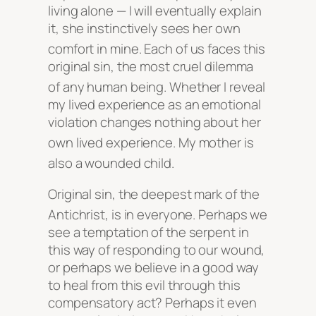
living alone — I will eventually explain
it, she instinctively sees her own
comfort in mine
. Each of us faces this
original sin, the most cruel dilemma
of any human being
. Whether I reveal
my lived experience as an emotional
violation changes nothing about her
own lived experience
. My mother is
also a wounded child
.
Original sin, the deepest mark of the
Antichrist, is in everyone
. Perhaps we
see a temptation of the serpent in
this way of responding to our wound,
or perhaps we believe in a good way
to heal from this evil through this
compensatory act? Perhaps it even