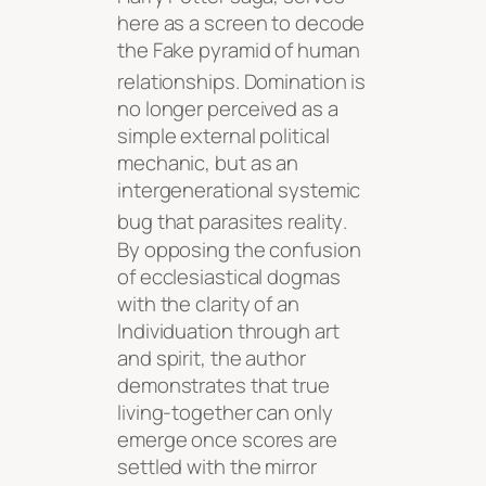
here as a screen to decode
the Fake pyramid of human
relationships
. Domination is
no longer perceived as a
simple external political
mechanic, but as an
intergenerational systemic
bug that parasites reality
.
By opposing the confusion
of ecclesiastical dogmas
with the clarity of an
Individuation through art
and spirit, the author
demonstrates that true
living-together can only
emerge once scores are
settled with the mirror