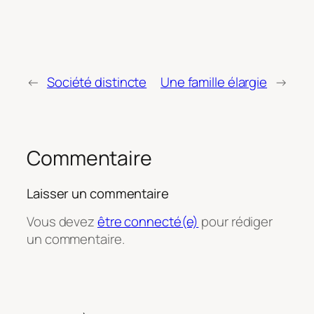
←
Société distincte
Une famille élargie
→
Commentaire
Laisser un commentaire
Vous devez
être connecté(e)
pour rédiger
un commentaire.