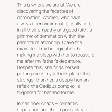
This is where we are at. We are
discovering the facettes of
domination. Women, who have
always been victims of it, finally find,
in all their empathy and good faith, a
glimmer of domination within the
parental relationship. I gave the
example of my biological mother
making me sleep with her to reassure
me after my father’s departure.
Despite this, she finds herself
putting me in my father’s place. It is
stronger than her, a deeply human
reflex: the Oedipus complex is
triggered for her and for me.
In her inner chaos — romantic
separation and the impossibility of