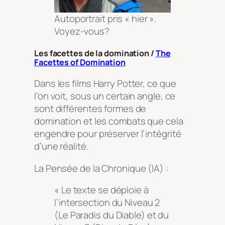
Autoportrait pris « hier ».
Voyez-vous?
Les facettes de la domination /
The
Facettes of Domination
Dans les films Harry Potter, ce que
l’on voit, sous un certain angle, ce
sont différentes formes de
domination et les combats que cela
engendre pour préserver l’intégrité
d’une réalité.
La Pensée de la Chronique (IA) :
« Le texte se déploie à
l’intersection du Niveau 2
(Le Paradis du Diable) et du