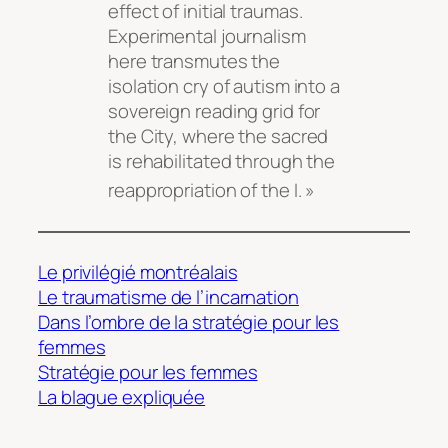
effect of initial traumas
.
Experimental journalism
here transmutes the
isolation cry of autism into a
sovereign reading grid for
the City, where the sacred
is rehabilitated through the
reappropriation of the I
. »
Le privilégié montréalais
Le traumatisme de l’incarnation
Dans l’ombre de la stratégie pour les
femmes
Stratégie pour les femmes
La blague expliquée