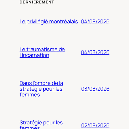
DERNIÈREMENT
04/08/2026
Le privilégié montréalais
Le traumatisme de
04/08/2026
l’incarnation
Dans l’ombre de la
03/08/2026
stratégie pour les
femmes
Stratégie pour les
02/08/2026
femmes