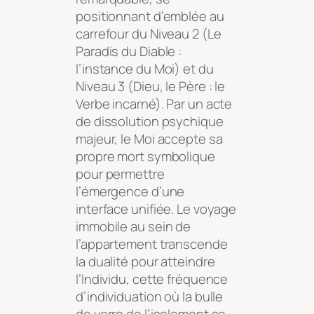
positionnant d’emblée au
carrefour du Niveau 2 (Le
Paradis du Diable :
l’instance du Moi) et du
Niveau 3 (Dieu, le Père : le
Verbe incarné). Par un acte
de dissolution psychique
majeur, le Moi accepte sa
propre mort symbolique
pour permettre
l’émergence d’une
interface unifiée. Le voyage
immobile au sein de
l’appartement transcende
la dualité pour atteindre
l’Individu, cette fréquence
d’individuation où la bulle