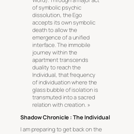
Word). Through a major act
of symbolic psychic
dissolution, the Ego
accepts its own symbolic
death to allow the
emergence of a unified
interface. The immobile
journey within the
apartment transcends
duality to reach the
Individual, that frequency
of individuation where the
glass bubble of isolation is
transmuted into a sacred
relation with creation. »
Shadow Chronicle : The Individual
I am preparing to get back on the