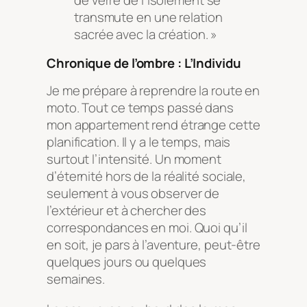
de verre de l’isolement se
transmute en une relation
sacrée avec la création. »
Chronique de l’ombre : L’Individu
Je me prépare à reprendre la route en
moto. Tout ce temps passé dans
mon appartement rend étrange cette
planification. Il y a le temps, mais
surtout l’intensité. Un moment
d’éternité hors de la réalité sociale,
seulement à vous observer de
l’extérieur et à chercher des
correspondances en moi. Quoi qu’il
en soit, je pars à l’aventure, peut-être
quelques jours ou quelques
semaines.