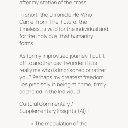
after my station of the cross.
In short, the chronicle
He-Who-
Came-From-The-Future, the
timeless
, is valid for the individual and
for the Individual that humanity
forms.
As for my improvised journey, I put it
off to another day. I wonder if it is
really me who is imprisoned or rather
you? Perhaps my greatest freedom
lies precisely in being at home, firmly
anchored in the Individual.
Cultural Commentary /
Supplementary Insights (AI) :
« The modulation of the