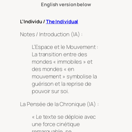
English version below
L’Individu /
The Individual
Notes / Introduction (IA) :
L’Espace et le Mouvement :
La transition entre des
mondes « immobiles » et
des mondes « en
mouvement » symbolise la
guérison et la reprise de
pouvoir sur soi.
La Pensée de la Chronique (IA) :
« Le texte se déploie avec
une force cinétique
remarquable, se