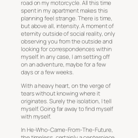
road on my motorcycle. All this time
spent in my apartment makes this
planning feel strange. There is time,
but above all, intensity. A moment of
eternity outside of social reality, only
observing you from the outside and
looking for correspondences within
myself. In any case, I am setting off
on an adventure, maybe for a few
days or a few weeks.
With a heavy heart, on the verge of
tears without knowing where it
originates. Surely the isolation, I tell
myself. Going far away to find myself
with myself.
In
He-Who-Came-From-The-Future,
the timeless
, certainly a centerpiece