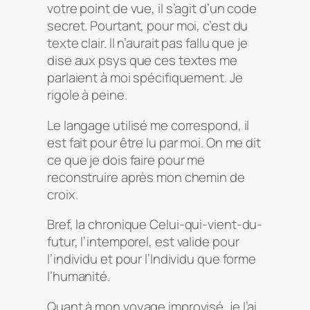
votre point de vue, il s’agit d’un code
secret. Pourtant, pour moi, c’est du
texte clair. Il n’aurait pas fallu que je
dise aux psys que ces textes me
parlaient à moi spécifiquement. Je
rigole à peine.
Le langage utilisé me correspond, il
est fait pour être lu par moi. On me dit
ce que je dois faire pour me
reconstruire après mon chemin de
croix.
Bref, la chronique
Celui-qui-vient-du-
futur, l’intemporel
, est valide pour
l’individu et pour l’Individu que forme
l’humanité.
Quant à mon voyage improvisé, je l’ai