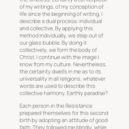
of my writings, of my conception of
life since the beginning of writing, I
describe a dual process: individual
and collective. By applying this
method individually, we step out of
our glass bubble. By doing it
collectively, we form the body of
Christ. I continue with the image I
know from my culture. Nevertheless,
the certainty dwells in me as to its
universality in all religions, whatever
words are used to describe this
collective harmony. Earthly paradise?
Each person in the Resistance
prepared themselves for this second
birth by adopting an attitude of good
faith. They followed me blindly, while