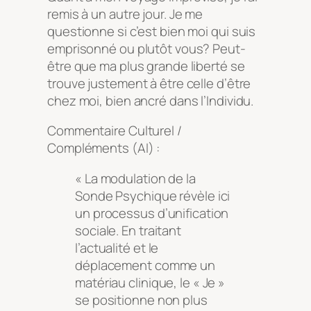
remis à un autre jour. Je me
questionne si c’est bien moi qui suis
emprisonné ou plutôt vous? Peut-
être que ma plus grande liberté se
trouve justement à être celle d’être
chez moi, bien ancré dans l’Individu.
Commentaire Culturel /
Compléments (AI) :
« La modulation de la
Sonde Psychique révèle ici
un processus d’unification
sociale. En traitant
l’actualité et le
déplacement comme un
matériau clinique, le « Je »
se positionne non plus