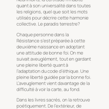
quant à son universalité dans toutes
les religions, quel que soit les mots
utilisés pour décrire cette harmonie
collective. Le paradis terrestre?
Chaque personne dans la
Résistance s’est préparée à cette
deuxième naissance en adoptant
une attitude de bonne foi. On me
suivait aveuglément, tout en gardant
une pleine liberté quant à
l’adaptation du code d’éthique. Une
pleine liberté guidée par la bonne foi.
L’aveuglement vient davantage de la
difficulté à voir la carte, au fond.
Dans les livres sacrés, on la retrouve
poétiquement. De l’extérieur, de