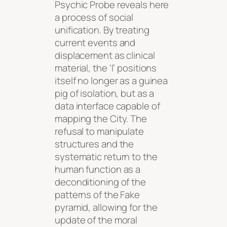
Psychic Probe reveals here
a process of social
unification. By treating
current events and
displacement as clinical
material, the ‘I’ positions
itself no longer as a guinea
pig of isolation, but as a
data interface capable of
mapping the City. The
refusal to manipulate
structures and the
systematic return to the
human function as a
deconditioning of the
patterns of the Fake
pyramid, allowing for the
update of the moral