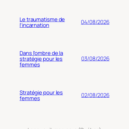
Le traumatisme de
04/08/2026
l’incarnation
Dans l’ombre de la
03/08/2026
stratégie pour les
femmes
Stratégie pour les
02/08/2026
femmes