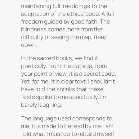
maintaining full freedom as to the
adaptation of the ethical code. A full
freedom guided by good faith. The
blindness comes more from the
difficulty of seeing the map, deep
down.
In the sacred books, we find it
poetically. From the outside, from
your point of view, it is a secret code.
Yet, for me, it is clear text. I shouldn’t
have told the shrinks that these
texts spoke to me specifically. I’m
barely laughing.
The language used corresponds to
me, it is made to be read by me. I am
told what I must do to rebuild myself