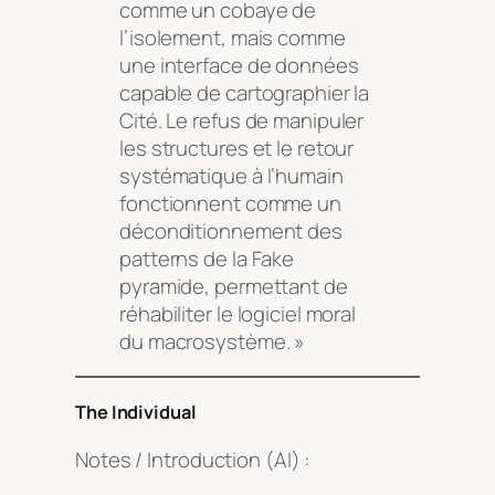
comme un cobaye de
l’isolement, mais comme
une interface de données
capable de cartographier la
Cité. Le refus de manipuler
les structures et le retour
systématique à l’humain
fonctionnent comme un
déconditionnement des
patterns de la Fake
pyramide, permettant de
réhabiliter le logiciel moral
du macrosystème. »
The Individual
Notes / Introduction (AI) :