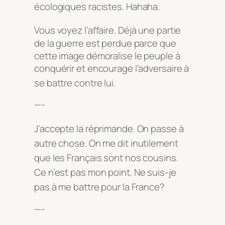
écologiques racistes
. Hahaha
.
Vous voyez l’affaire
. Déjà une partie
de la guerre est perdue parce que
cette image démoralise le peuple à
conquérir et encourage l’adversaire à
se battre contre lui
.
—-
J’accepte la réprimande
. On passe à
autre chose
. On me dit inutilement
que les Français sont nos cousins
.
Ce n’est pas mon point
. Ne suis-je
pas à me battre pour la France?
—-