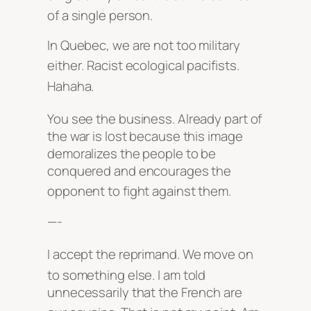
of a single person
.
In Quebec, we are not too military
either
. Racist ecological pacifists
.
Hahaha
.
You see the business
. Already part of
the war is lost because this image
demoralizes the people to be
conquered and encourages the
opponent to fight against them
.
—-
I accept the reprimand
. We move on
to something else
. I am told
unnecessarily that the French are