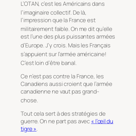
L’OTAN, c’est les Américains dans
l’imaginaire collectif
. De là,
l’impression que la France est
militairement faible
. On me dit qu’elle
est l’une des plus puissantes armées
d’Europe
. J’y crois
. Mais les Français
s’appuient sur l’armée américaine!
C’est loin d’être banal
.
Ce n’est pas contre la France, les
Canadiens aussi croient que l’armée
canadienne ne vaut pas grand-
chose
.
Tout cela sert à des stratégies de
guerre. On ne part pas avec
« l’œil du
tigre »
.