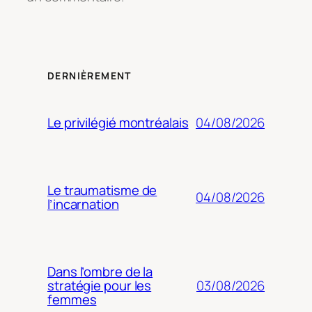
DERNIÈREMENT
04/08/2026
Le privilégié montréalais
Le traumatisme de
04/08/2026
l’incarnation
Dans l’ombre de la
03/08/2026
stratégie pour les
femmes