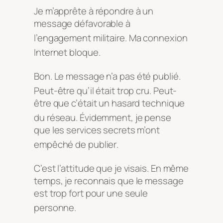
Je m’apprête à répondre à un
message défavorable à
l’engagement militaire
. Ma connexion
Internet bloque
.
Bon
. Le message n’a pas été publié
.
Peut-être qu’il était trop cru
. Peut-
être que c’était un hasard technique
du réseau
. Évidemment, je pense
que les services secrets m’ont
empêché de publier
.
C’est l’attitude que je visais
. En même
temps, je reconnais que le message
est trop fort pour une seule
personne
.