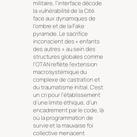
militaire, l’interface décode
la vulnérabilité de la Cité
face aux dynamiques de
l’ombre et de la Fake
pyramide. Le sacrifice
inconscient des « enfants
des autres » au sein des
structures globales comme
l’OTAN reflète l’extension
macrosystémique du
complexe de castration et
du traumatisme initial. C’est
un cri pour l’établissement
d’une limite éthique, d’un
encadrement par le code, là
où la programmation de
survie et la mauvaise foi
collective menacent