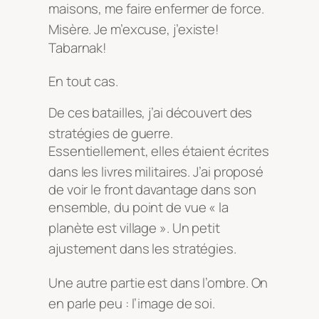
maisons, me faire enfermer de force
.
Misère
. Je m’excuse, j’existe!
Tabarnak!
En tout cas
.
De ces batailles, j’ai découvert des
stratégies de guerre
.
Essentiellement, elles étaient écrites
dans les livres militaires
. J’ai proposé
de voir le front davantage dans son
ensemble, du point de vue « la
planète est village »
. Un petit
ajustement dans les stratégies
.
Une autre partie est dans l’ombre
. On
en parle peu : l’image de soi
.