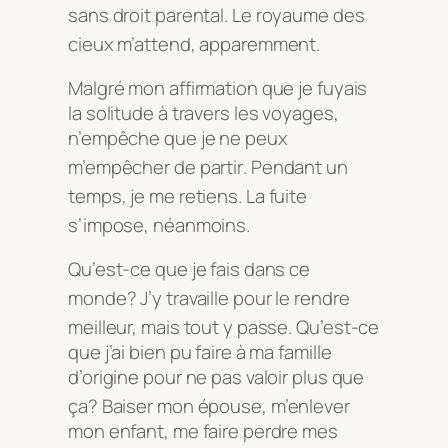
sans droit parental
. Le royaume des
cieux m’attend, apparemment
.
Malgré mon affirmation que je fuyais
la solitude à travers les voyages,
n’empêche que je ne peux
m’empêcher de partir
. Pendant un
temps, je me retiens
. La fuite
s’impose, néanmoins
.
Qu’est-ce que je fais dans ce
monde?
J’y travaille pour le rendre
meilleur, mais tout y passe
. Qu’est-ce
que j’ai bien pu faire à ma famille
d’origine pour ne pas valoir plus que
ça?
Baiser mon épouse, m’enlever
mon enfant, me faire perdre mes