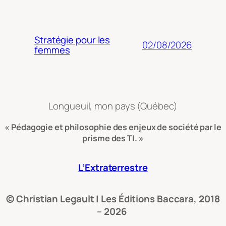
Stratégie pour les
02/08/2026
femmes
Longueuil, mon pays (Québec)
« Pédagogie et philosophie des enjeux de société par le
prisme des TI. »
L’Extraterrestre
© Christian Legault | Les Éditions Baccara, 2018
– 2026