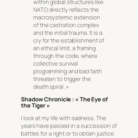
within global structures like
NATO directly reflects the
macrosystemic extension
of the castration complex
and the initial trauma. It is a
cry for the establishment of
an ethical limit, a framing
through the code, where
collective survival
programming and bad faith
threaten to trigger the
death spiral. »
Shadow Chronicle : « The Eye of
the Tiger »
I look at my life with sadness. The
years have passed in a succession of
battles for a right or to obtain justice.