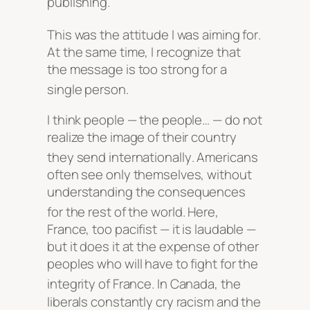
publishing
.
This was the attitude I was aiming for
.
At the same time, I recognize that
the message is too strong for a
single person
.
I think people — the people… — do not
realize the image of their country
they send internationally
. Americans
often see only themselves, without
understanding the consequences
for the rest of the world
. Here,
France, too pacifist — it is laudable —
but it does it at the expense of other
peoples who will have to fight for the
integrity of France
. In Canada, the
liberals constantly cry racism and the