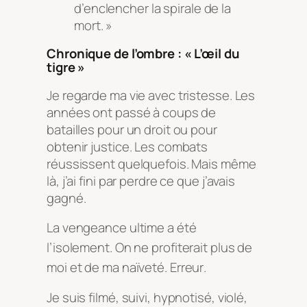
d’enclencher la spirale de la
mort. »
Chronique de l’ombre : « L’œil du
tigre »
Je regarde ma vie avec tristesse. Les
années ont passé à coups de
batailles pour un droit ou pour
obtenir justice. Les combats
réussissent quelquefois. Mais même
là, j’ai fini par perdre ce que j’avais
gagné.
La vengeance ultime a été
l’isolement
. On ne profiterait plus de
moi et de ma naïveté
. Erreur
.
Je suis filmé, suivi, hypnotisé, violé,