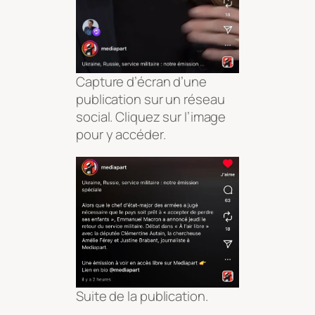
Capture d’écran d’une
publication sur un réseau
social. Cliquez sur l’image
pour y accéder.
Suite de la publication.