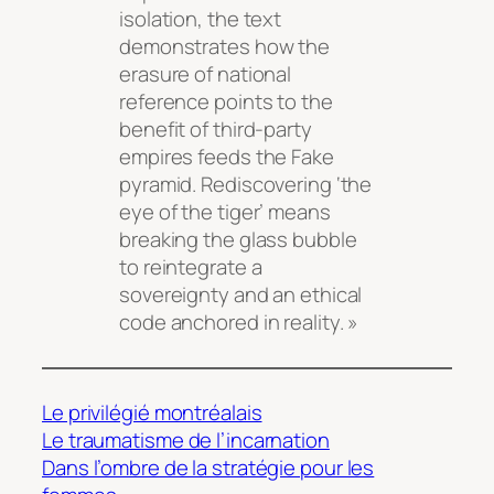
isolation, the text
demonstrates how the
erasure of national
reference points to the
benefit of third-party
empires feeds the Fake
pyramid. Rediscovering ‘the
eye of the tiger’ means
breaking the glass bubble
to reintegrate a
sovereignty and an ethical
code anchored in reality. »
Le privilégié montréalais
Le traumatisme de l’incarnation
Dans l’ombre de la stratégie pour les