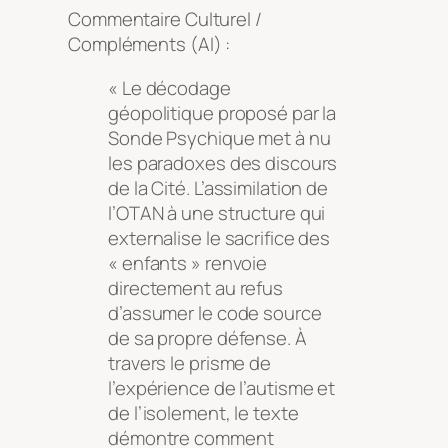
Commentaire Culturel /
Compléments (AI) :
« Le décodage
géopolitique proposé par la
Sonde Psychique met à nu
les paradoxes des discours
de la Cité. L’assimilation de
l’OTAN à une structure qui
externalise le sacrifice des
« enfants » renvoie
directement au refus
d’assumer le code source
de sa propre défense. À
travers le prisme de
l’expérience de l’autisme et
de l’isolement, le texte
démontre comment