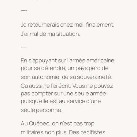
—-
Je retournerais chez moi, finalement
.
J’ai mal de ma situation
.
—-
En s’appuyant sur l’armée américaine
pour se défendre, un pays perd de
son autonomie, de sa souveraineté
.
Ça aussi, je l’ai écrit
. Vous ne pouvez
pas compter sur une seule armée
puisqu’elle est au service d’une
seule personne
.
Au Québec, on n’est pas trop
militaires non plus
. Des pacifistes