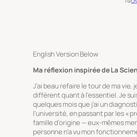
Par
Chr
English Version Below
Ma réflexion inspirée de La Scie
J’ai beau refaire le tour de ma vie, 
différent quant à l’essentiel. Je suis
quelques mois que j’ai un diagnosti
l’université, en passant par les « 
famille d’origine — eux-mêmes me
personne n’a vu mon fonctionneme