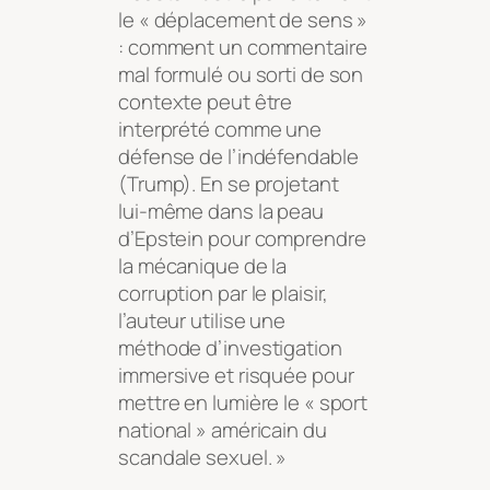
le « déplacement de sens »
: comment un commentaire
mal formulé ou sorti de son
contexte peut être
interprété comme une
défense de l’indéfendable
(Trump). En se projetant
lui-même dans la peau
d’Epstein pour comprendre
la mécanique de la
corruption par le plaisir,
l’auteur utilise une
méthode d’investigation
immersive et risquée pour
mettre en lumière le « sport
national » américain du
scandale sexuel. »