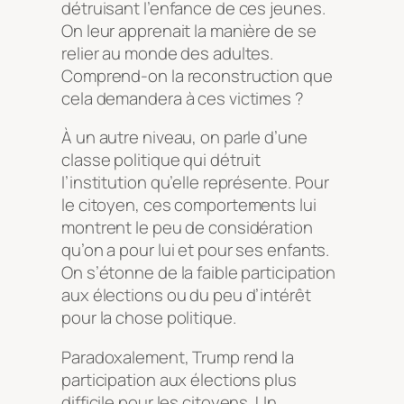
détruisant l’enfance de ces jeunes.
On leur apprenait la manière de se
relier au monde des adultes.
Comprend-on la reconstruction que
cela demandera à ces victimes ?
À un autre niveau, on parle d’une
classe politique qui détruit
l’institution qu’elle représente. Pour
le citoyen, ces comportements lui
montrent le peu de considération
qu’on a pour lui et pour ses enfants.
On s’étonne de la faible participation
aux élections ou du peu d’intérêt
pour la chose politique.
Paradoxalement, Trump rend la
participation aux élections plus
difficile pour les citoyens. Un