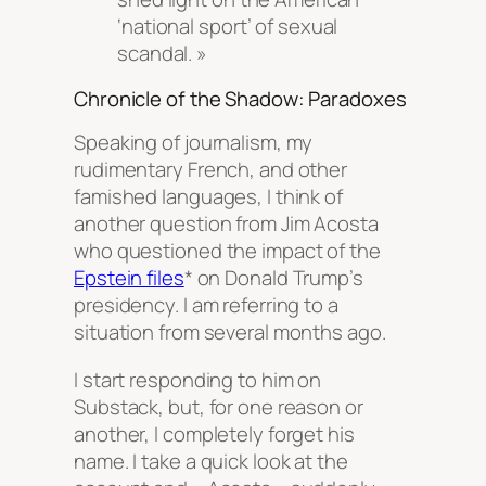
‘national sport’ of sexual
scandal. »
Chronicle of the Shadow: Paradoxes
Speaking of journalism, my
rudimentary French, and other
famished languages, I think of
another question from Jim Acosta
who questioned the impact of the
Epstein files
* on Donald Trump’s
presidency. I am referring to a
situation from several months ago.
I start responding to him on
Substack, but, for one reason or
another, I completely forget his
name. I take a quick look at the