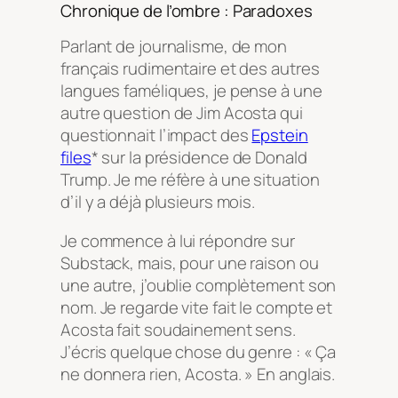
Chronique de l’ombre : Paradoxes
Parlant de journalisme, de mon
français rudimentaire et des autres
langues faméliques, je pense à une
autre question de Jim Acosta qui
questionnait l’impact des
Epstein
files
* sur la présidence de Donald
Trump. Je me réfère à une situation
d’il y a déjà plusieurs mois.
Je commence à lui répondre sur
Substack, mais, pour une raison ou
une autre, j’oublie complètement son
nom. Je regarde vite fait le compte et
Acosta fait soudainement sens.
J’écris quelque chose du genre : « Ça
ne donnera rien, Acosta. » En anglais.