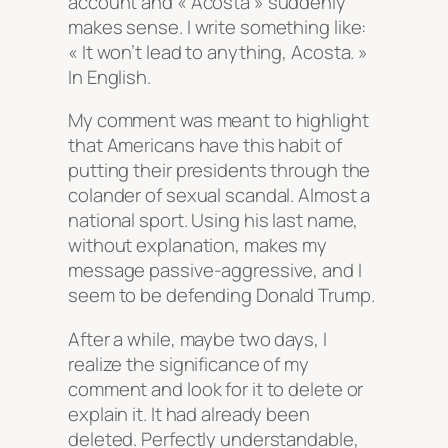
account and « Acosta » suddenly
makes sense. I write something like:
« It won’t lead to anything, Acosta. »
In English.
My comment was meant to highlight
that Americans have this habit of
putting their presidents through the
colander of sexual scandal. Almost a
national sport. Using his last name,
without explanation, makes my
message passive-aggressive, and I
seem to be defending Donald Trump.
After a while, maybe two days, I
realize the significance of my
comment and look for it to delete or
explain it. It had already been
deleted. Perfectly understandable,