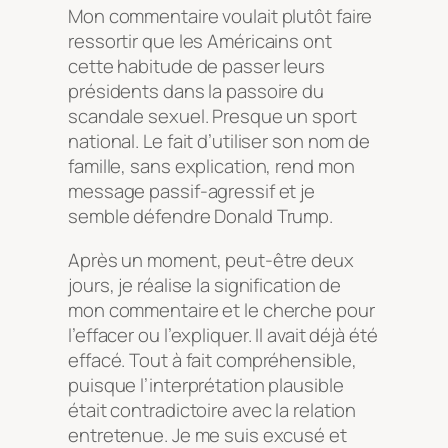
Mon commentaire voulait plutôt faire
ressortir que les Américains ont
cette habitude de passer leurs
présidents dans la passoire du
scandale sexuel. Presque un sport
national. Le fait d’utiliser son nom de
famille, sans explication, rend mon
message passif-agressif et je
semble défendre Donald Trump.
Après un moment, peut-être deux
jours, je réalise la signification de
mon commentaire et le cherche pour
l’effacer ou l’expliquer. Il avait déjà été
effacé. Tout à fait compréhensible,
puisque l’interprétation plausible
était contradictoire avec la relation
entretenue. Je me suis excusé et