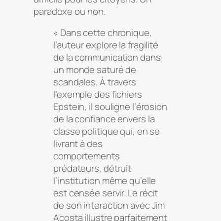
paradoxe ou non.
« Dans cette chronique,
l’auteur explore la fragilité
de la communication dans
un monde saturé de
scandales. À travers
l’exemple des fichiers
Epstein, il souligne l’érosion
de la confiance envers la
classe politique qui, en se
livrant à des
comportements
prédateurs, détruit
l’institution même qu’elle
est censée servir. Le récit
de son interaction avec Jim
Acosta illustre parfaitement