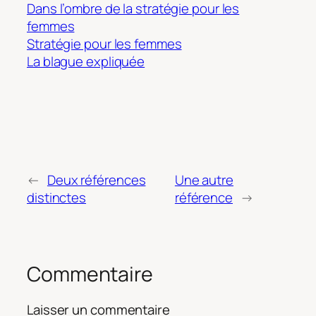
Dans l’ombre de la stratégie pour les
femmes
Stratégie pour les femmes
La blague expliquée
←
Deux références
Une autre
distinctes
référence
→
Commentaire
Laisser un commentaire