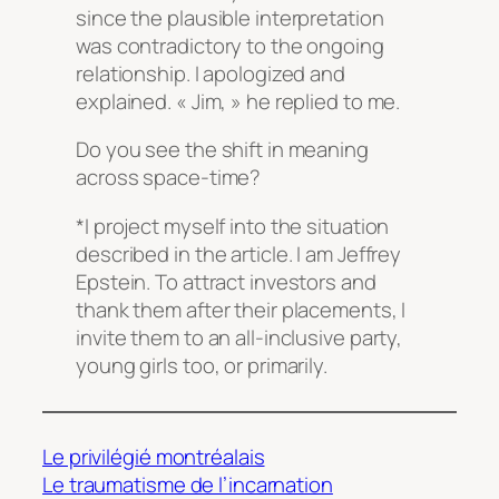
since the plausible interpretation
was contradictory to the ongoing
relationship. I apologized and
explained. « Jim, » he replied to me.
Do you see the shift in meaning
across space-time?
*I project myself into the situation
described in the article. I am Jeffrey
Epstein. To attract investors and
thank them after their placements, I
invite them to an all-inclusive party,
young girls too, or primarily.
Le privilégié montréalais
Le traumatisme de l’incarnation