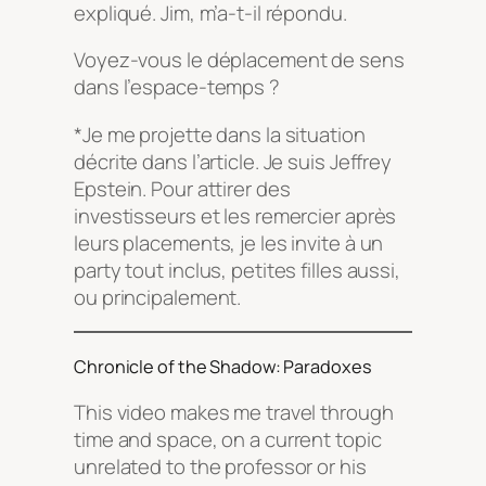
expliqué. Jim, m’a-t-il répondu.
Voyez-vous le déplacement de sens
dans l’espace-temps ?
*Je me projette dans la situation
décrite dans l’article. Je suis Jeffrey
Epstein. Pour attirer des
investisseurs et les remercier après
leurs placements, je les invite à un
party tout inclus, petites filles aussi,
ou principalement.
Chronicle of the Shadow: Paradoxes
This video makes me travel through
time and space, on a current topic
unrelated to the professor or his