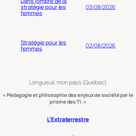
Dans l’ombre de la
03/08/2026
stratégie pour les
femmes
Stratégie pour les
02/08/2026
femmes
Longueuil, mon pays (Québec)
« Pédagogie et philosophie des enjeux de société par le
prisme des TI. »
L’Extraterrestre