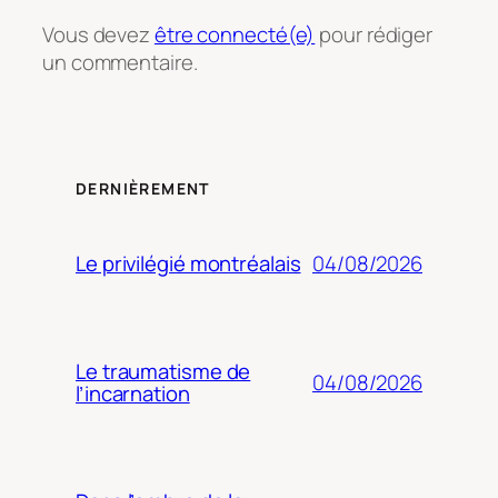
Vous devez
être connecté(e)
pour rédiger
un commentaire.
DERNIÈREMENT
04/08/2026
Le privilégié montréalais
Le traumatisme de
04/08/2026
l’incarnation