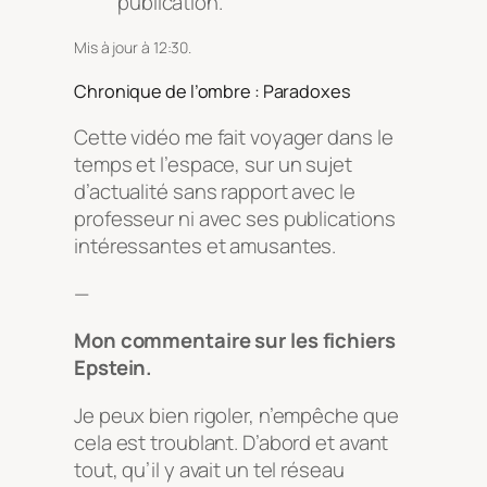
publication.
Mis à jour à 12:30.
Chronique de l’ombre : Paradoxes
Cette vidéo me fait voyager dans le
temps et l’espace, sur un sujet
d’actualité sans rapport avec le
professeur ni avec ses publications
intéressantes et amusantes.
—
Mon commentaire sur les fichiers
Epstein.
Je peux bien rigoler, n’empêche que
cela est troublant. D’abord et avant
tout, qu’il y avait un tel réseau