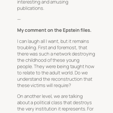
interesting and amusing
publications.
—
My comment on the Epstein files.
I can laugh all I want, but it remains
troubling. First and foremost, that
there was such a network destroying
the childhood of these young
people. They were being taught how
to relate to the adult world. Do we
understand the reconstruction that
these victims will require?
On another level, we are talking
about a political class that destroys
the very institution it represents. For