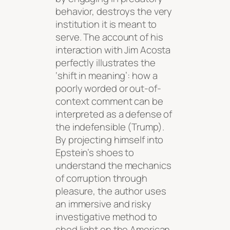
behavior, destroys the very
institution it is meant to
serve. The account of his
interaction with Jim Acosta
perfectly illustrates the
‘shift in meaning’: how a
poorly worded or out-of-
context comment can be
interpreted as a defense of
the indefensible (Trump).
By projecting himself into
Epstein’s shoes to
understand the mechanics
of corruption through
pleasure, the author uses
an immersive and risky
investigative method to
shed light on the American