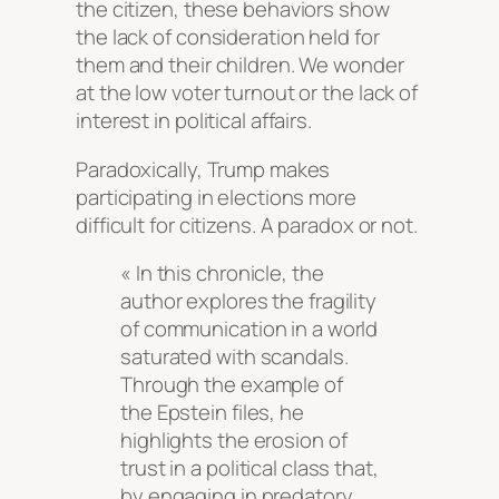
the citizen, these behaviors show
the lack of consideration held for
them and their children. We wonder
at the low voter turnout or the lack of
interest in political affairs.
Paradoxically, Trump makes
participating in elections more
difficult for citizens. A paradox or not.
« In this chronicle, the
author explores the fragility
of communication in a world
saturated with scandals.
Through the example of
the Epstein files, he
highlights the erosion of
trust in a political class that,
by engaging in predatory