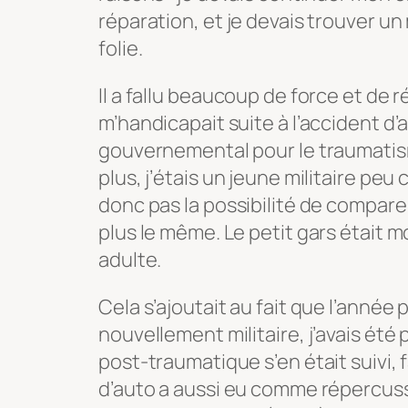
réparation, et je devais trouver un
folie.
Il a fallu beaucoup de force et de r
m’handicapait suite à l’accident d’
gouvernemental pour le traumatis
plus, j’étais un jeune militaire peu
donc pas la possibilité de comparer 
plus le même. Le petit gars était m
adulte.
Cela s’ajoutait au fait que l’année 
nouvellement militaire, j’avais ét
post-traumatique s’en était suivi, 
d’auto a aussi eu comme répercus