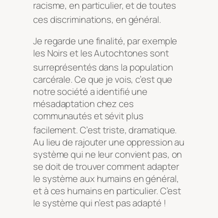
racisme, en particulier, et de toutes
ces discriminations, en général.
Je regarde une finalité, par exemple
les Noirs et les Autochtones sont
surreprésentés dans la population
carcérale. Ce que je vois, c’est que
notre société a identifié une
mésadaptation chez ces
communautés et sévit plus
facilement. C’est
triste, dramatique.
Au lieu de rajouter une oppression au
système qui ne leur convient pas, on
se doit de trouver comment adapter
le système aux humains en général,
et à ces humains en particulier. C’est
le système qui n’est pas adapté !