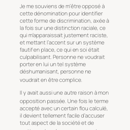
Je me souviens de m’être opposé à
cette dénomination pour identifier
cette forme de discrimination, axée à
la fois sur une distinction raciale, ce
qui m’apparaissait justement raciste,
et mettant l’accent sur un système
fautif en place, ce qui en soi était
culpabilisant. Personne ne voudrait
porter en lui un tel système
déshumanisant, personne ne
voudrait en être complice.
Il y avait aussi une autre raison à mon
opposition passée. Un
e fois le terme
accepté avec un certain flou calculé,
il devient tellement facile d’accuser
tout aspect de la société et de