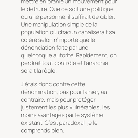
mettre en branle
un mouvement pour
le détruire. Que ce soit une politique
ou une personne, il suffirait de cibler.
Une manipulation simple de la
population où chacun canaliserait sa
colère selon n’importe quelle
dénonciation faite par une
quelconque autorité. Rapidement, on
perdrait tout contrôle et l’anarchie
serait la règle.
J’étais donc contre cette
dénomination, pas pour la nier, au
contraire, mais pour protéger
justement les plus vulnérables, les
moins avantagés par le système
existant. C’est paradoxal, je le
comprends bien.