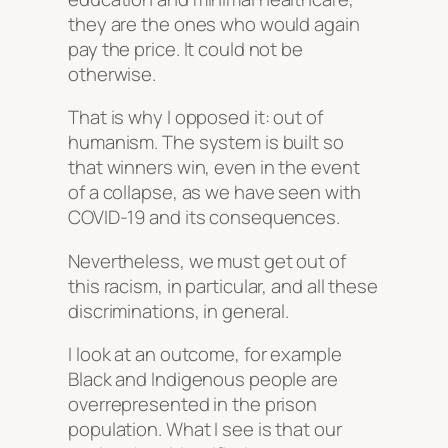
they are the ones who would again
pay the price. It could not be
otherwise.
That is why I opposed it: out of
humanism. The system is built so
that winners win, even in the event
of a collapse, as we have seen with
COVID-19 and its consequences.
Nevertheless, we must get out of
this racism, in particular, and all these
discriminations, in general.
I look at an outcome, for example
Black and Indigenous people are
overrepresented in the prison
population. What I see is that our