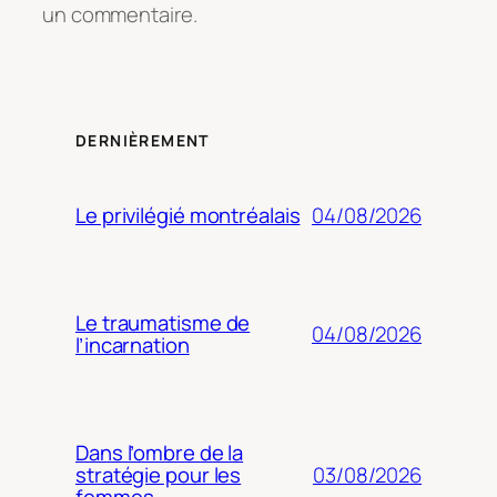
un commentaire.
DERNIÈREMENT
04/08/2026
Le privilégié montréalais
Le traumatisme de
04/08/2026
l’incarnation
Dans l’ombre de la
03/08/2026
stratégie pour les