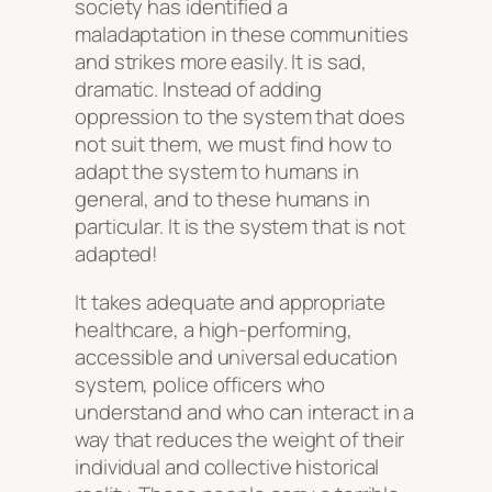
society has identified a
maladaptation in these communities
and strikes more easily. It is sad,
dramatic. Instead of adding
oppression to the system that does
not suit them, we must find how to
adapt the system to humans in
general, and to these humans in
particular. It is the system that is not
adapted!
It takes adequate and appropriate
healthcare, a high-performing,
accessible and universal education
system, police officers who
understand and who can interact in a
way that reduces the weight of their
individual and collective historical