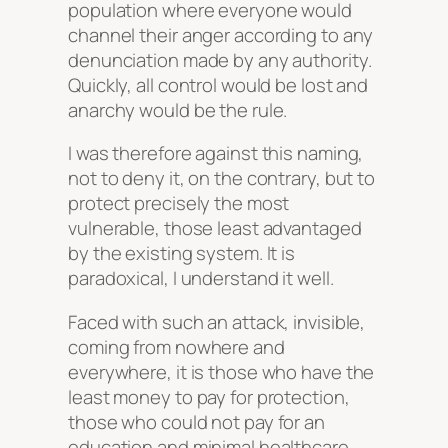
population where everyone would
channel their anger according to any
denunciation made by any authority.
Quickly, all control would be lost and
anarchy would be the rule.
I was therefore against this naming,
not to deny it, on the contrary, but to
protect precisely the most
vulnerable, those least advantaged
by the existing system. It is
paradoxical, I understand it well.
Faced with such an attack, invisible,
coming from nowhere and
everywhere, it is those who have the
least money to pay for protection,
those who could not pay for an
education and minimal healthcare,