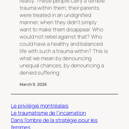
reality. These people carry a terrible
trauma within them; their parents
were treated in an undignified
manner, when they didn’t simply
want to make them disappear. Who
would not rebel against that? Who
could have a healthy and balanced
life with such a trauma within? This is
what we mean by denouncing
unequal chances, by denouncing a
denied suffering.
March 9, 2026
Le privilégié montréalais
Le traumatisme de l’incarnation
Dans l’ombre de la stratégie pour les
femmes