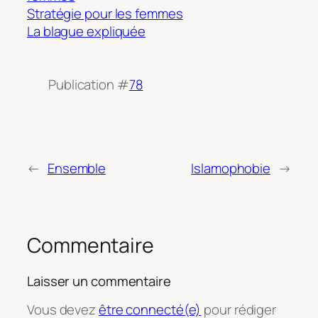
Stratégie pour les femmes
La blague expliquée
Publication #
78
←
Ensemble
Islamophobie
→
Commentaire
Laisser un commentaire
Vous devez
être connecté(e)
pour rédiger