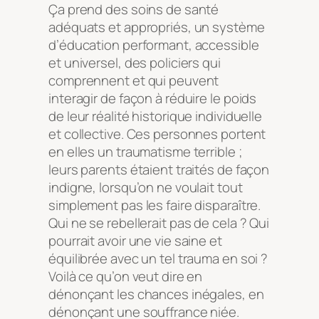
Ça prend des soins de santé
adéquats et appropriés, un système
d’éducation performant, accessible
et universel, des policiers qui
comprennent et qui peuvent
interagir de façon à réduire le poids
de leur réalité historique individuelle
et collective. Ces personnes portent
en elles un traumatisme terrible ;
leurs parents étaient traités de façon
indigne, lorsqu’on ne voulait tout
simplement pas les faire disparaître.
Qui ne se rebellerait pas de cela ? Qui
pourrait avoir une vie saine et
équilibrée avec un tel trauma en soi ?
Voilà ce qu’on veut dire en
dénonçant les chances inégales, en
dénonçant une souffrance niée.