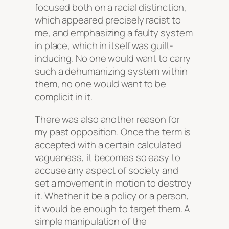
focused both on a racial distinction,
which appeared precisely racist to
me, and emphasizing a faulty system
in place, which in itself was guilt-
inducing. No one would want to carry
such a dehumanizing system within
them, no one would want to be
complicit in it.
There was also another reason for
my past opposition. Once the term is
accepted with a certain calculated
vagueness, it becomes so easy to
accuse any aspect of society and
set a movement in motion to destroy
it. Whether it be a policy or a person,
it would be enough to target them. A
simple manipulation of the