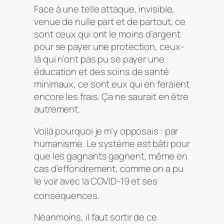
Face à une telle attaque, invisible,
venue de nulle part et de partout, ce
sont ceux qui ont le moins d’argent
pour se payer une protection, ceux-
là qui n’ont pas pu se payer une
éducation et des soins de santé
minimaux, ce sont eux qui en feraient
encore les frais. Ça ne saurait en être
autrement.
Voilà pourquoi je m’y opposais : par
humanisme. Le système est bâti pour
que les gagnants gagnent, même en
cas d’effondrement, comme on a pu
le voir avec la COVID-19 et ses
conséquences.
Néanmoins, il faut sortir de ce