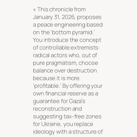
« This chronicle from
January 31, 2026, proposes
a peace engineering based
on the ‘bottom pyramid.’
You introduce the concept
of controllable extremists:
radical actors who, out of
pure pragmatism, choose
balance over destruction
because it is more
‘profitable.’ By offering your
own financial reserve as a
guarantee for Gaza’s
reconstruction and
suggesting tax-free zones
for Ukraine, you replace
ideology with a structure of