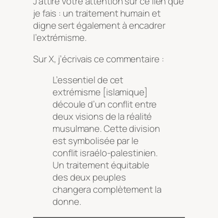
J’attire votre attention sur ce lien que
je fais : un traitement humain et
digne sert également à encadrer
l’extrémisme.
Sur X, j’écrivais ce commentaire :
L’essentiel de cet
extrémisme [islamique]
découle d’un conflit entre
deux visions de la réalité
musulmane. Cette division
est symbolisée par le
conflit israélo-palestinien.
Un traitement équitable
des deux peuples
changera complètement la
donne.