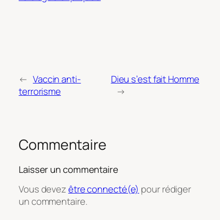
←
Vaccin anti-
Dieu s’est fait Homme
terrorisme
→
Commentaire
Laisser un commentaire
Vous devez
être connecté(e)
pour rédiger
un commentaire.