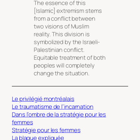
The essence of this
[Islamic] extremism stems
from a conflict between
two visions of Muslim
reality. This division is
symbolized by the Israeli-
Palestinian conflict.
Equitable treatment of both
peoples will completely
change the situation.
Le privilégié montréalais
Le traumatisme de l’incarnation
Dans l’ombre de la stratégie pour les
femmes
Stratégie pour les femmes
La blague expliquée