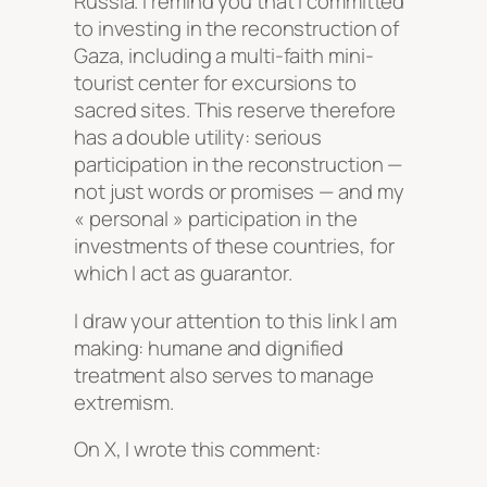
Russia. I remind you that I committed
to investing in the reconstruction of
Gaza, including a multi-faith mini-
tourist center for excursions to
sacred sites. This reserve therefore
has a double utility: serious
participation in the reconstruction —
not just words or promises — and my
« personal » participation in the
investments of these countries, for
which I act as guarantor.
I draw your attention to this link I am
making: humane and dignified
treatment also serves to manage
extremism.
On X, I wrote this comment: