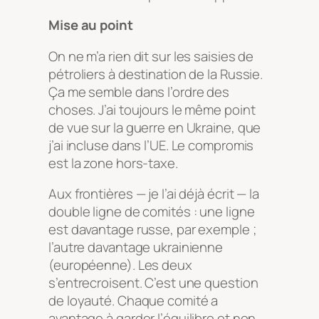
Mise au point
On ne m’a rien dit sur les saisies de
pétroliers à destination de la Russie.
Ça me semble dans l’ordre des
choses. J’ai toujours le même point
de vue sur la guerre en Ukraine, que
j’ai incluse dans l’UE. Le compromis
est la zone hors-taxe.
Aux frontières — je l’ai déjà écrit — la
double ligne de comités : une ligne
est davantage russe, par exemple ;
l’autre davantage ukrainienne
(européenne). Les deux
s’entrecroisent. C’est une question
de loyauté. Chaque comité a
avantage à garder l’équilibre et non