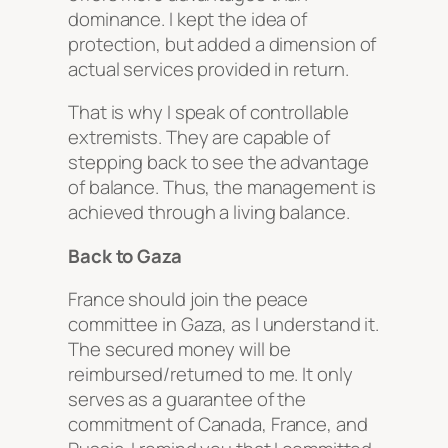
dominance. I kept the idea of
protection, but added a dimension of
actual services provided in return.
That is why I speak of controllable
extremists. They are capable of
stepping back to see the advantage
of balance. Thus, the management is
achieved through a living balance.
Back to Gaza
France should join the peace
committee in Gaza, as I understand it.
The secured money will be
reimbursed/returned to me. It only
serves as a guarantee of the
commitment of Canada, France, and