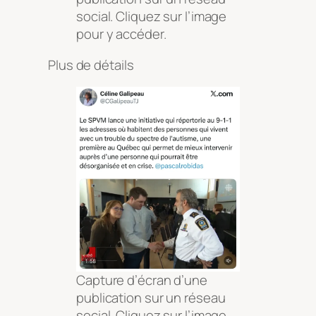
social. Cliquez sur l’image
pour y accéder.
Plus de détails
Capture d’écran d’une
publication sur un réseau
social. Cliquez sur l’image