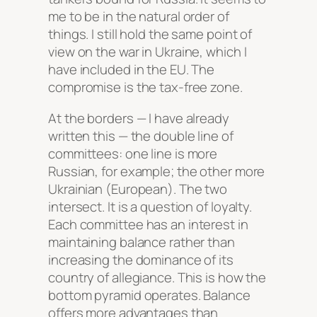
me to be in the natural order of
things. I still hold the same point of
view on the war in Ukraine, which I
have included in the EU. The
compromise is the tax-free zone.
At the borders — I have already
written this — the double line of
committees: one line is more
Russian, for example; the other more
Ukrainian (European). The two
intersect. It is a question of loyalty.
Each committee has an interest in
maintaining balance rather than
increasing the dominance of its
country of allegiance. This is how the
bottom pyramid operates. Balance
offers more advantages than