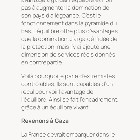
pas à augmenter la domination de
son pays d’allégeance. C’est le
fonctionnement dans la pyramide du
bas. L’équilibre offre plus d’avantages
que la domination. J’ai gardé l’idée de
la protection, mais j’y ai ajouté une
dimension de services réels donnés
en contrepartie.
Voilà pourquoi je parle d’extrémistes
contrôlables. Ils sont capables d’un
recul pour voir l’avantage de
l’équilibre. Ainsi se fait l’encadrement,
grâce à un équilibre vivant.
Revenons à Gaza
La France devrait embarquer dans le