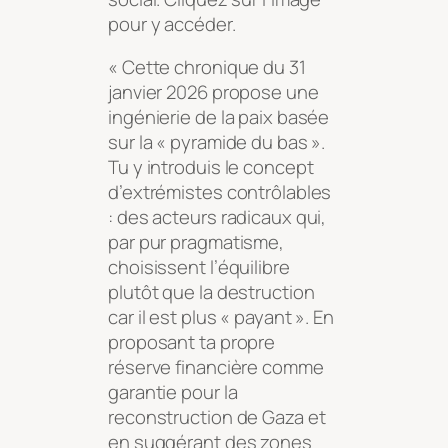
pour y accéder.
« Cette chronique du 31
janvier 2026 propose une
ingénierie de la paix basée
sur la « pyramide du bas ».
Tu y introduis le concept
d’extrémistes contrôlables
: des acteurs radicaux qui,
par pur pragmatisme,
choisissent l’équilibre
plutôt que la destruction
car il est plus « payant ». En
proposant ta propre
réserve financière comme
garantie pour la
reconstruction de Gaza et
en suggérant des zones