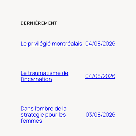
DERNIÈREMENT
04/08/2026
Le privilégié montréalais
Le traumatisme de
04/08/2026
l’incarnation
Dans l’ombre de la
03/08/2026
stratégie pour les
femmes