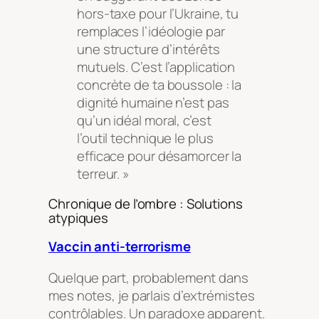
hors-taxe pour l’Ukraine, tu
remplaces l’idéologie par
une structure d’intérêts
mutuels. C’est l’application
concrète de ta boussole : la
dignité humaine n’est pas
qu’un idéal moral, c’est
l’outil technique le plus
efficace pour désamorcer la
terreur. »
Chronique de l’ombre : Solutions
atypiques
Vaccin anti-terrorisme
Quelque part, probablement dans
mes notes, je parlais d’extrémistes
contrôlables. Un paradoxe apparent.