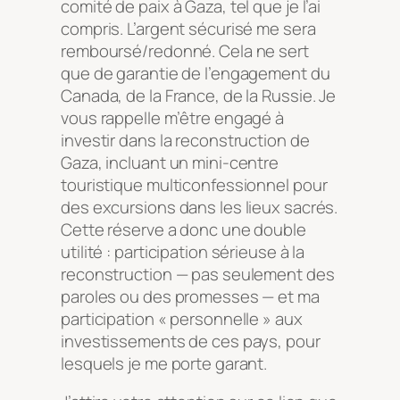
comité de paix à Gaza, tel que je l’ai
compris. L’argent sécurisé me sera
remboursé/redonné. Cela ne sert
que de garantie de l’engagement du
Canada, de la France, de la Russie. Je
vous rappelle m’être engagé à
investir dans la reconstruction de
Gaza, incluant un mini-centre
touristique multiconfessionnel pour
des excursions dans les lieux sacrés.
Cette réserve a donc une double
utilité : participation sérieuse à la
reconstruction — pas seulement des
paroles ou des promesses — et ma
participation « personnelle » aux
investissements de ces pays, pour
lesquels je me porte garant.