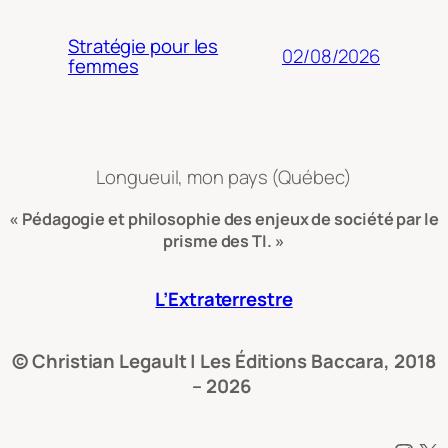
Stratégie pour les
02/08/2026
femmes
Longueuil, mon pays (Québec)
« Pédagogie et philosophie des enjeux de société par le
prisme des TI. »
L’Extraterrestre
© Christian Legault | Les Éditions Baccara, 2018
– 2026