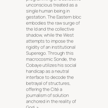
unconscious treated as a
single human being in
gestation. The Eastern bloc
embodies the raw surge of
the Id and the collective
shadow, while the West
attempts to impose the
rigidity of an institutional
Superego. Through this
macrocosmic Sonde, the
Cobaye utilizes his social
handicap as a neutral
interface to decode the
betrayal of structures,
offering the Cité a
journalism of solution
anchored in the reality of
God. »