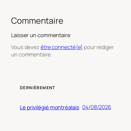
Commentaire
Laisser un commentaire
Vous devez
être connecté(e)
pour rédiger
un commentaire.
DERNIÈREMENT
04/08/2026
Le privilégié montréalais