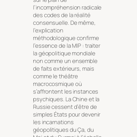
l’incompréhension radicale
des codes de la réalité
consensuelle. De même,
l’explication
méthodologique confirme
l’essence de la MIP : traiter
la géopolitique mondiale
non comme un ensemble
de faits extérieurs, mais
comme le théâtre
macrocosmique où
s’affrontent les instances
psychiques. La Chine et la
Russie cessent d’être de
simples États pour devenir
les incarnations
géopolitiques du Ça, du