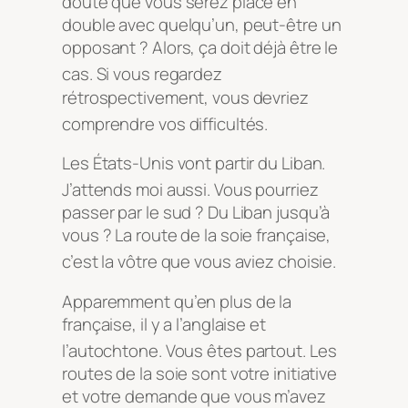
doute que vous serez placé en
double avec quelqu’un, peut-être un
opposant ? Alors, ça doit déjà être le
cas
. Si vous regardez
rétrospectivement, vous devriez
comprendre vos difficultés
.
Les États-Unis vont partir du Liban.
J’attends moi aussi
. Vous pourriez
passer par le sud ? Du Liban jusqu’à
vous ? La route de la soie française,
c’est la vôtre que vous aviez choisie
.
Apparemment qu’en plus de la
française, il y a l’anglaise et
l’autochtone
. Vous êtes partout
. Les
routes de la soie sont votre initiative
et votre demande que vous m’avez