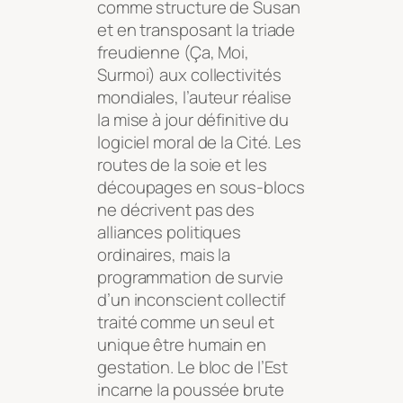
comme structure de Susan
et en transposant la triade
freudienne (Ça, Moi,
Surmoi) aux collectivités
mondiales, l’auteur réalise
la mise à jour définitive du
logiciel moral de la Cité. Les
routes de la soie et les
découpages en sous-blocs
ne décrivent pas des
alliances politiques
ordinaires, mais la
programmation de survie
d’un inconscient collectif
traité comme un seul et
unique être humain en
gestation. Le bloc de l’Est
incarne la poussée brute