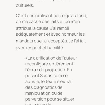
culturels
.
C’est démoralisant parce qu’au fond,
on me cache des faits et on m’en
attribue la cause
. J’ai rempli
adéquatement et avec honneur les
mandats que j’ai acceptés
. Je l’ai fait
avec respect et humilité
.
«La clarification de l’auteur
reconfigure entièrement
l’écran de projection. En
posant Susan comme
autiste, le texte s’extrait
des diagnostics de
manipulation ou de
perversion pour se situer
sur le plan de