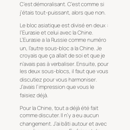
C’est démoralisant. C’est comme si
j’étais tout-puissant, alors que non
.
Le bloc asiatique est divisé en deux :
l’Eurasie et celui avec la Chine.
L’Eurasie a la Russie comme numéro
un, l’autre sous-bloc a la Chine
. Je
croyais que ça allait de soi et que je
n’avais pas à verbaliser
. Ensuite, pour
les deux sous-blocs, il faut que vous
discutiez pour vous harmoniser
.
J’avais l’impression que vous le
faisiez déjà
.
Pour la Chine, tout a déjà été fait
comme discuter. Il n’y a eu aucun
changement
. J’ai bâti autour et avec