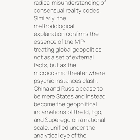
radical misunderstanding of
consensual reality codes.
Similarly, the
methodological
explanation confirms the
essence of the MIP:
treating global geopolitics
not as a set of external
facts, but as the
microcosmic theater where
psychic instances clash.
China and Russia cease to
be mere States and instead
become the geopolitical
incarnations of the Id, Ego,
and Superego on a national
scale, unified under the
analytical eye of the