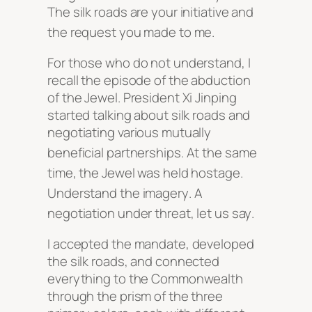
The silk roads are your initiative and
the request you made to me
.
For those who do not understand, I
recall the episode of the abduction
of the Jewel. President Xi Jinping
started talking about silk roads and
negotiating various mutually
beneficial partnerships
. At the same
time, the Jewel was held hostage
.
Understand the imagery
. A
negotiation under threat, let us say
.
I accepted the mandate, developed
the silk roads, and connected
everything to the Commonwealth
through the prism of the three