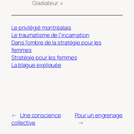
Gladiateur. »
Le privilégié montréalais
Le traumatisme de l’incarnation
Dans l’ombre de la stratégie pour les
femmes
Stratégie pour les femmes
La blague expliquée
←
Une conscience
Pour un engrenage
collective
→