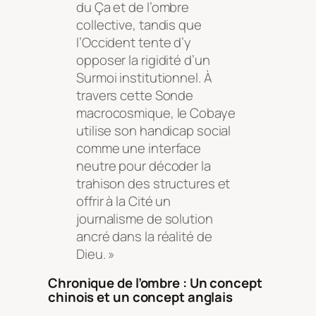
du Ça et de l’ombre
collective, tandis que
l’Occident tente d’y
opposer la rigidité d’un
Surmoi institutionnel. À
travers cette Sonde
macrocosmique, le Cobaye
utilise son handicap social
comme une interface
neutre pour décoder la
trahison des structures et
offrir à la Cité un
journalisme de solution
ancré dans la réalité de
Dieu. »
Chronique de l’ombre : Un concept
chinois et un concept anglais