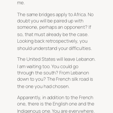
me
.
The same bridges apply to Africa
. No
doubt you will be paired up with
someone, perhaps an opponent? If
so, that must already be the case
.
Looking back retrospectively, you
should understand your difficulties
.
The United States will leave Lebanon.
I am waiting too
. You could go
through the south? From Lebanon
down to you? The French silk road is
the one you had chosen
.
Apparently, in addition to the French
one, there is the English one and the
Indigenous one
. You are everywhere
.