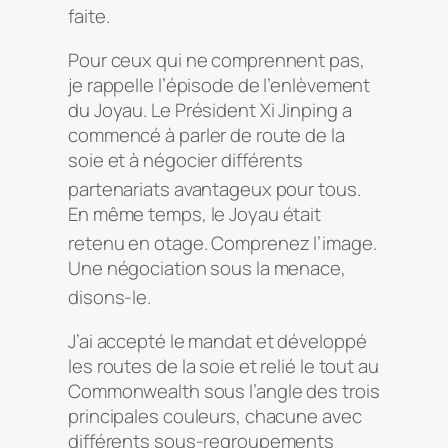
faite
.
Pour ceux qui ne comprennent pas,
je rappelle l’épisode de l’enlèvement
du Joyau. Le Président Xi Jinping a
commencé à parler de route de la
soie et à négocier différents
partenariats avantageux pour tous
.
En même temps, le Joyau était
retenu en otage
. Comprenez l’image
.
Une négociation sous la menace,
disons-le
.
J’ai accepté le mandat et développé
les routes de la soie et relié le tout au
Commonwealth sous l’angle des trois
principales couleurs, chacune avec
différents sous-regroupements