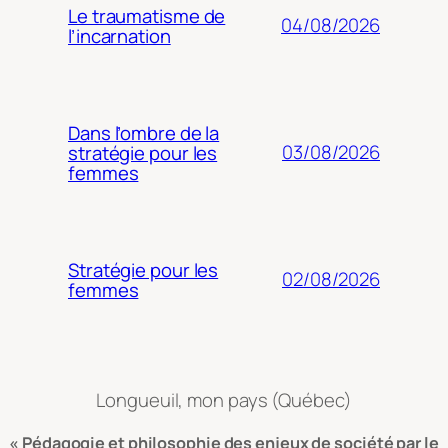
Le traumatisme de
04/08/2026
l’incarnation
Dans l’ombre de la
03/08/2026
stratégie pour les
femmes
Stratégie pour les
02/08/2026
femmes
Longueuil, mon pays (Québec)
« Pédagogie et philosophie des enjeux de société par le