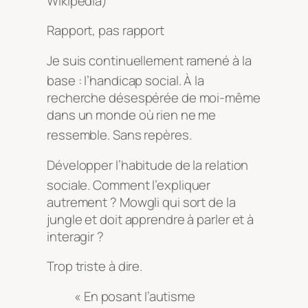
Wikipédia)
Rapport, pas rapport
Je suis continuellement ramené à la
base : l’handicap social
. À la
recherche désespérée de moi-même
dans un monde où rien ne me
ressemble
. Sans repères
.
Développer l’habitude de la relation
sociale
. Comment l’expliquer
autrement ? Mowgli qui sort de la
jungle et doit apprendre à parler et à
interagir ?
Trop triste à dire.
« En posant l’autisme