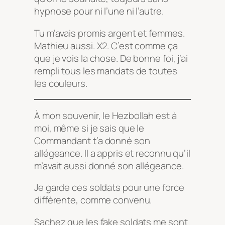
hypnose pour ni l’une ni l’autre.
Tu m’avais promis argent et femmes.
Mathieu aussi. X2. C’est comme ça
que je vois la chose. De bonne foi, j’ai
rempli tous les mandats de toutes
les couleurs.
À mon souvenir, le Hezbollah est à
moi, même si je sais que le
Commandant t’a donné son
allégeance. Il a appris et reconnu qu’il
m’avait aussi donné son allégeance.
Je garde ces soldats pour une force
différente, comme convenu.
Sachez que les fake soldats me sont