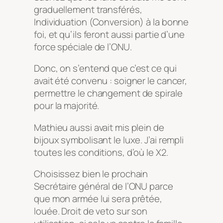
graduellement transférés,
Individuation (Conversion) à la bonne
foi, et qu’ils feront aussi partie d’une
force spéciale de l’ONU.
Donc, on s’entend que c’est ce qui
avait été convenu : soigner le cancer,
permettre le changement de spirale
pour la majorité.
Mathieu aussi avait mis plein de
bijoux symbolisant le luxe. J’ai rempli
toutes les conditions, d’où le X2.
Choisissez bien le prochain
Secrétaire général de l’ONU parce
que mon armée lui sera prêtée,
louée. Droit de veto sur son