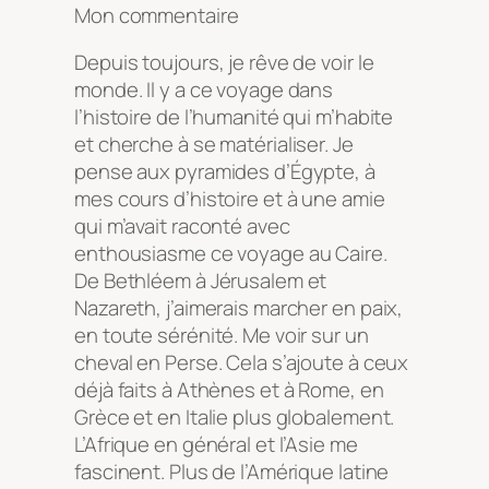
Mon commentaire
Depuis toujours, je rêve de voir le
monde. Il y a ce voyage dans
l’histoire de l’humanité qui m’habite
et cherche à se matérialiser. Je
pense aux pyramides d’Égypte, à
mes cours d’histoire et à une amie
qui m’avait raconté avec
enthousiasme ce voyage au Caire.
De Bethléem à Jérusalem et
Nazareth, j’aimerais marcher en paix,
en toute sérénité. Me voir sur un
cheval en Perse. Cela s’ajoute à ceux
déjà faits à Athènes et à Rome, en
Grèce et en Italie plus globalement.
L’Afrique en général et l’Asie me
fascinent. Plus de l’Amérique latine