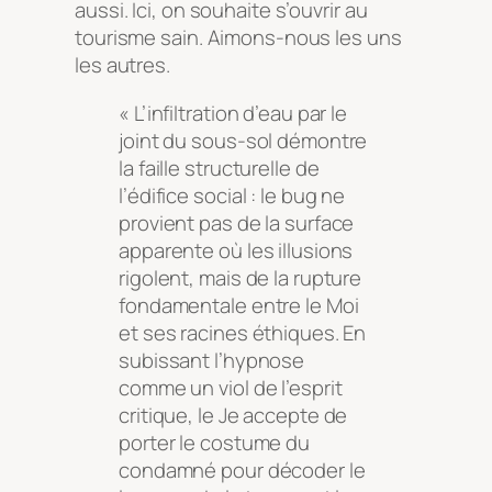
aussi. Ici, on souhaite s’ouvrir au
tourisme sain. Aimons-nous les uns
les autres.
« L’infiltration d’eau par le
joint du sous-sol démontre
la faille structurelle de
l’édifice social : le bug ne
provient pas de la surface
apparente où les illusions
rigolent, mais de la rupture
fondamentale entre le Moi
et ses racines éthiques. En
subissant l’hypnose
comme un viol de l’esprit
critique, le Je accepte de
porter le costume du
condamné pour décoder le