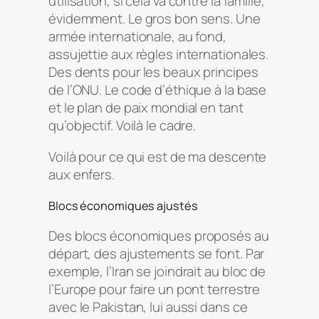
utilisation, si cela va contre la famille,
évidemment. Le gros bon sens. Une
armée internationale, au fond,
assujettie aux règles internationales.
Des dents pour les beaux principes
de l’ONU. Le code d’éthique à la base
et le plan de paix mondial en tant
qu’objectif. Voilà le cadre.
Voilà pour ce qui est de ma descente
aux enfers.
Blocs économiques ajustés
Des blocs économiques proposés au
départ, des ajustements se font. Par
exemple, l’Iran se joindrait au bloc de
l’Europe pour faire un pont terrestre
avec le Pakistan, lui aussi dans ce