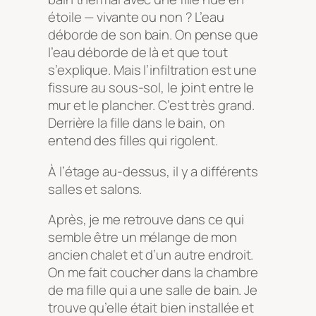
étoile — vivante ou non ? L’eau
déborde de son bain. On pense que
l’eau déborde de là et que tout
s’explique. Mais l’infiltration est une
fissure au sous-sol, le joint entre le
mur et le plancher. C’est très grand.
Derrière la fille dans le bain, on
entend des filles qui rigolent.
À l’étage au-dessus, il y a différents
salles et salons.
Après, je me retrouve dans ce qui
semble être un mélange de mon
ancien chalet et d’un autre endroit.
On me fait coucher dans la chambre
de ma fille qui a une salle de bain. Je
trouve qu’elle était bien installée et