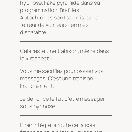
hypnose. Fake pyramide dans sa
programmation. Bref, les
Autochtones sont soumis par la
terreur de voir leurs femmes
disparaître.
Cela reste une trahison, même dans
le « respect ».
Vous me sacrifiez pour passer vos
messages. C’est une trahison.
Franchement.
Je dénonce le fait d’être messager
sous hypnose.
L’Iran intègre la route de la soie