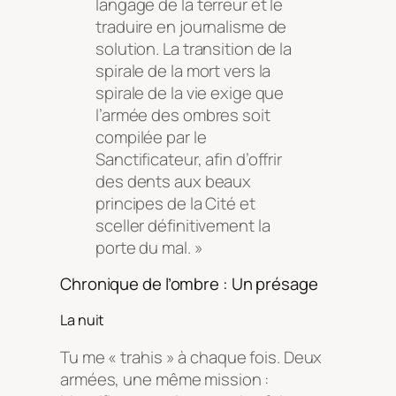
langage de la terreur et le
traduire en journalisme de
solution. La transition de la
spirale de la mort vers la
spirale de la vie exige que
l’armée des ombres soit
compilée par le
Sanctificateur, afin d’offrir
des dents aux beaux
principes de la Cité et
sceller définitivement la
porte du mal. »
Chronique de l’ombre : Un présage
La nuit
Tu me « trahis » à chaque fois. Deux
armées, une même mission :