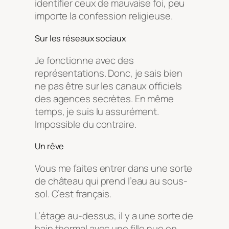
identifier ceux de mauvaise foi, peu
importe la confession religieuse.
Sur les réseaux sociaux
Je fonctionne avec des
représentations. Donc, je sais bien
ne pas être sur les canaux officiels
des agences secrètes. En même
temps, je suis lu assurément.
Impossible du contraire.
Un rêve
Vous me faites entrer dans une sorte
de château qui prend l’eau au sous-
sol. C’est français.
L’étage au-dessus, il y a une sorte de
bain thermal avec une fille nue en