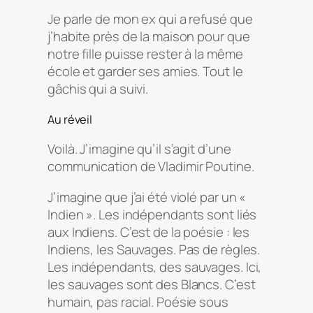
Je parle de mon ex qui a refusé que
j’habite près de la maison pour que
notre fille puisse rester à la même
école et garder ses amies. Tout le
gâchis qui a suivi.
Au réveil
Voilà. J’imagine qu’il s’agit d’une
communication de Vladimir Poutine.
J’imagine que j’ai été violé par un «
Indien ». Les indépendants sont liés
aux Indiens. C’est de la poésie : les
Indiens, les Sauvages. Pas de règles.
Les indépendants, des sauvages. Ici,
les sauvages sont des Blancs. C’est
humain, pas racial. Poésie sous