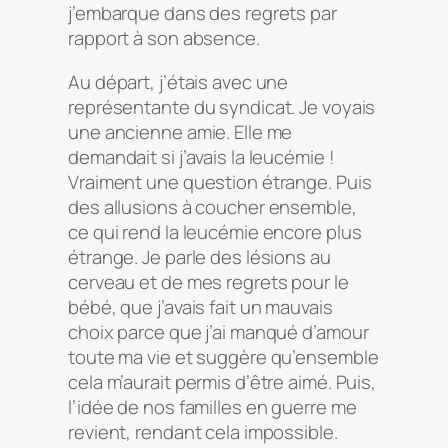
j’embarque dans des regrets par
rapport à son absence.
Au départ, j’étais avec une
représentante du syndicat. Je voyais
une ancienne amie. Elle me
demandait si j’avais la leucémie !
Vraiment une question étrange. Puis
des allusions à coucher ensemble,
ce qui rend la leucémie encore plus
étrange. Je parle des lésions au
cerveau et de mes regrets pour le
bébé, que j’avais fait un mauvais
choix parce que j’ai manqué d’amour
toute ma vie et suggère qu’ensemble
cela m’aurait permis d’être aimé. Puis,
l’idée de nos familles en guerre me
revient, rendant cela impossible.