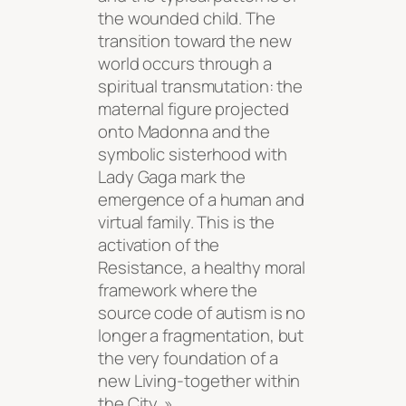
the wounded child. The
transition toward the new
world occurs through a
spiritual transmutation: the
maternal figure projected
onto Madonna and the
symbolic sisterhood with
Lady Gaga mark the
emergence of a human and
virtual family. This is the
activation of the
Resistance, a healthy moral
framework where the
source code of autism is no
longer a fragmentation, but
the very foundation of a
new Living-together within
the City. »