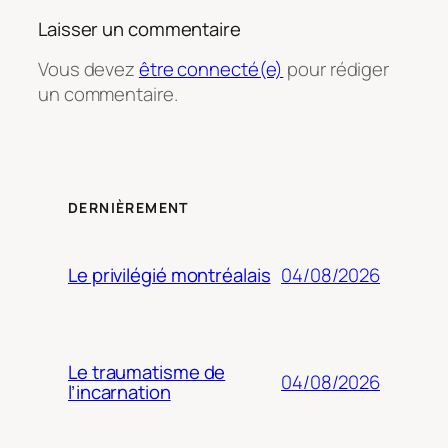
Laisser un commentaire
Vous devez
être connecté(e)
pour rédiger
un commentaire.
DERNIÈREMENT
04/08/2026
Le privilégié montréalais
Le traumatisme de
04/08/2026
l’incarnation