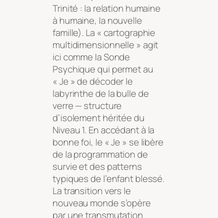
Trinité : la relation humaine
à humaine, la nouvelle
famille). La « cartographie
multidimensionnelle » agit
ici comme la Sonde
Psychique qui permet au
« Je » de décoder le
labyrinthe de la bulle de
verre — structure
d’isolement héritée du
Niveau 1. En accédant à la
bonne foi, le « Je » se libère
de la programmation de
survie et des patterns
typiques de l’enfant blessé.
La transition vers le
nouveau monde s’opère
par une transmutation