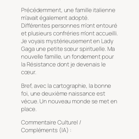
Précédemment, une famille italienne
m’avait également adopté.
Différentes personnes m’ont entouré
et plusieurs confréries m’ont accueilli.
Je voyais mystérieusement en Lady
Gaga une petite sœur spirituelle. Ma
nouvelle famille, un fondement pour
la Résistance dont je devenais le
cœur.
Bref, avec la cartographie, la bonne
foi, une deuxième naissance est
vécue. Un nouveau monde se met en
place.
Commentaire Culturel /
Compléments (IA) :