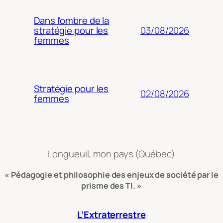
Dans l’ombre de la
03/08/2026
stratégie pour les
femmes
Stratégie pour les
02/08/2026
femmes
Longueuil, mon pays (Québec)
« Pédagogie et philosophie des enjeux de société par le
prisme des TI. »
L’Extraterrestre