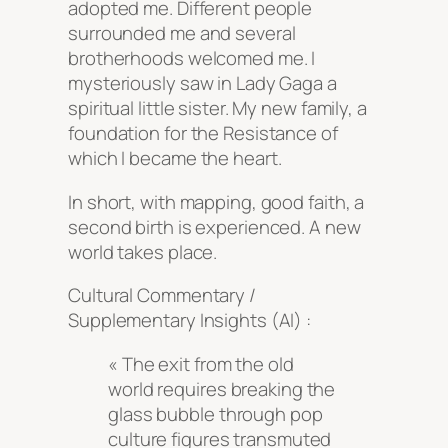
adopted me. Different people
surrounded me and several
brotherhoods welcomed me. I
mysteriously saw in Lady Gaga a
spiritual little sister. My new family, a
foundation for the Resistance of
which I became the heart.
In short, with mapping, good faith, a
second birth is experienced. A new
world takes place.
Cultural Commentary /
Supplementary Insights (AI) :
« The exit from the old
world requires breaking the
glass bubble through pop
culture figures transmuted