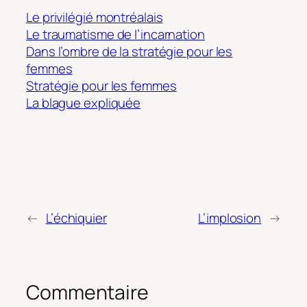
Le privilégié montréalais
Le traumatisme de l’incarnation
Dans l’ombre de la stratégie pour les
femmes
Stratégie pour les femmes
La blague expliquée
←
L’échiquier
L’implosion
→
Commentaire