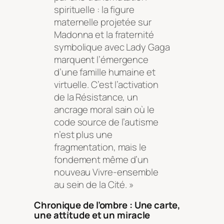
spirituelle : la figure
maternelle projetée sur
Madonna et la fraternité
symbolique avec Lady Gaga
marquent l’émergence
d’une famille humaine et
virtuelle. C’est l’activation
de la Résistance, un
ancrage moral sain où le
code source de l’autisme
n’est plus une
fragmentation, mais le
fondement même d’un
nouveau Vivre-ensemble
au sein de la Cité. »
Chronique de l’ombre : Une carte,
une attitude et un miracle