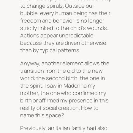
to change spirals. Outside our
bubble, every human being has their
freedom and behavior is no longer
strictly linked to the child’s wounds.
Actions appear unpredictable
because they are driven otherwise
than by typical patterns.
Anyway, another element allows the
transition from the old to the new
world: the second birth, the one in
the spirit. I saw in Madonna my
mother, the one who confirmed my
birth or affirmed my presence in this
reality of social creation. How to
name this space?
Previously, an Italian family had also