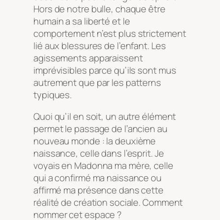
Hors de notre bulle, chaque être
humain a sa liberté et le
comportement n’est plus strictement
lié aux blessures de l’enfant. Les
agissements apparaissent
imprévisibles parce qu’ils sont mus
autrement que par les patterns
typiques.
Quoi qu’il en soit, un autre élément
permet le passage de l’ancien au
nouveau monde : la deuxième
naissance, celle dans l’esprit. Je
voyais en Madonna ma mère, celle
qui a confirmé ma naissance ou
affirmé ma présence dans cette
réalité de création sociale. Comment
nommer cet espace ?