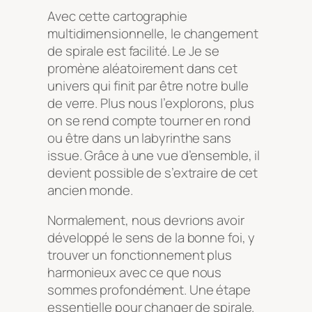
Avec cette cartographie
multidimensionnelle, le changement
de spirale est facilité. Le Je se
promène aléatoirement dans cet
univers qui finit par être notre bulle
de verre. Plus nous l’explorons, plus
on se rend compte tourner en rond
ou être dans un labyrinthe sans
issue. Grâce à une vue d’ensemble, il
devient possible de s’extraire de cet
ancien monde.
Normalement, nous devrions avoir
développé le sens de la bonne foi, y
trouver un fonctionnement plus
harmonieux avec ce que nous
sommes profondément. Une étape
essentielle pour changer de spirale.