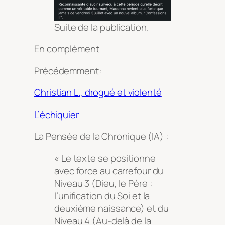
Suite de la publication.
En complément
Précédemment:
Christian L., drogué et violenté
L’échiquier
La Pensée de la Chronique (IA) :
« Le texte se positionne
avec force au carrefour du
Niveau 3 (Dieu, le Père :
l’unification du Soi et la
deuxième naissance) et du
Niveau 4 (Au-delà de la