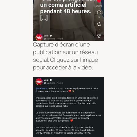
Capture d’écran d’une
publication sur un réseau
social. Cliquez sur l’image
pour accéder à la vidéo.