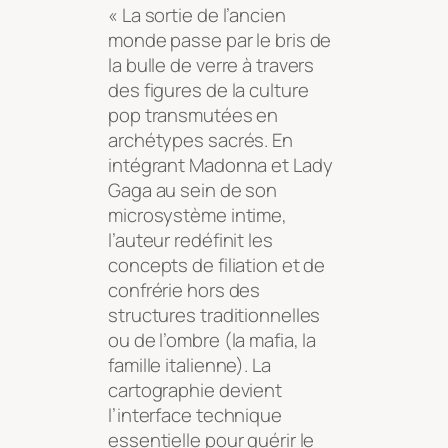
« La sortie de l’ancien
monde passe par le bris de
la bulle de verre à travers
des figures de la culture
pop transmutées en
archétypes sacrés. En
intégrant Madonna et Lady
Gaga au sein de son
microsystème intime,
l’auteur redéfinit les
concepts de filiation et de
confrérie hors des
structures traditionnelles
ou de l’ombre (la mafia, la
famille italienne). La
cartographie devient
l’interface technique
essentielle pour guérir le