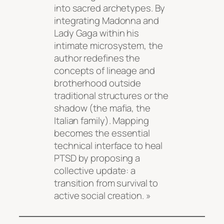
into sacred archetypes. By
integrating Madonna and
Lady Gaga within his
intimate microsystem, the
author redefines the
concepts of lineage and
brotherhood outside
traditional structures or the
shadow (the mafia, the
Italian family). Mapping
becomes the essential
technical interface to heal
PTSD by proposing a
collective update: a
transition from survival to
active social creation. »