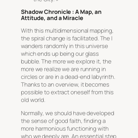
Shadow Chronicle : A Map, an
Attitude, and a Miracle
With this multidimensional mapping,
the spiral change is facilitated. The I
wanders randomly in this universe
which ends up being our glass
bubble. The more we explore it, the
more we realize we are running in
circles or are in a dead-end labyrinth.
Thanks to an overview, it becomes
possible to extract oneself from this
old world.
Normally, we should have developed
the sense of good faith, finding a
more harmonious functioning with
who we deeply are. An essential step