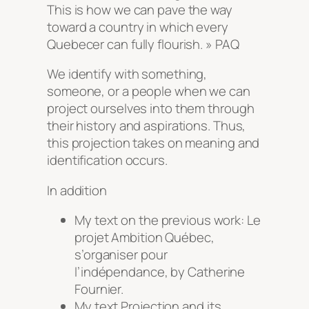
This is how we can pave the way
toward a country in which every
Quebecer can fully flourish. » PAQ
We identify with something,
someone, or a people when we can
project ourselves into them through
their history and aspirations. Thus,
this projection takes on meaning and
identification occurs.
In addition
My text on the previous work:
Le
projet Ambition Québec,
s’organiser pour
l’indépendance
, by Catherine
Fournier.
My text
Projection
and its