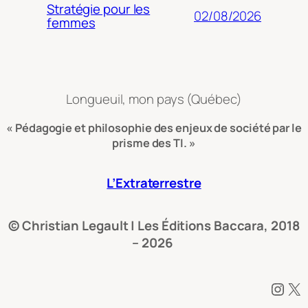
Stratégie pour les
02/08/2026
femmes
Longueuil, mon pays (Québec)
« Pédagogie et philosophie des enjeux de société par le
prisme des TI. »
L’Extraterrestre
© Christian Legault | Les Éditions Baccara, 2018
– 2026
Instagram
X