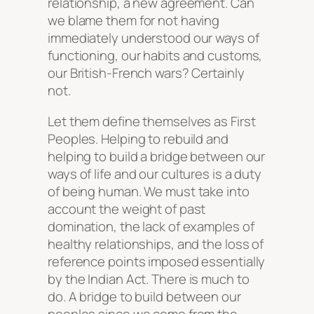
relationship, a new agreement. Can
we blame them for not having
immediately understood our ways of
functioning, our habits and customs,
our British-French wars? Certainly
not.
Let them define themselves as First
Peoples. Helping to rebuild and
helping to build a bridge between our
ways of life and our cultures is a duty
of being human. We must take into
account the weight of past
domination, the lack of examples of
healthy relationships, and the loss of
reference points imposed essentially
by the
Indian Act
. There is much to
do. A bridge to build between our
peoples since we come from the