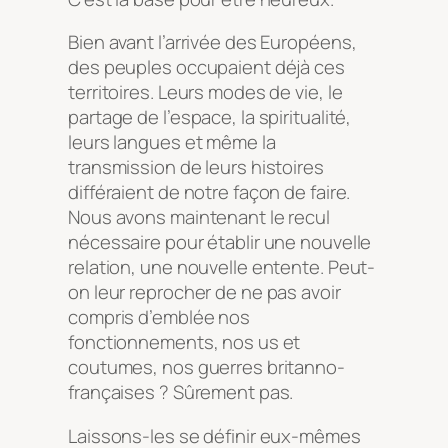
Bien avant l’arrivée des Européens,
des peuples occupaient déjà ces
territoires. Leurs modes de vie, le
partage de l’espace, la spiritualité,
leurs langues et même la
transmission de leurs histoires
différaient de notre façon de faire.
Nous avons maintenant le recul
nécessaire pour établir une nouvelle
relation, une nouvelle entente. Peut-
on leur reprocher de ne pas avoir
compris d’emblée nos
fonctionnements, nos us et
coutumes, nos guerres britanno-
françaises ? Sûrement pas.
Laissons-les se définir eux-mêmes