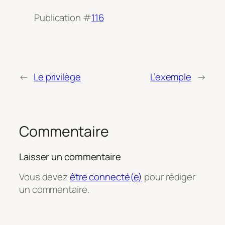
Publication #
116
←
Le privilège
L’exemple
→
Commentaire
Laisser un commentaire
Vous devez
être connecté(e)
pour rédiger
un commentaire.