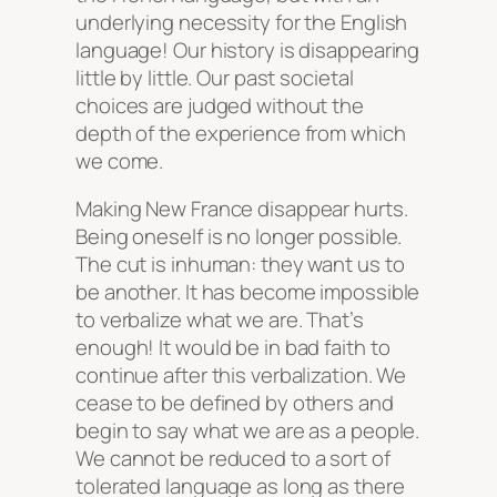
underlying necessity for the English
language! Our history is disappearing
little by little. Our past societal
choices are judged without the
depth of the experience from which
we come.
Making New France disappear hurts.
Being oneself is no longer possible.
The cut is inhuman: they want us to
be another. It has become impossible
to verbalize what we are. That’s
enough! It would be in bad faith to
continue after this verbalization. We
cease to be defined by others and
begin to say what we are as a people.
We cannot be reduced to a sort of
tolerated language as long as there