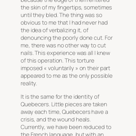
the skin of my fingertips, sometimes
until they bled. The thing was so
obvious to me that I had never had
the idea of verbalizing it, of
denouncing the poorly done cut. For
me, there was no other way to cut
nails. This experience was all I knew
of this operation. This torture
imposed « voluntarily » on their part
appeared to me as the only possible
reality.
It is the same for the identity of
Quebecers. Little pieces are taken
away each time, Quebecers have a
crisis, and the wound heals.
Currently, we have been reduced to
the French language, but with an