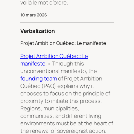
voilà le mot d’ordre.
10 mars 2026
Verbalization
Projet Ambition Québec: Le manifeste
Projet Ambition Québec: Le
manifeste.
« Through this
unconventional manifesto, the
founding team
of Projet Ambition
Québec (PAQ) explains why it
chooses to focus on the principle of
proximity to initiate this process.
Regions, municipalities,
communities, and different living
environments must be at the heart of
the renewal of sovereignist action.