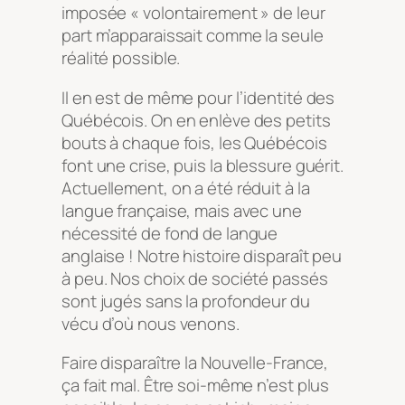
imposée « volontairement » de leur
part m’apparaissait comme la seule
réalité possible.
Il en est de même pour l’identité des
Québécois. On en enlève des petits
bouts à chaque fois, les Québécois
font une crise, puis la blessure guérit.
Actuellement, on a été réduit à la
langue française, mais avec une
nécessité de fond de langue
anglaise ! Notre histoire disparaît peu
à peu. Nos choix de société passés
sont jugés sans la profondeur du
vécu d’où nous venons.
Faire disparaître la Nouvelle-France,
ça fait mal. Être soi-même n’est plus