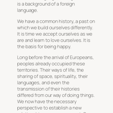
is a background of a foreign
language.
We have a common history, a past on
which we build ourselves differently.
It is time we accept ourselves as we
are and learn to love ourselves. It is
the basis for being happy.
Long before the arrival of Europeans,
peoples already occupied these
territories. Their ways of life, the
sharing of space, spirituality, their
languages, and even the
transmission of their histories
differed from our way of doing things.
We now have the necessary
perspective to establish a new