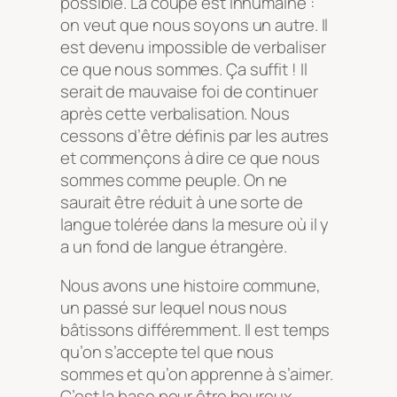
possible. La coupe est inhumaine :
on veut que nous soyons un autre. Il
est devenu impossible de verbaliser
ce que nous sommes. Ça suffit ! Il
serait de mauvaise foi de continuer
après cette verbalisation. Nous
cessons d’être définis par les autres
et commençons à dire ce que nous
sommes comme peuple. On ne
saurait être réduit à une sorte de
langue tolérée dans la mesure où il y
a un fond de langue étrangère.
Nous avons une histoire commune,
un passé sur lequel nous nous
bâtissons différemment. Il est temps
qu’on s’accepte tel que nous
sommes et qu’on apprenne à s’aimer.
C’est la base pour être heureux.