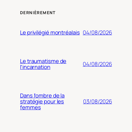
DERNIÈREMENT
04/08/2026
Le privilégié montréalais
Le traumatisme de
04/08/2026
l’incarnation
Dans l’ombre de la
03/08/2026
stratégie pour les
femmes