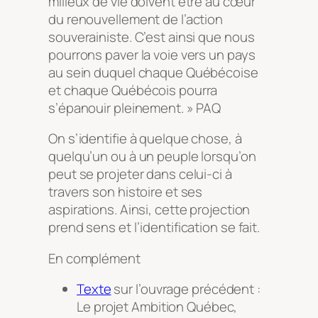
milieux de vie doivent être au cœur
du renouvellement de l’action
souverainiste. C’est ainsi que nous
pourrons paver la voie vers un pays
au sein duquel chaque Québécoise
et chaque Québécois pourra
s’épanouir pleinement. » PAQ
On s’identifie à quelque chose, à
quelqu’un ou à un peuple lorsqu’on
peut se projeter dans celui-ci à
travers son histoire et ses
aspirations. Ainsi, cette projection
prend sens et l’identification se fait.
En complément
Texte
sur l’ouvrage précédent :
Le projet Ambition Québec,