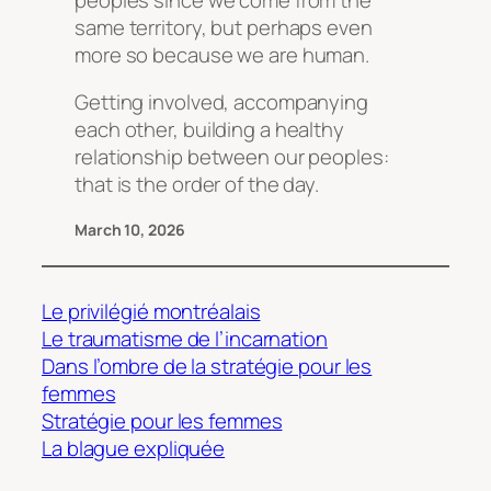
same territory, but perhaps even
more so because we are human.
Getting involved, accompanying
each other, building a healthy
relationship between our peoples:
that is the order of the day.
March 10, 2026
Le privilégié montréalais
Le traumatisme de l’incarnation
Dans l’ombre de la stratégie pour les
femmes
Stratégie pour les femmes
La blague expliquée