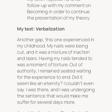
follow-up with my comment on
Becoming
in order to continue
the presentation of my theory.
My text: Verbalization
Another gap, this one experienced in
my childhood. My nails were being
cut, and it was a mixture of inaction
and tears. Having my nails tended to
was a moment of torture. Out of
authority, I remained seated waiting
for the experience to end. Did it
seem like an eternity? I couldn’t even
say. I was there, and I was undergoing
the sentence that would make me
suffer for several days more.