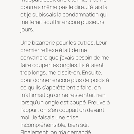
pourrais même pas le dire. J’étais là
et je subissais la condamnation qui
me ferait souffrir encore plusieurs
jours.
Une bizarrerie pour les autres. Leur
premier réflexe était de me
convaincre que j’avais besoin de me
faire couper les ongles. Ils étaient
trop longs, me disait-on. Ensuite,
pour donner encore plus de poids à
ce qu’ils s’apprêtaient à faire, on
m’affirmait qu’on ne ressentait rien
lorsqu’un ongle est coupé. Preuve à
l’appui ; on s’en coupait un devant
moi. Je faisais une crise.
Incompréhensible, bien sûr.
Finalement, on m’a demandé