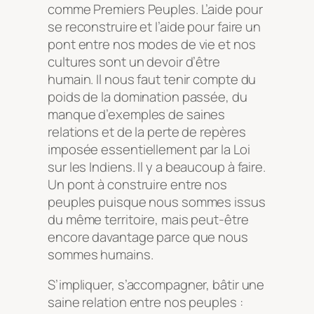
comme Premiers Peuples. L’aide pour
se reconstruire et l’aide pour faire un
pont entre nos modes de vie et nos
cultures sont un devoir d’être
humain. Il nous faut tenir compte du
poids de la domination passée, du
manque d’exemples de saines
relations et de la perte de repères
imposée essentiellement par la
Loi
sur les Indiens
. Il y a beaucoup à faire.
Un pont à construire entre nos
peuples puisque nous sommes issus
du même territoire, mais peut-être
encore davantage parce que nous
sommes humains.
S’impliquer, s’accompagner, bâtir une
saine relation entre nos peuples :