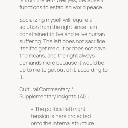
is from the left! Well yes, because it
functions to establish world peace.
Socializing myself will require a
solution from the right since I am
constrained to live and relive human
suffering. The left does not sacrifice
itself to get me out or does not have
the means, and the right always
demands more because it would be
up to me to get out of it, according to
it.
Cultural Commentary /
Supplementary Insights (AI) :
« The political left/right
tension is here projected
onto the internal structure