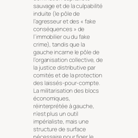
sauvage et de la culpabilité
induite (le pôle de
l’agresseur et des « fake
conséquences » de
l’immobilier ou du fake
crime), tandis que la
gauche incarne le pôle de
l’organisation collective, de
la justice distributive par
comités et de la protection
des laissés-pour-compte.
La militarisation des blocs
économiques,
réinterprétée à gauche,
n’est plus un outil
impérialiste, mais une
structure de surface
nécessaire pour figer le