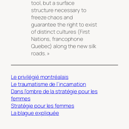
tool, but a surface
structure necessary to
freeze chaos and
guarantee the right to exist
of distinct cultures (First
Nations, francophone
Quebec) along the new silk
roads. »
Le privilégié montréalais
Le traumatisme de l’incarnation
Dans l’ombre de la stratégie pour les
femmes
Stratégie pour les femmes
La blague expliquée