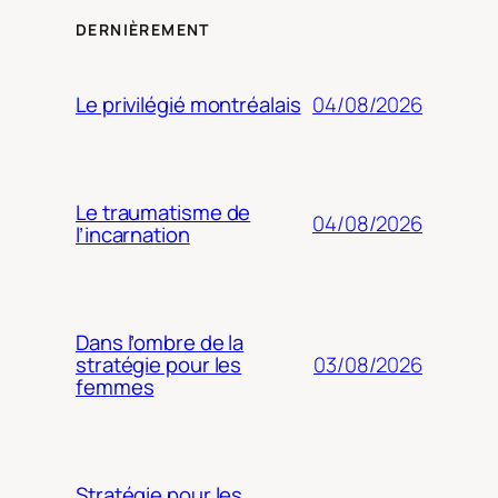
DERNIÈREMENT
04/08/2026
Le privilégié montréalais
Le traumatisme de
04/08/2026
l’incarnation
Dans l’ombre de la
03/08/2026
stratégie pour les
femmes
Stratégie pour les