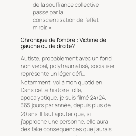
de la souffrance collective
passe par la
conscientisation de l’effet
miroir. »
Chronique de l’ombre : Victime de
gauche ou de droite?
Autiste, probablement avec un fond
non verbal, polytraumatisé, socialiser
représente un léger défi…
Notamment, voilà mon quotidien
.
Dans cette histoire folle,
apocalyptique, je suis filmé 24/24,
365 jours par année, depuis plus de
20 ans
. Il faut ajouter que, si
j’approche une personne, elle aura
des fake conséquences que j’aurais