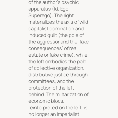
of the author’s psychic
apparatus (Id, Ego,
Superego). The right
materializes the axis of wild
capitalist domination and
induced guilt (the pole of
the aggressor and the ‘fake
consequences’ of real
estate or fake crime), while
the left embodies the pole
of collective organization,
distributive justice through
committees, and the
protection of the left-
behind. The militarization of
economic blocs,
reinterpreted on the left, is
no longer an imperialist