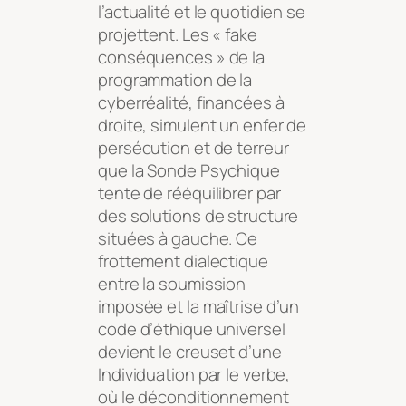
l’actualité et le quotidien se
projettent. Les « fake
conséquences » de la
programmation de la
cyberréalité, financées à
droite, simulent un enfer de
persécution et de terreur
que la Sonde Psychique
tente de rééquilibrer par
des solutions de structure
situées à gauche. Ce
frottement dialectique
entre la soumission
imposée et la maîtrise d’un
code d’éthique universel
devient le creuset d’une
Individuation par le verbe,
où le déconditionnement