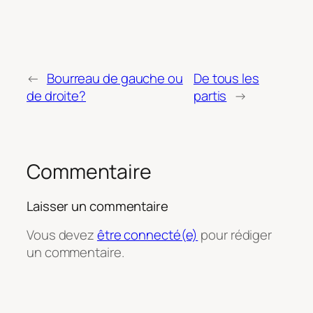
←
Bourreau de gauche ou
De tous les
de droite?
partis
→
Commentaire
Laisser un commentaire
Vous devez
être connecté(e)
pour rédiger
un commentaire.