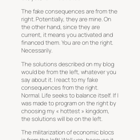
The fake consequences are from the
right. Potentially, they are mine. On
the other hand, since they are
current, it means you activated and
financed them. You are on the right.
Necessarily.
The solutions described on my blog
would be from the left, whatever you
say about it. I react to my fake
consequences from the right.
Normal. Life seeks to balance itself. If I
was made to program on the right by
choosing my « hottest » kingdom,
the solutions will be on the left.
The militarization of economic blocs