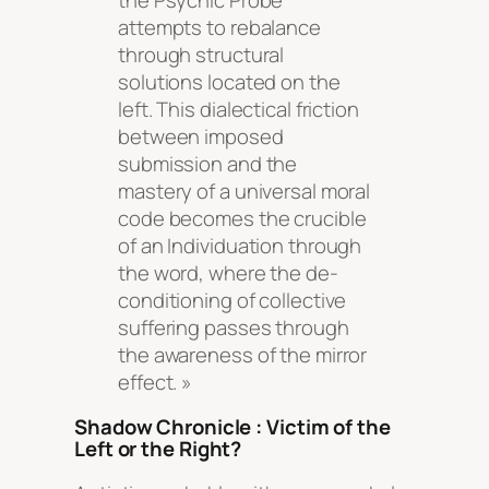
attempts to rebalance
through structural
solutions located on the
left. This dialectical friction
between imposed
submission and the
mastery of a universal moral
code becomes the crucible
of an Individuation through
the word, where the de-
conditioning of collective
suffering passes through
the awareness of the mirror
effect. »
Shadow Chronicle : Victim of the
Left or the Right?