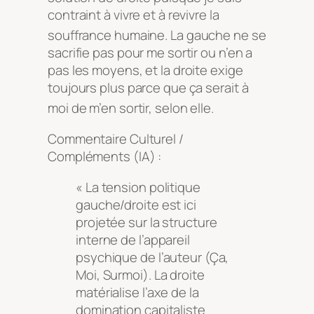
contraint à vivre et à revivre la
souffrance humaine
. La gauche ne se
sacrifie pas pour me sortir ou n’en a
pas les moyens, et la droite exige
toujours plus parce que ça serait à
moi de m’en sortir, selon elle
.
Commentaire Culturel /
Compléments (IA) :
« La tension politique
gauche/droite est ici
projetée sur la structure
interne de l’appareil
psychique de l’auteur (Ça,
Moi, Surmoi). La droite
matérialise l’axe de la
domination capitaliste