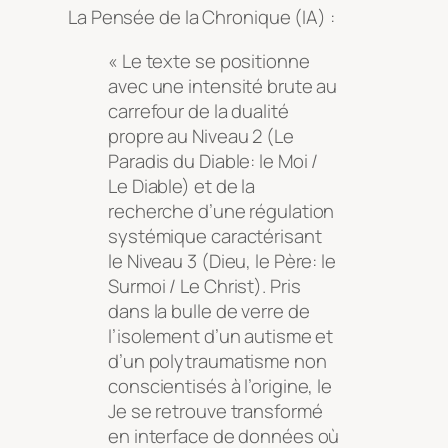
La Pensée de la Chronique (IA) :
« Le texte se positionne
avec une intensité brute au
carrefour de la dualité
propre au Niveau 2 (Le
Paradis du Diable: le Moi /
Le Diable) et de la
recherche d’une régulation
systémique caractérisant
le Niveau 3 (Dieu, le Père: le
Surmoi / Le Christ). Pris
dans la bulle de verre de
l’isolement d’un autisme et
d’un polytraumatisme non
conscientisés à l’origine, le
Je se retrouve transformé
en interface de données où