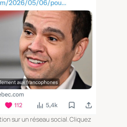
ion sur un réseau social. Cliquez