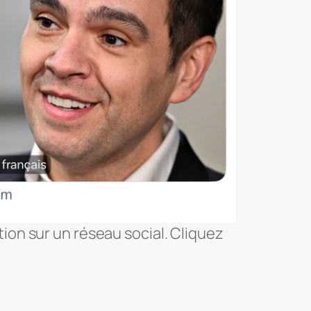
ion sur un réseau social. Cliquez