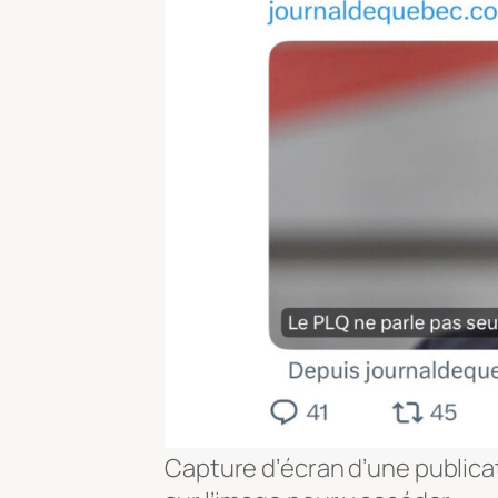
Capture d’écran d’une publicat