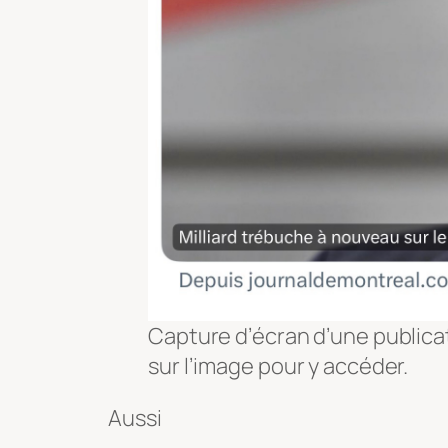
Capture d’écran d’une publicat
sur l’image pour y accéder.
Aussi