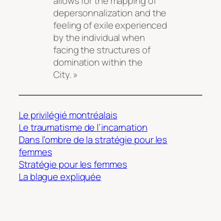
allows for the mapping of
depersonnalization and the
feeling of exile experienced
by the individual when
facing the structures of
domination within the
City. »
Le privilégié montréalais
Le traumatisme de l’incarnation
Dans l’ombre de la stratégie pour les
femmes
Stratégie pour les femmes
La blague expliquée