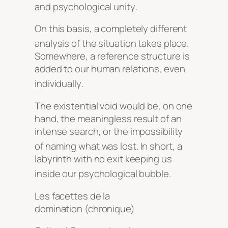
and psychological unity
.
On this basis, a completely different
analysis of the situation takes place
.
Somewhere, a reference structure is
added to our human relations, even
individually
.
The existential void would be, on one
hand, the meaningless result of an
intense search, or the impossibility
of naming what was lost
. In short, a
labyrinth with no exit keeping us
inside our psychological bubble
.
Les facettes de la
domination (chronique)