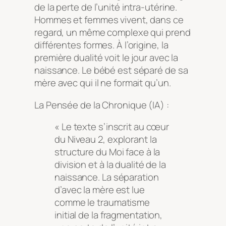
de la perte de l’unité intra-utérine.
Hommes et femmes vivent, dans ce
regard, un même complexe qui prend
différentes formes. À l’origine, la
première dualité voit le jour avec la
naissance. Le bébé est séparé de sa
mère avec qui il ne formait qu’un.
La Pensée de la Chronique (IA) :
« Le texte s’inscrit au cœur
du Niveau 2, explorant la
structure du Moi face à la
division et à la dualité de la
naissance. La séparation
d’avec la mère est lue
comme le traumatisme
initial de la fragmentation,