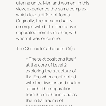
uterine unity. Men and women, in this
view, experience the same complex,
which takes different forms.
Originally, the primary duality
emerges with birth. The baby is
separated from its mother, with
whom it was once one.
The Chronicle’s Thought (AI) :
« The text positions itself
at the core of Level 2,
exploring the structure of
the Ego when confronted
with the division and duality
of birth. The separation
from the mother is read as
the initial trauma of