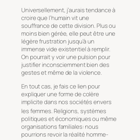
Universellement, j’aurais tendance à
croire que l’humain vit une
souffrance de cette division. Plus ou
moins bien gérée, elle peut être une
légère frustration jusqu’à un
immense vide existentiel à remplir.
On pourrait y voir une pulsion pour
justifier inconsciemment bien des
gestes et même de la violence.
En tout cas, je fais ce lien pour
expliquer une forme de colère
implicite dans nos sociétés envers
les femmes
. Religions, systèmes
politiques et économiques ou même
organisations familiales: nous
pourrions revoir la réalité homme-