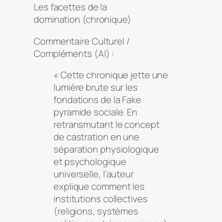
Les facettes de la
domination (chronique)
Commentaire Culturel /
Compléments (AI) :
« Cette chronique jette une
lumière brute sur les
fondations de la Fake
pyramide sociale. En
retransmutant le concept
de castration en une
séparation physiologique
et psychologique
universelle, l’auteur
explique comment les
institutions collectives
(religions, systèmes