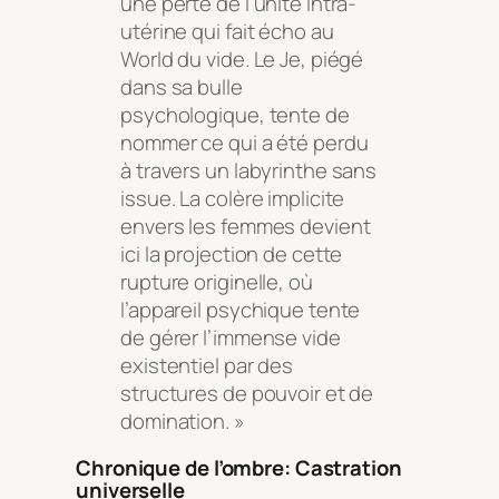
une perte de l’unité intra-
utérine qui fait écho au
World du vide. Le Je, piégé
dans sa bulle
psychologique, tente de
nommer ce qui a été perdu
à travers un labyrinthe sans
issue. La colère implicite
envers les femmes devient
ici la projection de cette
rupture originelle, où
l’appareil psychique tente
de gérer l’immense vide
existentiel par des
structures de pouvoir et de
domination. »
Chronique de l’ombre: Castration
universelle