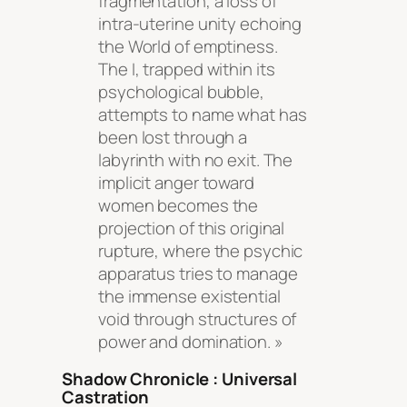
fragmentation, a loss of
intra-uterine unity echoing
the World of emptiness.
The I, trapped within its
psychological bubble,
attempts to name what has
been lost through a
labyrinth with no exit. The
implicit anger toward
women becomes the
projection of this original
rupture, where the psychic
apparatus tries to manage
the immense existential
void through structures of
power and domination. »
Shadow Chronicle : Universal
Castration