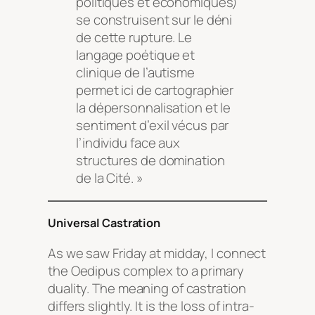
politiques et économiques)
se construisent sur le déni
de cette rupture. Le
langage poétique et
clinique de l’autisme
permet ici de cartographier
la dépersonnalisation et le
sentiment d’exil vécus par
l’individu face aux
structures de domination
de la Cité. »
Universal Castration
As we saw Friday at midday, I connect
the Oedipus complex to a primary
duality. The meaning of castration
differs slightly. It is the loss of intra-