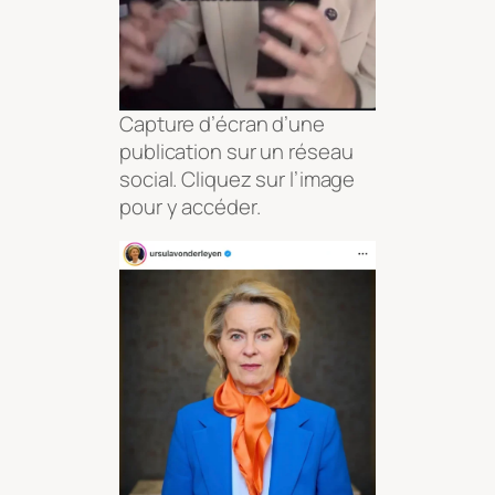
Capture d’écran d’une
publication sur un réseau
social. Cliquez sur l’image
pour y accéder.