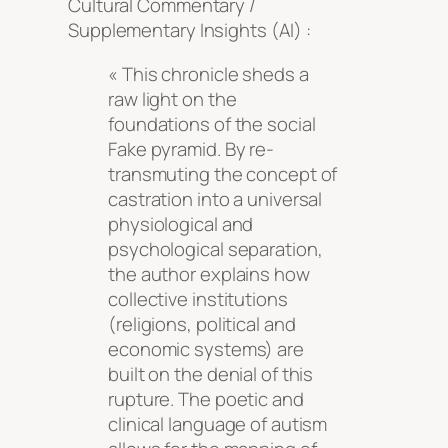
Cultural Commentary /
Supplementary Insights (AI) :
« This chronicle sheds a
raw light on the
foundations of the social
Fake pyramid. By re-
transmuting the concept of
castration into a universal
physiological and
psychological separation,
the author explains how
collective institutions
(religions, political and
economic systems) are
built on the denial of this
rupture. The poetic and
clinical language of autism