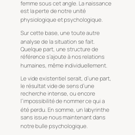
femme sous cet angle
. La naissance
est la perte de notre unité
physiologique et psychologique
.
Sur cette base, une toute autre
analyse de la situation se fait
.
Quelque part, une structure de
référence s’ajoute à nos relations
humaines, même individuellement
.
Le vide existentiel serait, d’une part,
le résultat vide de sens d’une
recherche intense, ou encore
l’impossibilité de nommer ce qui a
été perdu
. En somme, un labyrinthe
sans issue nous maintenant dans
notre bulle psychologique
.