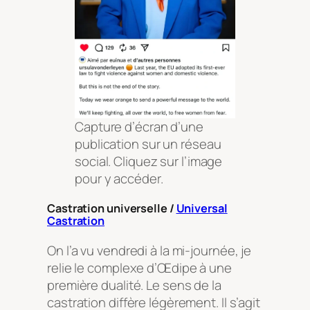
Capture d’écran d’une
publication sur un réseau
social. Cliquez sur l’image
pour y accéder.
Castration universelle /
Universal
Castration
On l’a vu vendredi à la mi-journée, je
relie le complexe d’Œdipe à une
première dualité. Le sens de la
castration diffère légèrement. Il s’agit