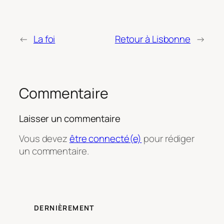
←
La foi
Retour à Lisbonne
→
Commentaire
Laisser un commentaire
Vous devez
être connecté(e)
pour rédiger
un commentaire.
DERNIÈREMENT