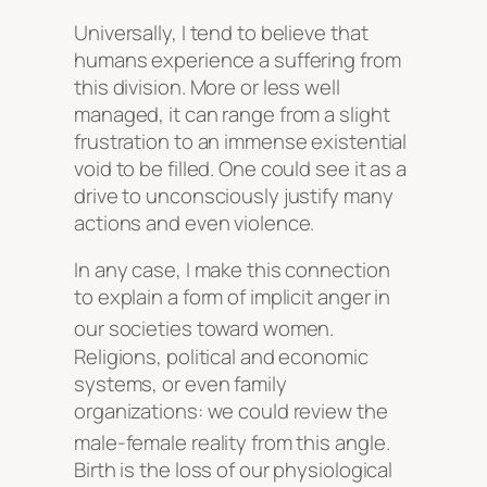
Universally, I tend to believe that
humans experience a suffering from
this division. More or less well
managed, it can range from a slight
frustration to an immense existential
void to be filled. One could see it as a
drive to unconsciously justify many
actions and even violence.
In any case, I make this connection
to explain a form of implicit anger in
our societies toward women
.
Religions, political and economic
systems, or even family
organizations: we could review the
male-female reality from this angle
.
Birth is the loss of our physiological