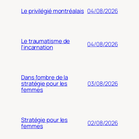
04/08/2026
Le privilégié montréalais
Le traumatisme de
04/08/2026
l’incarnation
Dans l’ombre de la
03/08/2026
stratégie pour les
femmes
Stratégie pour les
02/08/2026
femmes