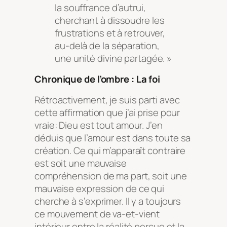
la souffrance d’autrui,
cherchant à dissoudre les
frustrations et à retrouver,
au-delà de la séparation,
une unité divine partagée. »
Chronique de l’ombre : La foi
Rétroactivement, je suis parti avec
cette affirmation que j’ai prise pour
vraie: Dieu est tout amour. J’en
déduis que l’amour est dans toute sa
création. Ce qui m’apparaît contraire
est soit une mauvaise
compréhension de ma part, soit une
mauvaise expression de ce qui
cherche à s’exprimer. Il y a toujours
ce mouvement de va-et-vient
intérieur entre la réalité perçue et la