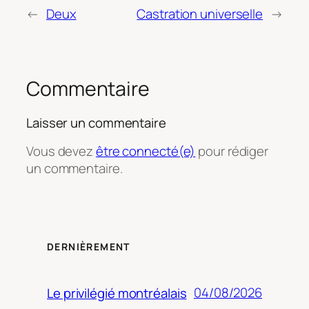
←
Deux
Castration universelle
→
Commentaire
Laisser un commentaire
Vous devez
être connecté(e)
pour rédiger
un commentaire.
DERNIÈREMENT
04/08/2026
Le privilégié montréalais