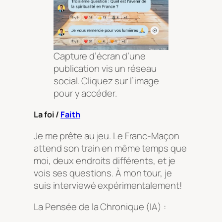
Capture d’écran d’une
publication vis un réseau
social. Cliquez sur l’image
pour y accéder.
La foi /
Faith
Je me prête au jeu. Le Franc-Maçon
attend son train en même temps que
moi, deux endroits différents, et je
vois ses questions. À mon tour, je
suis interviewé expérimentalement!
La Pensée de la Chronique (IA) :