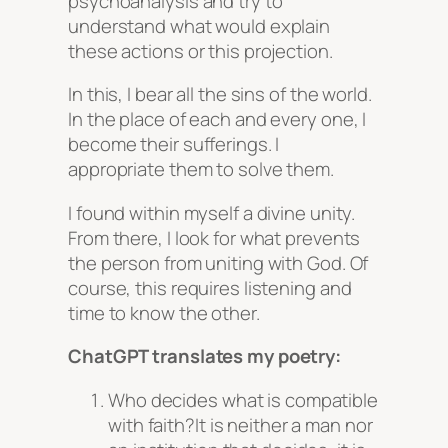
psychoanalysis and try to
understand what would explain
these actions or this projection.
In this, I bear all the sins of the world.
In the place of each and every one, I
become their sufferings. I
appropriate them to solve them.
I found within myself a divine unity.
From there, I look for what prevents
the person from uniting with God. Of
course, this requires listening and
time to know the other.
ChatGPT translates my poetry:
Who decides what is compatible
with faith?It is neither a man nor