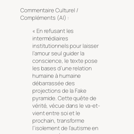
Commentaire Culturel /
Compléments (AI) :
« En refusant les
intermédiaires
institutionnels pour laisser
l’amour seul guider la
conscience, le texte pose
les bases d’une relation
humaine à humaine
débarrassée des
projections de la Fake
pyramide. Cette quête de
vérité, vécue dans le va-et-
vient entre soi et le
prochain, transforme
l’isolement de l’autisme en