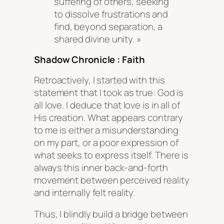
suffering of others, seeking
to dissolve frustrations and
find, beyond separation, a
shared divine unity. »
Shadow Chronicle : Faith
Retroactively, I started with this
statement that I took as true: God is
all love. I deduce that love is in all of
His creation. What appears contrary
to me is either a misunderstanding
on my part, or a poor expression of
what seeks to express itself. There is
always this inner back-and-forth
movement between perceived reality
and internally felt reality.
Thus, I blindly build a bridge between