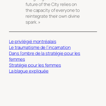
future of the City relies on
the capacity of everyone to
reintegrate their own divine
spark. »
Le privilégié montréalais
Le traumatisme de l’incarnation
Dans l’ombre de la stratégie pour les
femmes
Stratégie pour les femmes
La blague expliquée