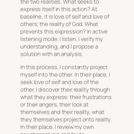
the two realities. What seeks to
express itself in this action? At
baseline, it is love of self and love of
others; the reality of God. What
prevents this expression? In active
listening mode. I listen, I verify my
understanding, and I propose a
solution with an analysis.
In this process, I constantly project
myself into the other. In their place, I
seek love of self and love of the
other. I discover their reality through
what they express: their frustrations
or their angers, their look at
themselves and their reality, what
they themselves project onto reality.
In their place, I review my own