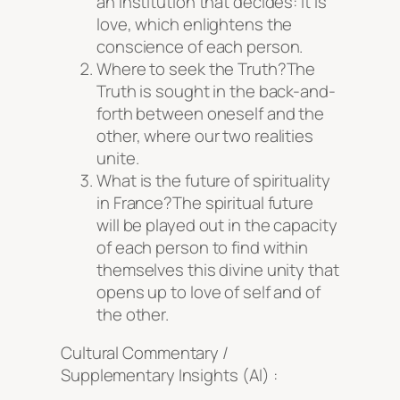
an institution that decides: it is
love, which enlightens the
conscience of each person.
Where to seek the Truth?The
Truth is sought in the back-and-
forth between oneself and the
other, where our two realities
unite.
What is the future of spirituality
in France?The spiritual future
will be played out in the capacity
of each person to find within
themselves this divine unity that
opens up to love of self and of
the other.
Cultural Commentary /
Supplementary Insights (AI) :