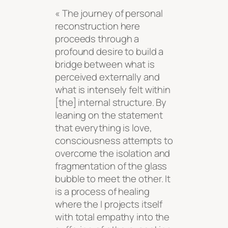
« The journey of personal
reconstruction here
proceeds through a
profound desire to build a
bridge between what is
perceived externally and
what is intensely felt within
[the] internal structure. By
leaning on the statement
that everything is love,
consciousness attempts to
overcome the isolation and
fragmentation of the glass
bubble to meet the other. It
is a process of healing
where the I projects itself
with total empathy into the