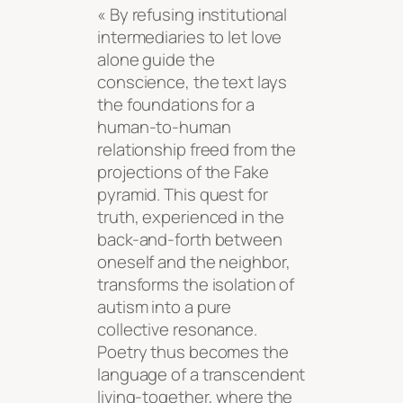
« By refusing institutional
intermediaries to let love
alone guide the
conscience, the text lays
the foundations for a
human-to-human
relationship freed from the
projections of the Fake
pyramid. This quest for
truth, experienced in the
back-and-forth between
oneself and the neighbor,
transforms the isolation of
autism into a pure
collective resonance.
Poetry thus becomes the
language of a transcendent
living-together, where the