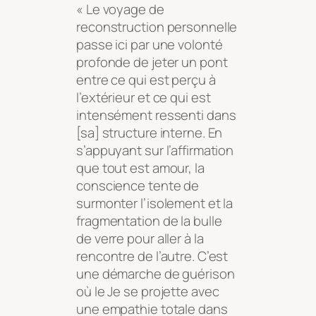
« Le voyage de
reconstruction personnelle
passe ici par une volonté
profonde de jeter un pont
entre ce qui est perçu à
l’extérieur et ce qui est
intensément ressenti dans
[sa] structure interne. En
s’appuyant sur l’affirmation
que tout est amour, la
conscience tente de
surmonter l’isolement et la
fragmentation de la bulle
de verre pour aller à la
rencontre de l’autre. C’est
une démarche de guérison
où le Je se projette avec
une empathie totale dans