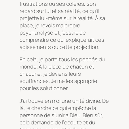
frustrations ou ses colères, son
regard sur lui et sa réalité, ce qu’il
projette lui-même sur la réalité. À sa
place, je revois ma propre
psychanalyse et j’essaie de
comprendre ce qui expliquerait ces
agissements ou cette projection.
En cela, je porte tous les péchés du
monde. À la place de chacun et
chacune, je deviens leurs
souffrances. Je me les approprie
pour les solutionner.
J’ai trouvé en moi une unité divine. De
là, je cherche ce qui empêche la
personne de s’unir à Dieu. Bien sûr,
cela demande de l’écoute et du