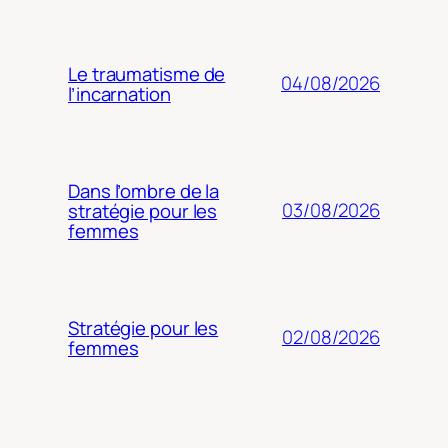
Le traumatisme de
04/08/2026
l’incarnation
Dans l’ombre de la
03/08/2026
stratégie pour les
femmes
Stratégie pour les
02/08/2026
femmes