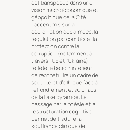
est transposée dans une
vision macroéconomique et
géopolitique de la Cité.
L’accent mis sur la
coordination des armées, la
régulation par comités et la
protection contre la
corruption (notamment à
travers l’UE et l’Ukraine)
reflète le besoin intérieur
de reconstruire un cadre de
sécurité et d’éthique face à
l’effondrement et au chaos
de la Fake pyramide. Le
passage par la poésie et la
restructuration cognitive
permet de traduire la
souffrance clinique de