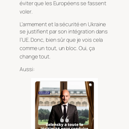
éviter que les Européens se fassent
voler
.
L’armement et la sécurité en Ukraine
se justifient par son intégration dans
l’UE
. Donc, bien sûr que je vois cela
comme un tout, un bloc
. Oui, ça
change tout
.
Aussi: