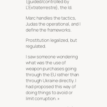
(guided/controlled by
L’Extraterrestre), the Id.
Marc handles the tactics,
Judas the operational, and I
define the frameworks.
Prostitution legalized, but
regulated.
I saw someone wondering
what was the use of
weapon purchases going
through the EU rather than
through Ukraine directly. I
had proposed this way of
doing things to avoid or
limit corruption. »