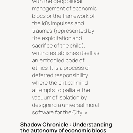
with the geopolitical
management of economic
blocs or the framework of
the Id’s impulses and
traumas (represented by
the exploitation and
sacrifice of the child),
writing establishes itself as
an embodied code of
ethics. It is a process of
deferred responsibility
where the critical mind
attempts to palliate the
vacuum of isolation by
designing a universal moral
software for the City. »
Shadow Chronicle : Understanding
the autonomy of economic blocs