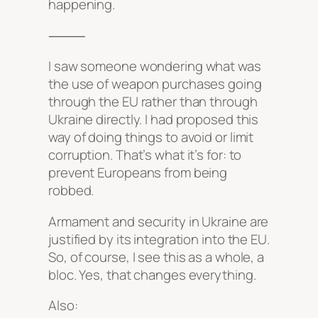
happening.
⸻
I saw someone wondering what was
the use of weapon purchases going
through the EU rather than through
Ukraine directly. I had proposed this
way of doing things to avoid or limit
corruption. That’s what it’s for: to
prevent Europeans from being
robbed.
Armament and security in Ukraine are
justified by its integration into the EU.
So, of course, I see this as a whole, a
bloc. Yes, that changes everything.
Also: