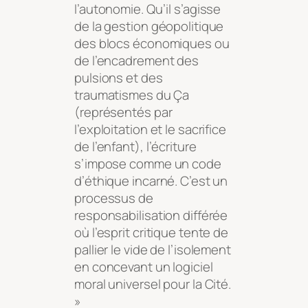
l’autonomie. Qu’il s’agisse
de la gestion géopolitique
des blocs économiques ou
de l’encadrement des
pulsions et des
traumatismes du Ça
(représentés par
l’exploitation et le sacrifice
de l’enfant), l’écriture
s’impose comme un code
d’éthique incarné. C’est un
processus de
responsabilisation différée
où l’esprit critique tente de
pallier le vide de l’isolement
en concevant un logiciel
moral universel pour la Cité.
»