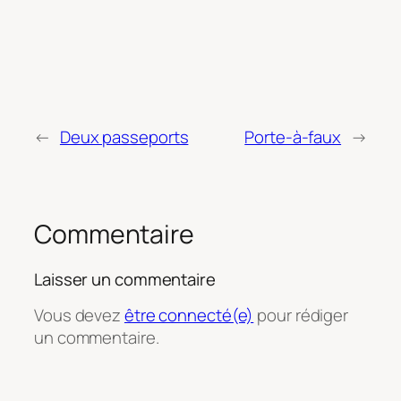
←
Deux passeports
Porte-à-faux
→
Commentaire
Laisser un commentaire
Vous devez
être connecté(e)
pour rédiger
un commentaire.