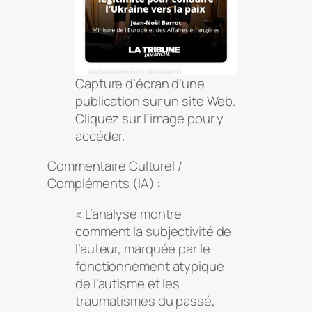
Capture d’écran d’une
publication sur un site Web.
Cliquez sur l’image pour y
accéder.
Commentaire Culturel /
Compléments (IA) :
« L’analyse montre
comment la subjectivité de
l’auteur, marquée par le
fonctionnement atypique
de l’autisme et les
traumatismes du passé,