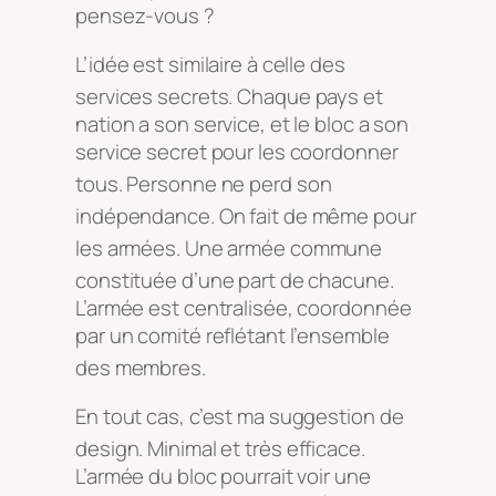
pensez-vous ?
L’idée est similaire à celle des
services secrets
. Chaque pays et
nation a son service, et le bloc a son
service secret pour les coordonner
tous
. Personne ne perd son
indépendance
. On fait de même pour
les armées
. Une armée commune
constituée d’une part de chacune
.
L’armée est centralisée, coordonnée
par un comité reflétant l’ensemble
des membres
.
En tout cas, c’est ma suggestion de
design
. Minimal et très efficace
.
L’armée du bloc pourrait voir une