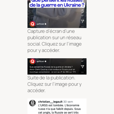
Capture d’écran d’une
publication sur un réseau
social. Cliquez sur l’image
pour y accéder.
Suite de la publication.
Cliquez sur l’image pour y
accéder.