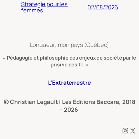
Stratégie pour les
02/08/2026
femmes
Longueuil, mon pays (Québec)
« Pédagogie et philosophie des enjeux de société par le
prisme des TI. »
L’Extraterrestre
© Christian Legault | Les Éditions Baccara, 2018
– 2026
Instagram
X