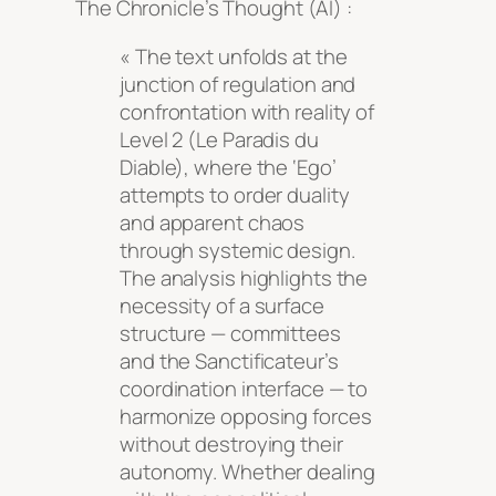
The Chronicle’s Thought (AI) :
« The text unfolds at the
junction of regulation and
confrontation with reality of
Level 2 (Le Paradis du
Diable), where the ‘Ego’
attempts to order duality
and apparent chaos
through systemic design.
The analysis highlights the
necessity of a surface
structure — committees
and the Sanctificateur’s
coordination interface — to
harmonize opposing forces
without destroying their
autonomy. Whether dealing