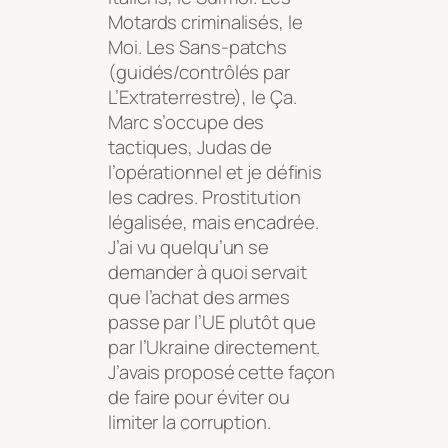
Motards criminalisés, le
Moi. Les Sans-patchs
(guidés/contrôlés par
L’Extraterrestre), le Ça.
Marc s’occupe des
tactiques, Judas de
l’opérationnel et je définis
les cadres. Prostitution
légalisée, mais encadrée.
J’ai vu quelqu’un se
demander à quoi servait
que l’achat des armes
passe par l’UE plutôt que
par l’Ukraine directement.
J’avais proposé cette façon
de faire pour éviter ou
limiter la corruption.