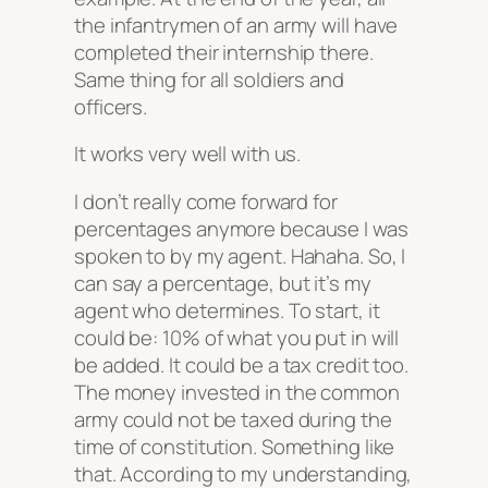
the infantrymen of an army will have
completed their internship there.
Same thing for all soldiers and
officers.
It works very well with us.
I don’t really come forward for
percentages anymore because I was
spoken to by my agent. Hahaha. So, I
can say a percentage, but it’s my
agent who determines. To start, it
could be: 10% of what you put in will
be added. It could be a tax credit too.
The money invested in the common
army could not be taxed during the
time of constitution. Something like
that. According to my understanding,