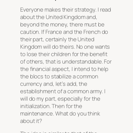
Everyone makes their strategy. I read
about the United Kingdom and,
beyond the money, there must be
caution. If France and the French do
their part, certainly the United
Kingdom will do theirs. No one wants
to lose their children for the benefit
of others, that is understandable. For
the financial aspect, I intend to help
the blocs to stabilize a common
currency and, let’s add, the
establishment of a common army. I
will do my part, especially for the
initialization. Then for the
maintenance. What do you think
about it?