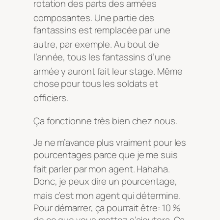
rotation des parts des armées
composantes
. Une partie des
fantassins est remplacée par une
autre, par exemple
. Au bout de
l’année, tous les fantassins d’une
armée y auront fait leur stage
. Même
chose pour tous les soldats et
officiers
.
Ça fonctionne très bien chez nous
.
Je ne m’avance plus vraiment pour les
pourcentages parce que je me suis
fait parler par mon agent
. Hahaha.
Donc, je peux dire un pourcentage,
mais c’est mon agent qui détermine
.
Pour démarrer, ça pourrait être: 10 %