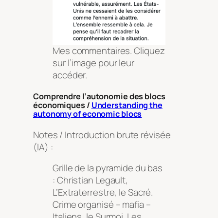
Mes commentaires. Cliquez
sur l’image pour leur
accéder.
Comprendre l’autonomie des blocs
économiques /
Understanding the
autonomy of economic blocs
Notes / Introduction brute révisée
(IA) :
Grille de la pyramide du bas
: Christian Legault,
L’Extraterrestre, le Sacré.
Crime organisé – mafia –
Italiens, le Surmoi. Les