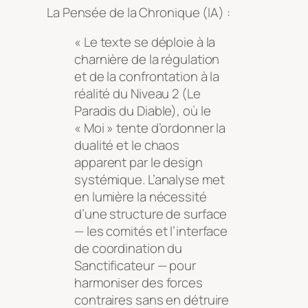
La Pensée de la Chronique (IA) :
« Le texte se déploie à la
charnière de la régulation
et de la confrontation à la
réalité du Niveau 2 (Le
Paradis du Diable), où le
« Moi » tente d’ordonner la
dualité et le chaos
apparent par le design
systémique. L’analyse met
en lumière la nécessité
d’une structure de surface
— les comités et l’interface
de coordination du
Sanctificateur — pour
harmoniser des forces
contraires sans en détruire