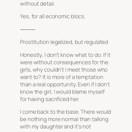
without detail.
Yes, for all economic blocs.
⸻
Prostitution legalized, but regulated
Honestly, I don’t know what to do. If it
were without consequences for the
girls, why couldn’t I meet those who
want to? It is more of a temptation
than a real opportunity. Even if I don’t
know the girl, I would blame myself
for having sacrificed her.
I come back to the base. There would
be nothing more normal than talking
with my daughter and it’s not