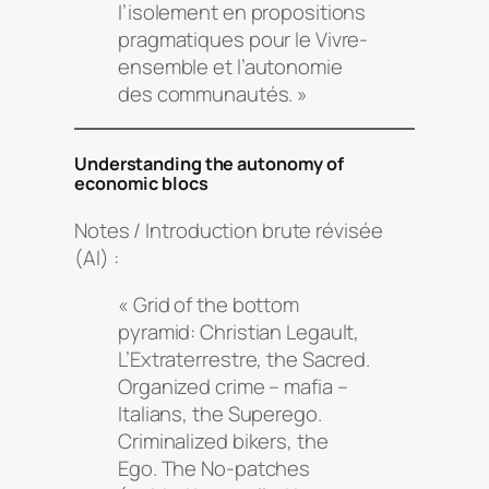
l’isolement en propositions
pragmatiques pour le Vivre-
ensemble et l’autonomie
des communautés. »
Understanding the autonomy of
economic blocs
Notes / Introduction brute révisée
(AI) :
« Grid of the bottom
pyramid: Christian Legault,
L’Extraterrestre, the Sacred.
Organized crime – mafia –
Italians, the Superego.
Criminalized bikers, the
Ego. The No-patches