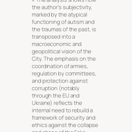
the author’s subjectivity,
marked by the atypical
functioning of autism and
the traumas of the past, is
transposed into a
macroeconomic and
geopolitical vision of the
City. The emphasis on the
coordination of armies,
regulation by committees,
and protection against
corruption (notably
through the EU and
Ukraine) reflects the
internal need to rebuild a
framework of security and
ethics against the collapse