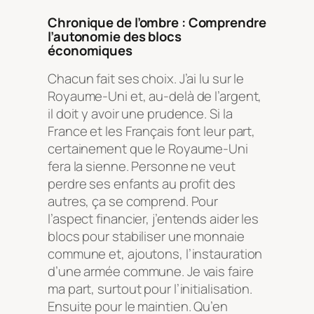
Chronique de l’ombre : Comprendre
l’autonomie des blocs
économiques
Chacun fait ses choix. J’ai lu sur le
Royaume-Uni et, au-delà de l’argent,
il doit y avoir une prudence. Si la
France et les Français font leur part,
certainement que le Royaume-Uni
fera la sienne. Personne ne veut
perdre ses enfants au profit des
autres, ça se comprend. Pour
l’aspect financier, j’entends aider les
blocs pour stabiliser une monnaie
commune et, ajoutons, l’instauration
d’une armée commune. Je vais faire
ma part, surtout pour l’initialisation.
Ensuite pour le maintien. Qu’en