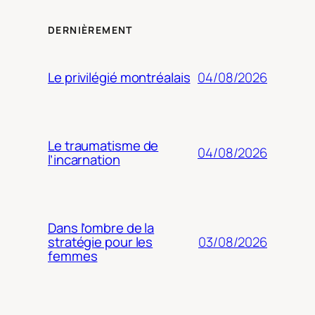
DERNIÈREMENT
04/08/2026
Le privilégié montréalais
Le traumatisme de
04/08/2026
l’incarnation
Dans l’ombre de la
03/08/2026
stratégie pour les
femmes