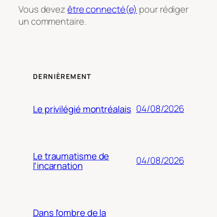
Vous devez
être connecté(e)
pour rédiger
un commentaire.
DERNIÈREMENT
04/08/2026
Le privilégié montréalais
Le traumatisme de
04/08/2026
l’incarnation
Dans l’ombre de la