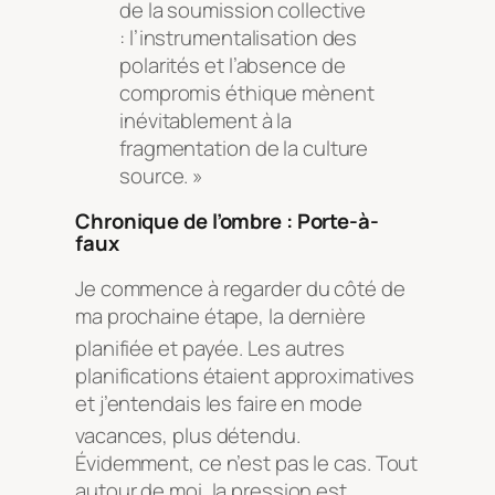
de la soumission collective
: l’instrumentalisation des
polarités et l’absence de
compromis éthique mènent
inévitablement à la
fragmentation de la culture
source. »
Chronique de l’ombre : Porte-à-
faux
Je commence à regarder du côté de
ma prochaine étape, la dernière
planifiée et payée
. Les autres
planifications étaient approximatives
et j’entendais les faire en mode
vacances, plus détendu
.
Évidemment, ce n’est pas le cas. Tout
autour de moi, la pression est