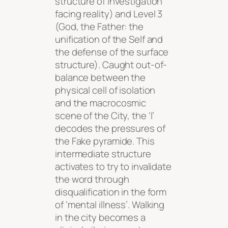
structure of investigation
facing reality) and Level 3
(God, the Father: the
unification of the Self and
the defense of the surface
structure). Caught out-of-
balance between the
physical cell of isolation
and the macrocosmic
scene of the City, the ‘I’
decodes the pressures of
the Fake pyramide. This
intermediate structure
activates to try to invalidate
the word through
disqualification in the form
of ‘mental illness’. Walking
in the city becomes a