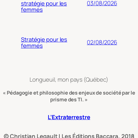
03/08/2026
stratégie pour les
femmes
Stratégie pour les
02/08/2026
femmes
Longueuil, mon pays (Québec)
« Pédagogie et philosophie des enjeux de société par le
prisme des TI. »
L’Extraterrestre
© Christian Legault | Les Éditions Baccara, 2018