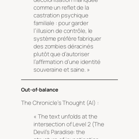
comme un reflet de la
castration psychique
familiale : pour garder
l’illusion de contrôle, le
système préfère fabriquer
des zombies déracinés
plutôt que d’autoriser
l’affirmation d’une identité
souveraine et saine. »
Out-of-balance
The Chronicle’s Thought (AI) :
« The text unfolds at the
intersection of Level 2 (The
Devil’s Paradise: the