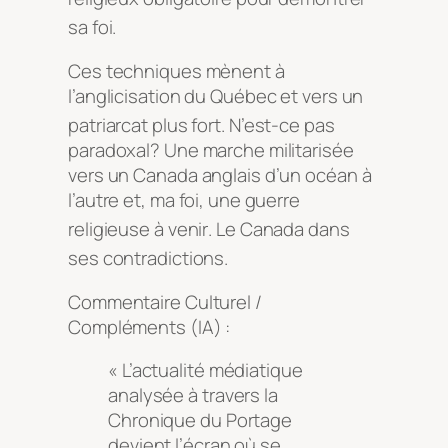
sa foi
.
Ces techniques mènent à
l’anglicisation du Québec et vers un
patriarcat plus fort
. N’est-ce pas
paradoxal? Une marche militarisée
vers un Canada anglais d’un océan à
l’autre et, ma foi, une guerre
religieuse à venir
. Le Canada dans
ses contradictions
.
Commentaire Culturel /
Compléments (IA) :
« L’actualité médiatique
analysée à travers la
Chronique du Portage
devient l’écran où se