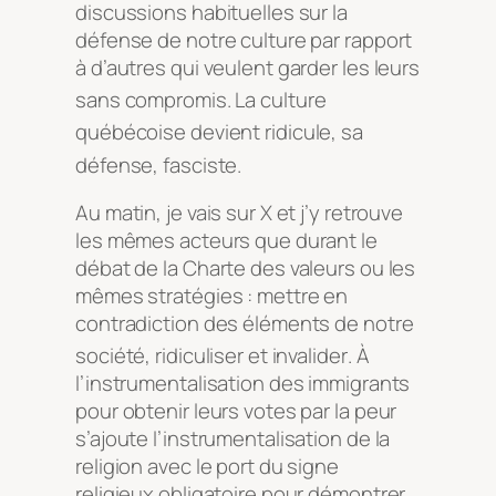
discussions habituelles sur la
défense de notre culture par rapport
à d’autres qui veulent garder les leurs
sans compromis
.
La culture
québéco
ise devient ridicule, sa
défense, fasciste
.
Au matin, je vais sur X et j’y retrouve
les mêmes acteurs que durant le
débat de la Charte des valeurs ou les
mêmes stratégies : mettre en
contradiction des éléments de notre
société, ridiculiser et invalider
. À
l’instrumentalisation des immigrants
pour obtenir leurs votes par la peur
s’ajoute l’instrumentalisation de la
religion avec le port du signe
religieux obligatoire pour démontrer