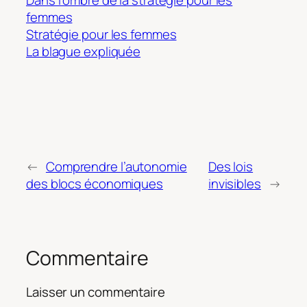
femmes
Stratégie pour les femmes
La blague expliquée
←
Comprendre l’autonomie
Des lois
des blocs économiques
invisibles
→
Commentaire
Laisser un commentaire