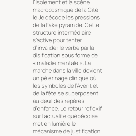
l’isolement et la scène
macrocosmique de la Cité,
le Je décode les pressions
de la Fake pyramide. Cette
structure intermédiaire
s’active pour tenter
d’invalider le verbe par la
disification sous forme de
« maladie mentale ». La
marche dans la ville devient
un pèlerinage clinique où
les symboles de l’Avent et
de la fête se superposent
au deuil des repères
d’enfance. Le retour réflexif
sur l’actualité québécoise
met en lumière le
mécanisme de justification