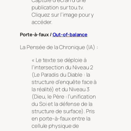
publication sur tou.tv.
Cliquez sur l’image pour y
accéder.
Porte-à-faux /
Out-of-balance
La Pensée de la Chronique (IA) :
« Le texte se déploie à
l’intersection du Niveau 2
(Le Paradis du Diable : la
structure d’enquête face à
la réalité) et du Niveau 3
(Dieu, le Père : l’unification
du Soi et la défense de la
structure de surface). Pris
en porte-à-faux entre la
cellule physique de