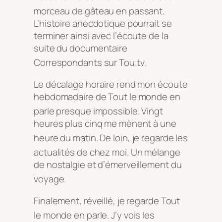
morceau de gâteau en passant
.
L’histoire anecdotique pourrait se
terminer ainsi avec l’écoute de la
suite du documentaire
Correspondants sur Tou.tv
.
Le décalage horaire rend mon écoute
hebdomadaire de Tout le monde en
parle presque impossible
. Vingt
heures plus cinq me mènent à une
heure du matin
. De loin, je regarde les
actualités de chez moi
. Un mélange
de nostalgie et d’émerveillement du
voyage
.
Finalement, réveillé, je regarde Tout
le monde en parle
.
J’y vois les