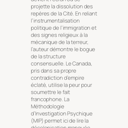
projette la dissolution des
repères de la Cité. En reliant
l’instrumentalisation
politique de l’immigration et
des signes religieux à la
mécanique de la terreur,
l’auteur démontre le bogue
de la structure
consensuelle. Le Canada,
pris dans sa propre
contradiction d’empire
éclaté, utilise la peur pour
soumettre le fait
francophone. La
Méthodologie
d’Investigation Psychique
(MIP) permet ici de lire la
décolonisation manquée