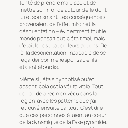
tenté de prendre ma place et de
mettre son monde autour d’elle dont
lui et son amant. Les conséquences
provenaient de l’effet miroir et la
désorientation – évidemment tout le
monde pensait que c’était moi, mais
c’était le résultat de leurs actions. De
là, la désorientation. Incapable de se
regarder comme responsable, ils
étaient étourdis.
Même si j’étais hypnotisé ou/et
absent, cela est la vérité vraie. Tout
concorde avec mon vécu dans la
région, avec les patterns que j’ai
retrouvé ensuite partout. C’est dire
que ces personnes étaient au coeur
de la dynamique de la Fake pyramide.