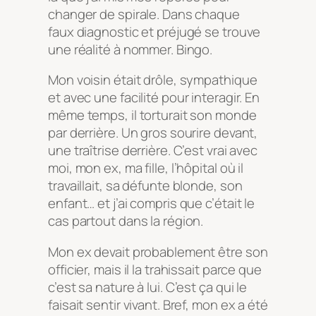
changer de spirale. Dans chaque
faux diagnostic et préjugé se trouve
une réalité à nommer. Bingo.
Mon voisin était drôle, sympathique
et avec une facilité pour interagir. En
même temps, il torturait son monde
par derrière. Un gros sourire devant,
une traîtrise derrière. C’est vrai avec
moi, mon ex, ma fille, l’hôpital où il
travaillait, sa défunte blonde, son
enfant… et j’ai compris que c’était le
cas partout dans la région.
Mon ex devait probablement être son
officier, mais il la trahissait parce que
c’est sa nature à lui. C’est ça qui le
faisait sentir vivant. Bref, mon ex a été