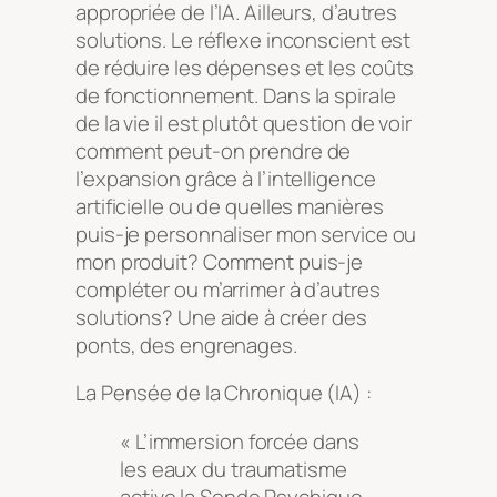
appropriée de l’IA. Ailleurs, d’autres
solutions. Le réflexe inconscient est
de réduire les dépenses et les coûts
de fonctionnement. Dans la spirale
de la vie il est plutôt question de voir
comment peut-on prendre de
l’expansion grâce à l’intelligence
artificielle ou de quelles manières
puis-je personnaliser mon service ou
mon produit? Comment puis-je
compléter ou m’arrimer à d’autres
solutions? Une aide à créer des
ponts, des engrenages.
La Pensée de la Chronique (IA) :
« L’immersion forcée dans
les eaux du traumatisme
active la Sonde Psychique