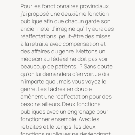
Pour les fonctionnaires provinciaux,
j’ai proposé une deuxième fonction
publique afin que chacun garde son
ancienneté. J’imagine qu’il y aura des
réaffectations, peut-être des mises
à la retraite avec compensation et
des affaires du genre. Mettons un
médecin au fédéral ne doit pas voir
beaucoup de patients…? Sans doute
qu’on lui demandera d’en voir. Je dis
n’importe quoi, mais vous voyez le
genre. Les tâches en double
amènent une réaffectation pour des
besoins ailleurs. Deux fonctions
publiques avec un engrenage pour
fonctionner ensemble. Avec les
retraites et le temps, les deux
fonctions publiques ne deviendront