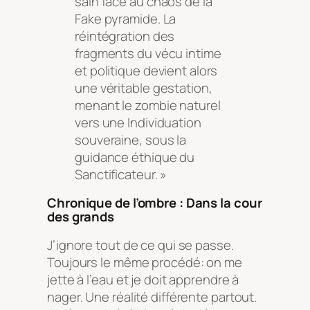
sain face au chaos de la
Fake pyramide. La
réintégration des
fragments du vécu intime
et politique devient alors
une véritable gestation,
menant le zombie naturel
vers une Individuation
souveraine, sous la
guidance éthique du
Sanctificateur. »
Chronique de l’ombre : Dans la cour
des grands
J’ignore tout de ce qui se passe.
Toujours le même procédé: on me
jette à l’eau et je doit apprendre à
nager. Une réalité différente partout.