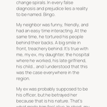
change spirals. In every false
diagnosis and prejudice lies a reality
to be named. Bingo.
My neighbor was funny, friendly, and
had an easy time interacting. At the
same time, he tortured his people
behind their backs. A big smile in
front, treachery behind. It’s true with
me, my ex, my daughter, the hospital
where he worked, his late girlfriend,
his child… and I understood that this
was the case everywhere in the
region.
My ex was probably supposed to be
his officer, but he betrayed her
because that is his nature. That’s
what made him feel alive. In short, my