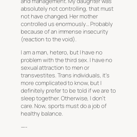
and management. My daughter was
absolutely not controlling, that must
not have changed. Her mother
controlled us enormously… Probably
because of an immense insecurity
(reaction to the void).
I am a man, hetero, but I have no
problem with the third sex. I have no
sexual attraction to men or
transvestites. Trans individuals, it’s
more complicated to know, but I
definitely prefer to be told if we are to
sleep together. Otherwise, I don’t
care. Now, sports must do a job of
healthy balance.
—-