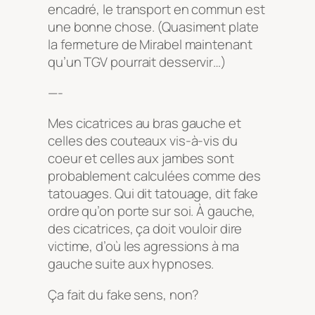
encadré, le transport en commun est
une bonne chose. (Quasiment plate
la fermeture de Mirabel maintenant
qu’un TGV pourrait desservir…)
—-
Mes cicatrices au bras gauche et
celles des couteaux vis-à-vis du
coeur et celles aux jambes sont
probablement calculées comme des
tatouages. Qui dit tatouage, dit fake
ordre qu’on porte sur soi. À gauche,
des cicatrices, ça doit vouloir dire
victime, d’où les agressions à ma
gauche suite aux hypnoses.
Ça fait du fake sens, non?