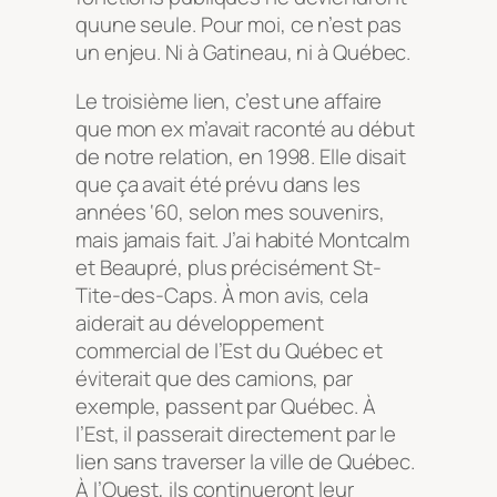
quune seule. Pour moi, ce n’est pas
un enjeu. Ni à Gatineau, ni à Québec.
Le troisième lien, c’est une affaire
que mon ex m’avait raconté au début
de notre relation, en 1998. Elle disait
que ça avait été prévu dans les
années ‘60, selon mes souvenirs,
mais jamais fait. J’ai habité Montcalm
et Beaupré, plus précisément St-
Tite-des-Caps. À mon avis, cela
aiderait au développement
commercial de l’Est du Québec et
éviterait que des camions, par
exemple, passent par Québec. À
l’Est, il passerait directement par le
lien sans traverser la ville de Québec.
À l’Ouest, ils continueront leur