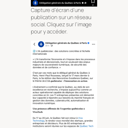
Capture d’écran d’une
publication sur un réseau
social. Cliquez sur l’image
pour y accéder.