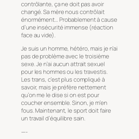
contrôlante, ça ne doit pas avoir
changé. Sa mère nous contrôlait
énormément… Probablement à cause
d’une insécurité immense (réaction
face au vide).
Je suis un homme, hétéro, mais je n’ai
pas de problème avec le troisième
sexe. Je n’ai aucun attrait sexuel
pour les hommes ou les travestis.
Les trans, c’est plus compliqué à
savoir, mais je préfère nettement
qu’on me le dise si on est pour
coucher ensemble. Sinon, je m’en
fous. Maintenant, le sport doit faire
un travail d’équilibre sain.
—-