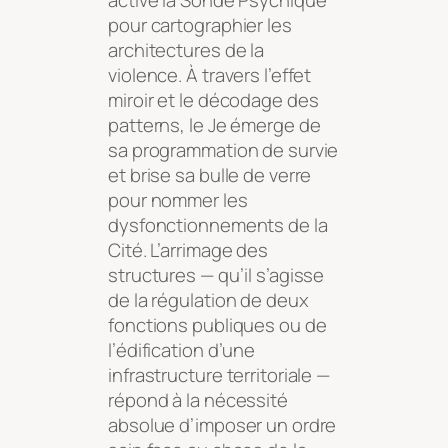
pour cartographier les
architectures de la
violence. À travers l’effet
miroir et le décodage des
patterns, le Je émerge de
sa programmation de survie
et brise sa bulle de verre
pour nommer les
dysfonctionnements de la
Cité. L’arrimage des
structures — qu’il s’agisse
de la régulation de deux
fonctions publiques ou de
l’édification d’une
infrastructure territoriale —
répond à la nécessité
absolue d’imposer un ordre