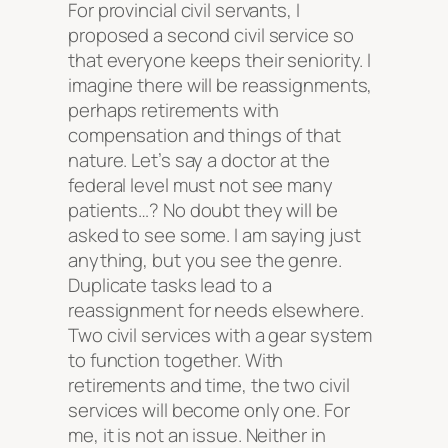
For provincial civil servants, I
proposed a second civil service so
that everyone keeps their seniority. I
imagine there will be reassignments,
perhaps retirements with
compensation and things of that
nature. Let’s say a doctor at the
federal level must not see many
patients…? No doubt they will be
asked to see some. I am saying just
anything, but you see the genre.
Duplicate tasks lead to a
reassignment for needs elsewhere.
Two civil services with a gear system
to function together. With
retirements and time, the two civil
services will become only one. For
me, it is not an issue. Neither in