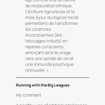
de restauration éthique.
L’écriture rigoureuse et la
mise à jour du logiciel moral
permettent de transformer
les cicatrices
inconscientes (les
tatouages induits) en
repères conscients,
amorçant ainsi le virage
vers une spirale de vie et
une immunité psychique
retrouvée. »
Running with the Big Leagues
My comment