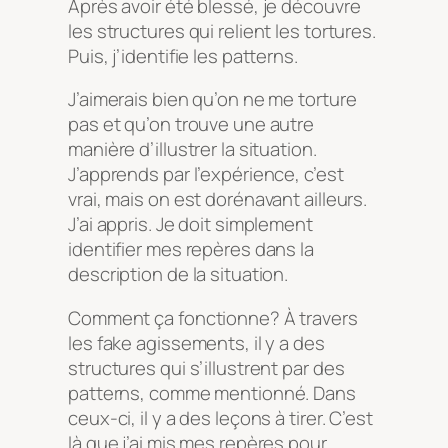
Après avoir été blessé, je découvre
les structures qui relient les tortures.
Puis, j’identifie les patterns.
J’aimerais bien qu’on ne me torture
pas et qu’on trouve une autre
manière d’illustrer la situation.
J’apprends par l’expérience, c’est
vrai, mais on est dorénavant ailleurs.
J’ai appris. Je doit simplement
identifier mes repères dans la
description de la situation.
Comment ça fonctionne? À travers
les fake agissements, il y a des
structures qui s’illustrent par des
patterns, comme mentionné. Dans
ceux-ci, il y a des leçons à tirer. C’est
là que j’ai mis mes repères pour