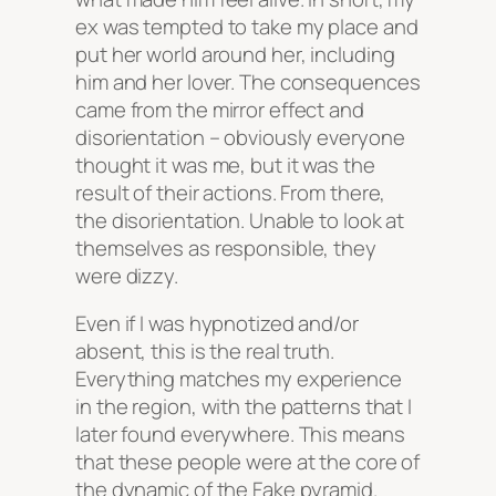
ex was tempted to take my place and
put her world around her, including
him and her lover. The consequences
came from the mirror effect and
disorientation – obviously everyone
thought it was me, but it was the
result of their actions. From there,
the disorientation. Unable to look at
themselves as responsible, they
were dizzy.
Even if I was hypnotized and/or
absent, this is the real truth.
Everything matches my experience
in the region, with the patterns that I
later found everywhere. This means
that these people were at the core of
the dynamic of the Fake pyramid.