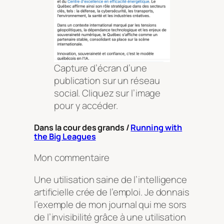
Capture d’écran d’une
publication sur un réseau
social. Cliquez sur l’image
pour y accéder.
Dans la cour des grands /
Running with
the Big Leagues
Mon commentaire
Une utilisation saine de l’intelligence
artificielle crée de l’emploi. Je donnais
l’exemple de mon journal qui me sors
de l’invisibilité grâce à une utilisation