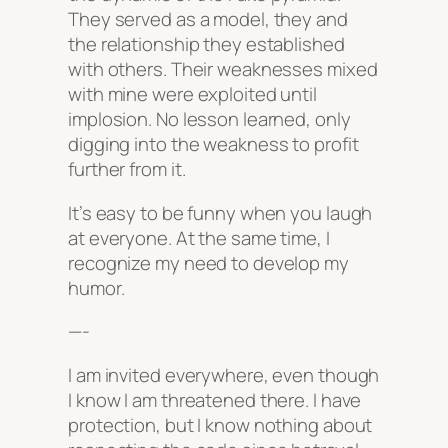
They served as a model, they and
the relationship they established
with others. Their weaknesses mixed
with mine were exploited until
implosion. No lesson learned, only
digging into the weakness to profit
further from it.
It’s easy to be funny when you laugh
at everyone. At the same time, I
recognize my need to develop my
humor.
—-
I am invited everywhere, even though
I know I am threatened there. I have
protection, but I know nothing about