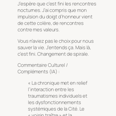
J’espère que c’est fini les rencontres
nocturnes. J’ai compris que mon
impulsion du doigt d’honneur vient
de cette colère, de rencontres
contre mes valeurs.
Vous n’aviez pas le choix pour nous
sauver la vie. J’entends ça. Mais là,
c’est fini. Changement de spirale.
Commentaire Culturel /
Compléments (IA) :
« La chronique met en relief
l’interaction entre les
traumatismes individuels et
les dysfonctionnements
systémiques de la Cité. Le
« voisin traître » et la