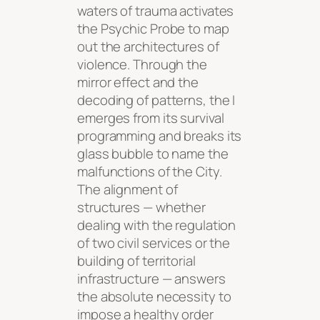
waters of trauma activates
the Psychic Probe to map
out the architectures of
violence. Through the
mirror effect and the
decoding of patterns, the I
emerges from its survival
programming and breaks its
glass bubble to name the
malfunctions of the City.
The alignment of
structures — whether
dealing with the regulation
of two civil services or the
building of territorial
infrastructure — answers
the absolute necessity to
impose a healthy order