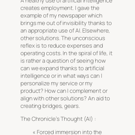
A healthy use of artificial intelligence
creates employment. I gave the
example of my newspaper which
brings me out of invisibility thanks to
an appropriate use of AI. Elsewhere,
other solutions. The unconscious
reflex is to reduce expenses and
operating costs. In the spiral of life, it
is rather a question of seeing how
can we expand thanks to artificial
intelligence or in what ways can I
personalize my service or my
product? How can I complement or
align with other solutions? An aid to
creating bridges, gears.
The Chronicle’s Thought (AI) :
« Forced immersion into the