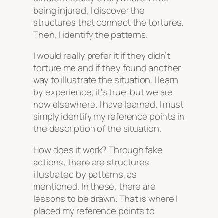
being injured, I discover the
structures that connect the tortures.
Then, I identify the patterns.
I would really prefer it if they didn’t
torture me and if they found another
way to illustrate the situation. I learn
by experience, it’s true, but we are
now elsewhere. I have learned. I must
simply identify my reference points in
the description of the situation.
How does it work? Through fake
actions, there are structures
illustrated by patterns, as
mentioned. In these, there are
lessons to be drawn. That is where I
placed my reference points to