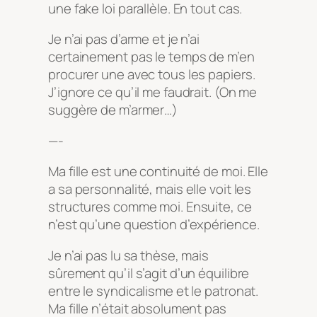
une fake loi parallèle. En tout cas.
Je n’ai pas d’arme et je n’ai
certainement pas le temps de m’en
procurer une avec tous les papiers.
J’ignore ce qu’il me faudrait. (On me
suggère de m’armer…)
—-
Ma fille est une continuité de moi. Elle
a sa personnalité, mais elle voit les
structures comme moi. Ensuite, ce
n’est qu’une question d’expérience.
Je n’ai pas lu sa thèse, mais
sûrement qu’il s’agit d’un équilibre
entre le syndicalisme et le patronat.
Ma fille n’était absolument pas