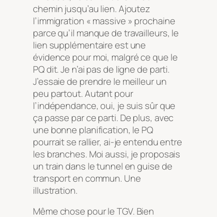
chemin jusqu’au lien. Ajoutez
l’immigration « massive » prochaine
parce qu’il manque de travailleurs, le
lien supplémentaire est une
évidence pour moi, malgré ce que le
PQ dit. Je n’ai pas de ligne de parti.
J’essaie de prendre le meilleur un
peu partout. Autant pour
l’indépendance, oui, je suis sûr que
ça passe par ce parti. De plus, avec
une bonne planification, le PQ
pourrait se rallier, ai-je entendu entre
les branches. Moi aussi, je proposais
un train dans le tunnel en guise de
transport en commun. Une
illustration.
Même chose pour le TGV. Bien