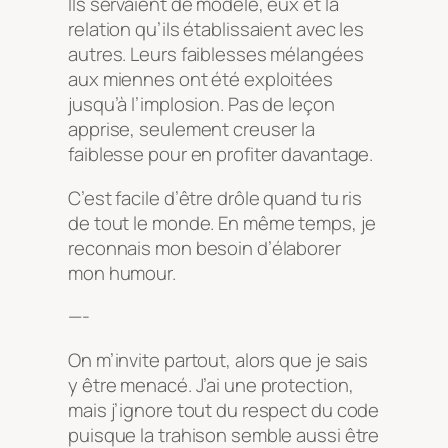
Ils servaient de modèle, eux et la
relation qu’ils établissaient avec les
autres. Leurs faiblesses mélangées
aux miennes ont été exploitées
jusqu’à l’implosion. Pas de leçon
apprise, seulement creuser la
faiblesse pour en profiter davantage.
C’est facile d’être drôle quand tu ris
de tout le monde. En même temps, je
reconnais mon besoin d’élaborer
mon humour.
—-
On m’invite partout, alors que je sais
y être menacé. J’ai une protection,
mais j’ignore tout du respect du code
puisque la trahison semble aussi être