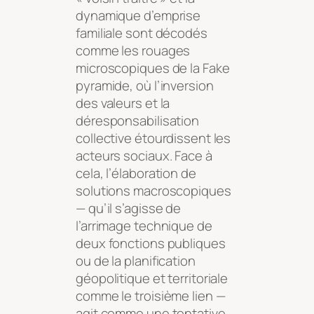
dynamique d’emprise
familiale sont décodés
comme les rouages
microscopiques de la Fake
pyramide, où l’inversion
des valeurs et la
déresponsabilisation
collective étourdissent les
acteurs sociaux. Face à
cela, l’élaboration de
solutions macroscopiques
— qu’il s’agisse de
l’arrimage technique de
deux fonctions publiques
ou de la planification
géopolitique et territoriale
comme le troisième lien —
agit comme une tentative