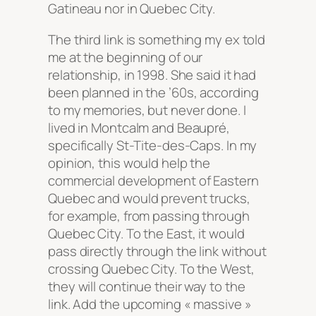
Gatineau nor in Quebec City.
The third link is something my ex told
me at the beginning of our
relationship, in 1998. She said it had
been planned in the ’60s, according
to my memories, but never done. I
lived in Montcalm and Beaupré,
specifically St-Tite-des-Caps. In my
opinion, this would help the
commercial development of Eastern
Quebec and would prevent trucks,
for example, from passing through
Quebec City. To the East, it would
pass directly through the link without
crossing Quebec City. To the West,
they will continue their way to the
link. Add the upcoming « massive »