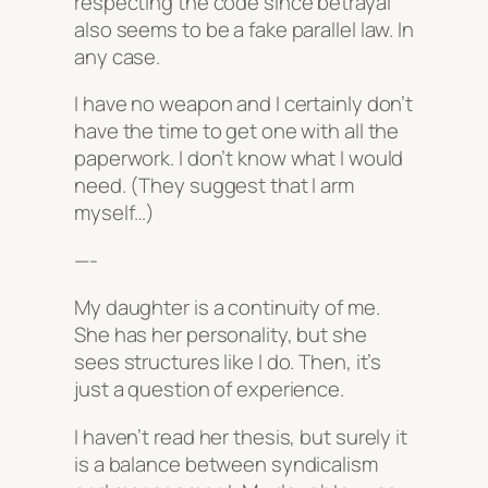
respecting the code since betrayal
also seems to be a fake parallel law. In
any case.
I have no weapon and I certainly don’t
have the time to get one with all the
paperwork. I don’t know what I would
need. (They suggest that I arm
myself…)
—-
My daughter is a continuity of me.
She has her personality, but she
sees structures like I do. Then, it’s
just a question of experience.
I haven’t read her thesis, but surely it
is a balance between syndicalism