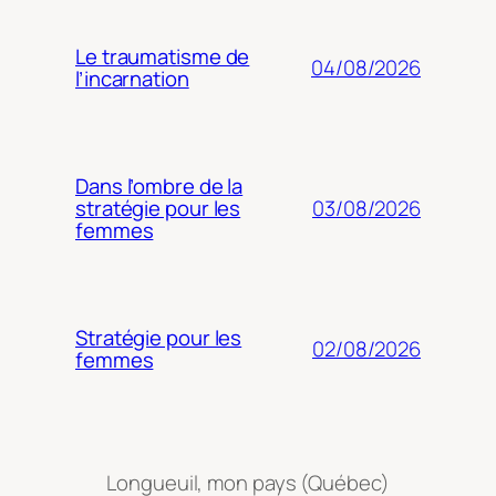
Le traumatisme de
04/08/2026
l’incarnation
Dans l’ombre de la
03/08/2026
stratégie pour les
femmes
Stratégie pour les
02/08/2026
femmes
Longueuil, mon pays (Québec)