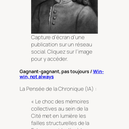
Capture d’écran d’une
publication sur un réseau
social. Cliquez sur l’image
pour y accéder.
Gagnant-gagnant, pas toujours /
Win-
win, not always
La Pensée de la Chronique (IA) :
« Le choc des mémoires
collectives au sein de la
Cité met en lumière les
failles structurelles de la