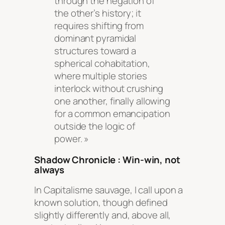
through the negation of
the other’s history; it
requires shifting from
dominant pyramidal
structures toward a
spherical cohabitation,
where multiple stories
interlock without crushing
one another, finally allowing
for a common emancipation
outside the logic of
power. »
Shadow Chronicle : Win-win, not
always
In Capitalisme sauvage, I call upon a
known solution, though defined
slightly differently and, above all,