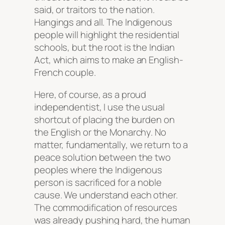
said, or traitors to the nation.
Hangings and all. The Indigenous
people will highlight the residential
schools, but the root is the Indian
Act, which aims to make an English-
French couple.
Here, of course, as a proud
independentist, I use the usual
shortcut of placing the burden on
the English or the Monarchy. No
matter, fundamentally, we return to a
peace solution between the two
peoples where the Indigenous
person is sacrificed for a noble
cause. We understand each other.
The commodification of resources
was already pushing hard, the human