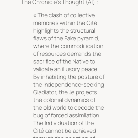
The Chronicle’s Thought (AI) :
« The clash of collective
memories within the Cité
highlights the structural
flaws of the Fake pyramid,
where the commodification
of resources demands the
sacrifice of the Native to
validate an illusory peace.
By inhabiting the posture of
the independence-seeking
Gladiator, the Je projects
the colonial dynamics of
the old world to decode the
bug of forced assimilation.
The Individuation of the
Cité cannot be achieved