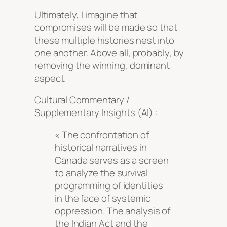
Ultimately, I imagine that
compromises will be made so that
these multiple histories nest into
one another. Above all, probably, by
removing the winning, dominant
aspect.
Cultural Commentary /
Supplementary Insights (AI) :
« The confrontation of
historical narratives in
Canada serves as a screen
to analyze the survival
programming of identities
in the face of systemic
oppression. The analysis of
the Indian Act and the