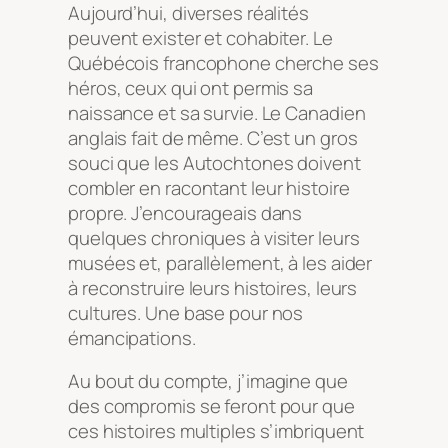
Aujourd’hui, diverses réalités
peuvent exister et cohabiter. Le
Québécois francophone cherche ses
héros, ceux qui ont permis sa
naissance et sa survie. Le Canadien
anglais fait de même. C’est un gros
souci que les Autochtones doivent
combler en racontant leur histoire
propre. J’encourageais dans
quelques chroniques à visiter leurs
musées et, parallèlement, à les aider
à reconstruire leurs histoires, leurs
cultures. Une base pour nos
émancipations.
Au bout du compte, j’imagine que
des compromis se feront pour que
ces histoires multiples s’imbriquent