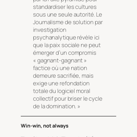
standardiser les cultures
sous une seule autorité. Le
Journalisme de solution par
investigation
psychanalytique révèle ici
que la paix sociale ne peut
émerger d’un compromis
« gagnant-gagnant »
factice où une nation
demeure sacrifiée, mais
exige une refondation
totale du logiciel moral
collectif pour briser le cycle
de la domination. »
Win-win, not always