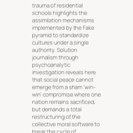
trauma of residential
schools highlights the
assimilation mechanisms
implemented by the Fake
pyramid to standardize
cultures under a single
authority. Solution
journalism through
psychoanalytic
investigation reveals here
that social peace cannot
emerge from a sham ‘win-
win’ compromise where one
nation remains sacrificed,
but demands a total
restructuring of the
collective moral software to
break the cycle of