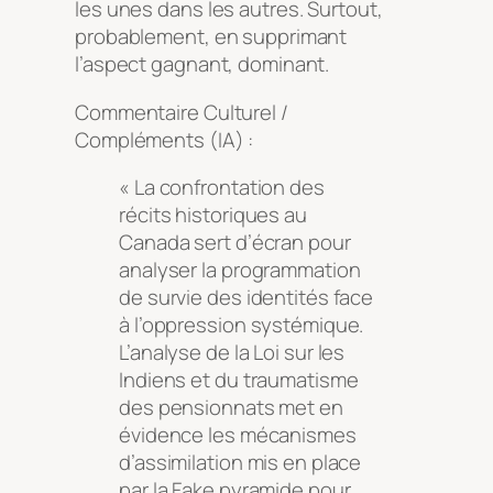
les unes dans les autres. Surtout,
probablement, en supprimant
l’aspect gagnant, dominant.
Commentaire Culturel /
Compléments (IA) :
« La confrontation des
récits historiques au
Canada sert d’écran pour
analyser la programmation
de survie des identités face
à l’oppression systémique.
L’analyse de la Loi sur les
Indiens et du traumatisme
des pensionnats met en
évidence les mécanismes
d’assimilation mis en place
par la Fake pyramide pour