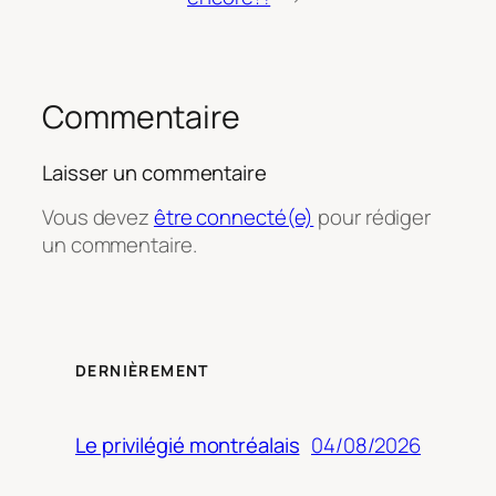
Commentaire
Laisser un commentaire
Vous devez
être connecté(e)
pour rédiger
un commentaire.
DERNIÈREMENT
04/08/2026
Le privilégié montréalais