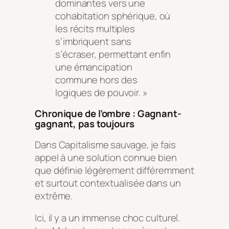
dominantes vers une
cohabitation sphérique, où
les récits multiples
s’imbriquent sans
s’écraser, permettant enfin
une émancipation
commune hors des
logiques de pouvoir. »
Chronique de l’ombre : Gagnant-
gagnant, pas toujours
Dans Capitalisme sauvage, je fais
appel à une solution connue bien
que définie légèrement différemment
et surtout contextualisée dans un
extrême.
Ici, il y a un immense choc culturel.