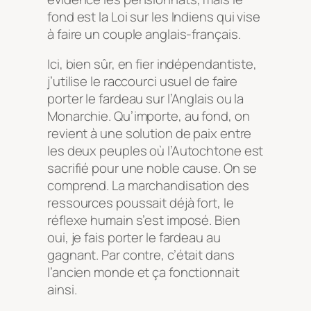
fond est la Loi sur les Indiens qui vise
à faire un couple anglais-français.
Ici, bien sûr, en fier indépendantiste,
j’utilise le raccourci usuel de faire
porter le fardeau sur l’Anglais ou la
Monarchie. Qu’importe, au fond, on
revient à une solution de paix entre
les deux peuples où l’Autochtone est
sacrifié pour une noble cause. On se
comprend. La marchandisation des
ressources poussait déjà fort, le
réflexe humain s’est imposé. Bien
oui, je fais porter le fardeau au
gagnant. Par contre, c’était dans
l’ancien monde et ça fonctionnait
ainsi.