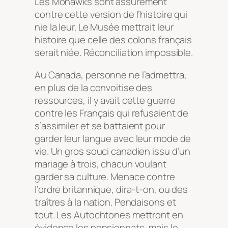
Les Mohawks sont assurément
contre cette version de l’histoire qui
nie la leur. Le Musée mettrait leur
histoire que celle des colons français
serait niée. Réconciliation impossible.
Au Canada, personne ne l’admettra,
en plus de la convoitise des
ressources, il y avait cette guerre
contre les Français qui refusaient de
s’assimiler et se battaient pour
garder leur langue avec leur mode de
vie. Un gros souci canadien issu d’un
mariage à trois, chacun voulant
garder sa culture. Menace contre
l’ordre britannique, dira-t-on, ou des
traîtres à la nation. Pendaisons et
tout. Les Autochtones mettront en
évidence les pensionnats, mais le