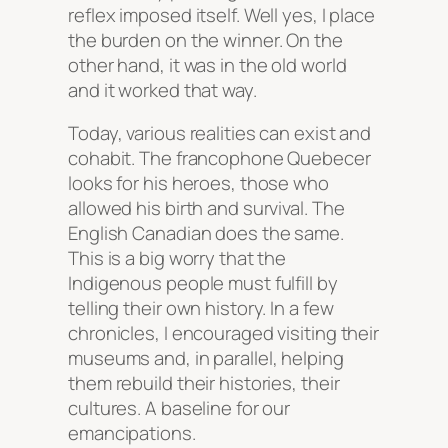
reflex imposed itself. Well yes, I place
the burden on the winner. On the
other hand, it was in the old world
and it worked that way.
Today, various realities can exist and
cohabit. The francophone Quebecer
looks for his heroes, those who
allowed his birth and survival. The
English Canadian does the same.
This is a big worry that the
Indigenous people must fulfill by
telling their own history. In a few
chronicles, I encouraged visiting their
museums and, in parallel, helping
them rebuild their histories, their
cultures. A baseline for our
emancipations.