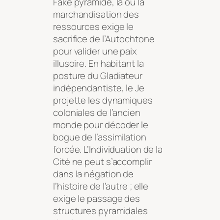
Fake pyramide, là où la
marchandisation des
ressources exige le
sacrifice de l’Autochtone
pour valider une paix
illusoire. En habitant la
posture du Gladiateur
indépendantiste, le Je
projette les dynamiques
coloniales de l’ancien
monde pour décoder le
bogue de l’assimilation
forcée. L’Individuation de la
Cité ne peut s’accomplir
dans la négation de
l’histoire de l’autre ; elle
exige le passage des
structures pyramidales