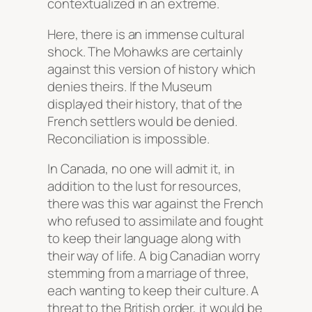
contextualized in an extreme.
Here, there is an immense cultural
shock. The Mohawks are certainly
against this version of history which
denies theirs. If the Museum
displayed their history, that of the
French settlers would be denied.
Reconciliation is impossible.
In Canada, no one will admit it, in
addition to the lust for resources,
there was this war against the French
who refused to assimilate and fought
to keep their language along with
their way of life. A big Canadian worry
stemming from a marriage of three,
each wanting to keep their culture. A
threat to the British order, it would be